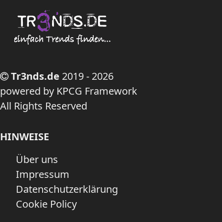
Tr3nds.de
2019 - 2026
powered by KPCG Framework
All Rights Reserved
HINWEISE
Über uns
Impressum
Datenschutzerklärung
Cookie Policy