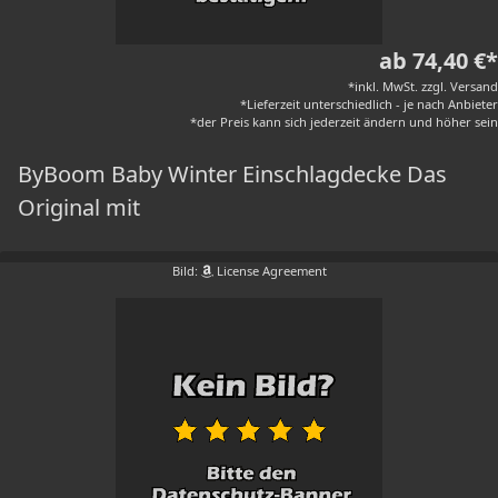
ab 74,40 €*
*inkl. MwSt. zzgl. Versand
*Lieferzeit unterschiedlich - je nach Anbieter
*der Preis kann sich jederzeit ändern und höher sein
ByBoom Baby Winter Einschlagdecke Das
Original mit
Bild:
License Agreement