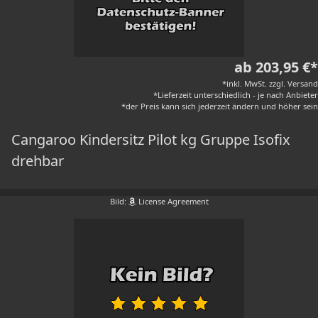
ab 203,95 €*
*inkl. MwSt. zzgl. Versand
*Lieferzeit unterschiedlich - je nach Anbieter
*der Preis kann sich jederzeit ändern und höher sein
Cangaroo Kindersitz Pilot kg Gruppe Isofix
drehbar
Bild:
License Agreement