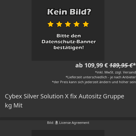
ab 109,99 €
189,95 €
*
*inkl. MwSt. zzgl. Versand
*Lieferzeit unterschiedlich - je nach Anbieter
*der Preis kann sich jederzeit ändern und höher sein
Cybex Silver Solution X fix Autositz Gruppe
kg Mit
Bild:
License Agreement