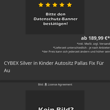
ab 189,99 €*
*inkl. MwSt. zzgl. Versand
*Lieferzeit unterschiedlich - je nach Anbieter
*der Preis kann sich jederzeit ändern und höher sein
CYBEX Silver in Kinder Autositz Pallas Fix Für
Au
Bild:
License Agreement