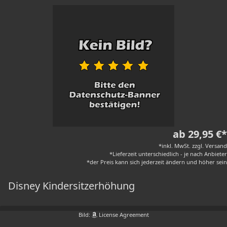
ab 29,95 €*
*inkl. MwSt. zzgl. Versand
*Lieferzeit unterschiedlich - je nach Anbieter
*der Preis kann sich jederzeit ändern und höher sein
Disney Kindersitzerhöhung
Bild:
License Agreement