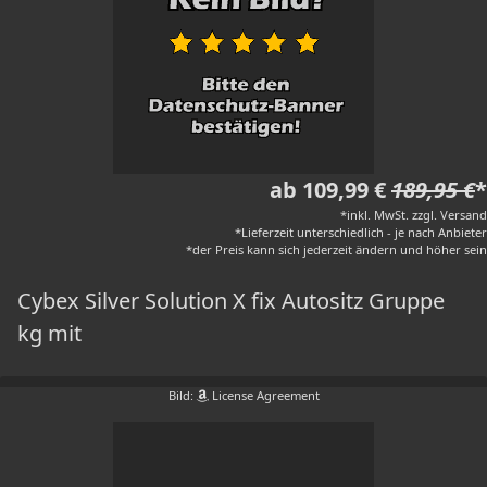
ab 109,99 €
189,95 €
*
*inkl. MwSt. zzgl. Versand
*Lieferzeit unterschiedlich - je nach Anbieter
*der Preis kann sich jederzeit ändern und höher sein
Cybex Silver Solution X fix Autositz Gruppe
kg mit
Bild:
License Agreement