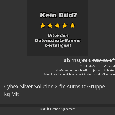
ab 110,99 €
189,95 €
*
*inkl. MwSt. zzgl. Versand
*Lieferzeit unterschiedlich - je nach Anbieter
*der Preis kann sich jederzeit ändern und höher sein
Cybex Silver Solution X fix Autositz Gruppe
kg Mit
Bild:
License Agreement