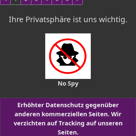
Ihre Privatsphäre ist uns wichtig.
No Spy
Erhöhter Datenschutz gegenüber
anderen kommerziellen Seiten. Wir
verzichten auf Tracking auf unseren
Seiten.