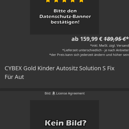
ab 159,99 €
189,95 €
*
*inkl. MwSt. zzgl. Versand
*Lieferzeit unterschiedlich - je nach Anbieter
*der Preis kann sich jederzeit ändern und höher sein
CYBEX Gold Kinder Autositz Solution S Fix
Für Aut
Bild:
License Agreement