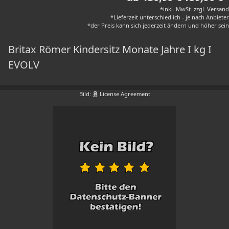
*inkl. MwSt. zzgl. Versand
*Lieferzeit unterschiedlich - je nach Anbieter
*der Preis kann sich jederzeit ändern und höher sein
Britax Römer Kindersitz Monate Jahre I kg I
EVOLV
Bild:
License Agreement