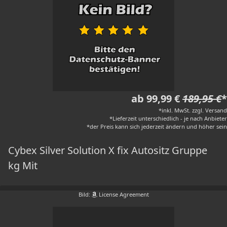
ab 99,99 €
189,95 €
*
*inkl. MwSt. zzgl. Versand
*Lieferzeit unterschiedlich - je nach Anbieter
*der Preis kann sich jederzeit ändern und höher sein
Cybex Silver Solution X fix Autositz Gruppe
kg Mit
Bild:
License Agreement