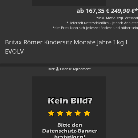
ab 167,35 €
249,90 €
*
*inkl. MwSt. zzgl. Versand
*Lieferzeit unterschiedlich - je nach Anbieter
*der Preis kann sich jederzeit ändern und höher sein
Britax Römer Kindersitz Monate Jahre I kg I
EVOLV
Bild:
License Agreement