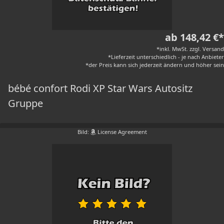
ab 148,42 €*
*inkl. MwSt. zzgl. Versand
*Lieferzeit unterschiedlich - je nach Anbieter
*der Preis kann sich jederzeit ändern und höher sein
bébé confort Rodi XP Star Wars Autositz
Gruppe
Bild:
License Agreement