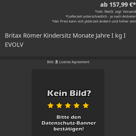
ab 157,99 €*
*inkl. MwSt. zzgl. Versand
*Lieferzeit unterschiedlich - je nach Anbieter
*der Preis kann sich jederzeit ändern und höher sein
Britax Römer Kindersitz Monate Jahre I kg I
EVOLV
Bild:
License Agreement