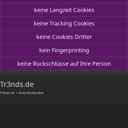
keine Langzeit Cookies
keine Tracking Cookies
keine Cookies Dritter
kein Fingerprinting
keine Rückschlüsse auf Ihre Person
Tr3nds.de
Tr3nds.de
> Auto Kindersitze