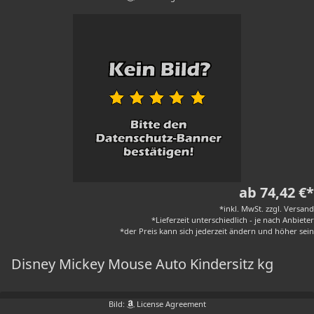
ab 74,42 €*
*inkl. MwSt. zzgl. Versand
*Lieferzeit unterschiedlich - je nach Anbieter
*der Preis kann sich jederzeit ändern und höher sein
Disney Mickey Mouse Auto Kindersitz kg
Bild:
License Agreement