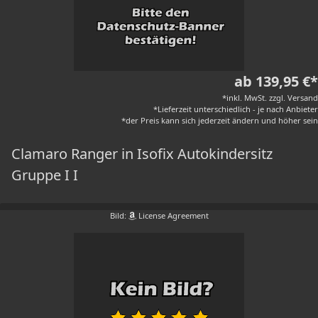
ab 139,95 €*
*inkl. MwSt. zzgl. Versand
*Lieferzeit unterschiedlich - je nach Anbieter
*der Preis kann sich jederzeit ändern und höher sein
Clamaro Ranger in Isofix Autokindersitz
Gruppe I I
Bild:
License Agreement