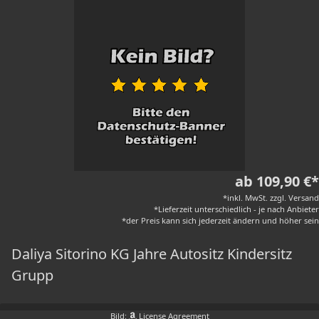
ab 109,90 €*
*inkl. MwSt. zzgl. Versand
*Lieferzeit unterschiedlich - je nach Anbieter
*der Preis kann sich jederzeit ändern und höher sein
Daliya Sitorino KG Jahre Autositz Kindersitz
Grupp
Bild:
License Agreement