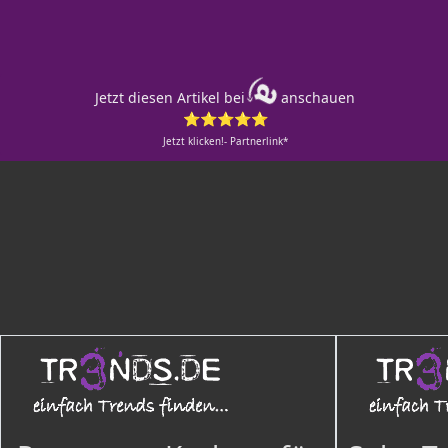
Jetzt diesen Artikel bei
anschauen
⭐⭐⭐⭐⭐
Jetzt klicken!- Partnerlink*