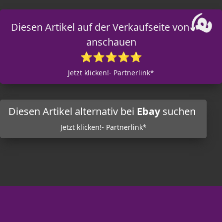
Diesen Artikel auf der Verkaufseite von
anschauen
⭐⭐⭐⭐⭐
Jetzt klicken!- Partnerlink*
Diesen Artikel alternativ bei
Ebay
suchen
Jetzt klicken!- Partnerlink*