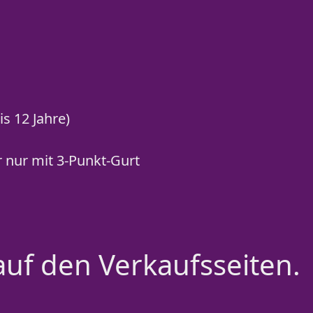
s 12 Jahre)
r nur mit 3-Punkt-Gurt
auf den Verkaufsseiten.