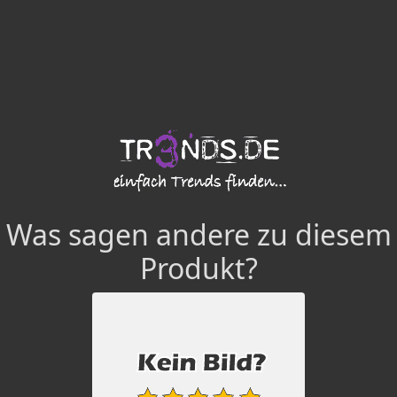
Was sagen andere zu diesem
Produkt?