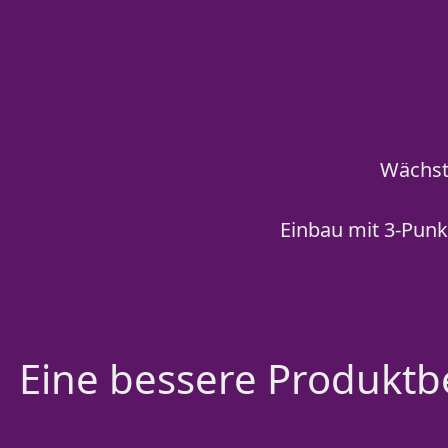
Wächst 
Einbau mit 3-Punk
Eine bessere Produktbe