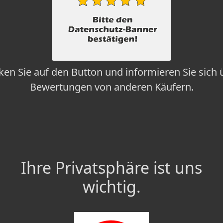
cken Sie auf den Button und informieren Sie sich 
Bewertungen von anderen Käufern.
Ihre Privatsphäre ist uns
wichtig.