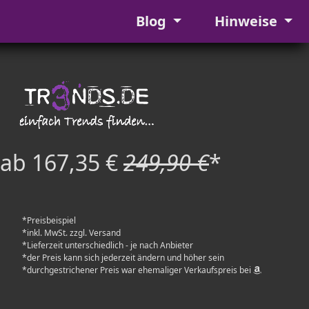
Blog
Hinweise
ab 167,35 €
249,90 €
*
*Preisbeispiel
*inkl. MwSt. zzgl. Versand
*Lieferzeit unterschiedlich - je nach Anbieter
*der Preis kann sich jederzeit ändern und höher sein
*durchgestrichener Preis war ehemaliger Verkaufspreis bei