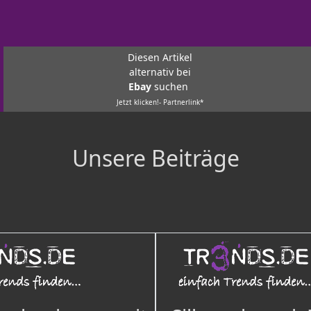
Diesen Artikel
alternativ bei
Ebay
suchen
Jetzt klicken!- Partnerlink*
Unsere Beiträge