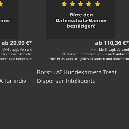
ab 29,99 €*
ab 110,36 €*
l. MwSt. zzgl. Versand
*inkl. MwSt. zzgl. Versand
lich - je nach Anbieter
*Lieferzeit unterschiedlich - je nach Anbieter
 ändern und höher sein
*der Preis kann sich jederzeit ändern und höher sein
Borstu AI Hundekamera Treat
 für indiv
Dispenser Intelligente