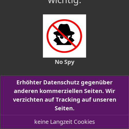
No Spy
Erhöhter Datenschutz gegenüber
anderen kommerziellen Seiten. Wir
verzichten auf Tracking auf unseren
Seiten.
keine Langzeit Cookies