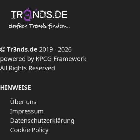
Tr3nds.de
2019 - 2026
powered by KPCG Framework
All Rights Reserved
HINWEISE
Über uns
Impressum
Datenschutzerklärung
Cookie Policy