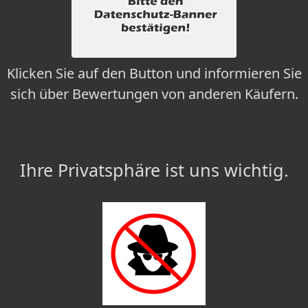
Klicken Sie auf den Button und informieren Sie
sich über Bewertungen von anderen Käufern.
Ihre Privatsphäre ist uns wichtig.