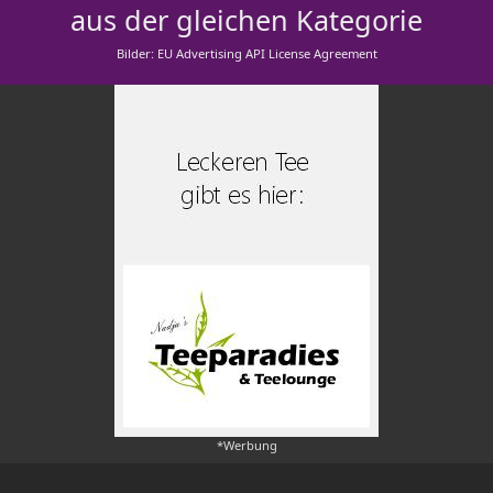
aus der gleichen Kategorie
Bilder: EU Advertising API License Agreement
*Werbung