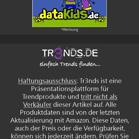
*Werbung