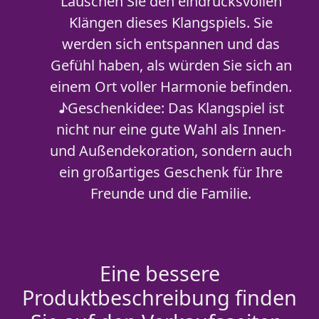
Lauschen Sie den eindrucksvollen
Klängen dieses Klangspiels. Sie
werden sich entspannen und das
Gefühl haben, als würden Sie sich an
einem Ort voller Harmonie befinden.
♪Geschenkidee: Das Klangspiel ist
nicht nur eine gute Wahl als Innen-
und Außendekoration, sondern auch
ein großartiges Geschenk für Ihre
Freunde und die Familie.
Eine bessere
Produktbeschreibung finden