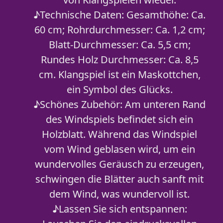
♪Technische Daten: Gesamthöhe: Ca.
60 cm; Rohrdurchmesser: Ca. 1,2 cm;
Blatt-Durchmesser: Ca. 5,5 cm;
Rundes Holz Durchmesser: Ca. 8,5
cm. Klangspiel ist ein Maskottchen,
ein Symbol des Glücks.
♪Schönes Zubehör: Am unteren Rand
des Windspiels befindet sich ein
Holzblatt. Während das Windspiel
vom Wind geblasen wird, um ein
wundervolles Geräusch zu erzeugen,
schwingen die Blätter auch sanft mit
dem Wind, was wundervoll ist.
♪Lassen Sie sich entspannen: