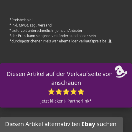
*Preisbeispiel
*inkl. MwSt. zzgl. Versand
*Lieferzeit unterschiedlich - je nach Anbieter
*der Preis kann sich jederzeit ändern und höher sein
*durchgestrichener Preis war ehemaliger Verkaufspreis bei
Diesen Artikel auf der Verkaufseite von
anschauen
⭐⭐⭐⭐⭐
Jetzt klicken!- Partnerlink*
Diesen Artikel alternativ bei
Ebay
suchen