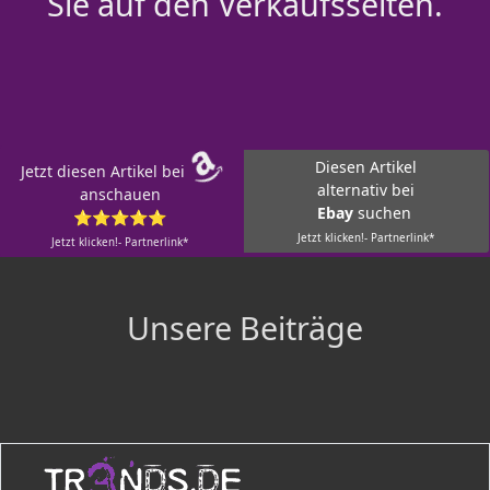
Sie auf den Verkaufsseiten.
Diesen Artikel
Jetzt diesen Artikel bei
alternativ bei
anschauen
Ebay
suchen
⭐⭐⭐⭐⭐
Jetzt klicken!- Partnerlink*
Jetzt klicken!- Partnerlink*
Unsere Beiträge