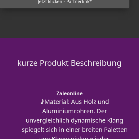
Jetzt klicken!- Partnerlink*
kurze Produkt Beschreibung
Zaleonline
♪Material: Aus Holz und
Aluminiumrohren. Der
unvergleichlich dynamische Klang
spiegelt sich in einer breiten Paletten
von Klangspielen wieder.