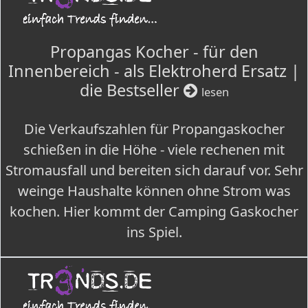
Propangas Kocher - für den
Innenbereich - als Elektroherd Ersatz |
die Bestseller
lesen
Die Verkaufszahlen für Propangaskocher
schießen in die Höhe - viele rechenen mit
Stromausfall und bereiten sich darauf vor. Sehr
weinge Haushalte können ohne Strom was
kochen. Hier kommt der Camping Gaskocher
ins Spiel.