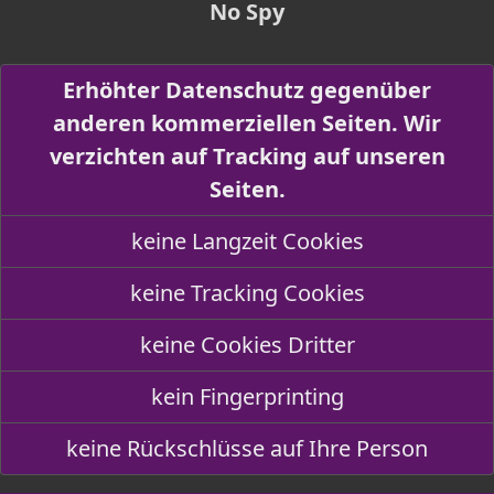
No Spy
Erhöhter Datenschutz gegenüber
anderen kommerziellen Seiten. Wir
verzichten auf Tracking auf unseren
Seiten.
keine Langzeit Cookies
keine Tracking Cookies
keine Cookies Dritter
kein Fingerprinting
keine Rückschlüsse auf Ihre Person