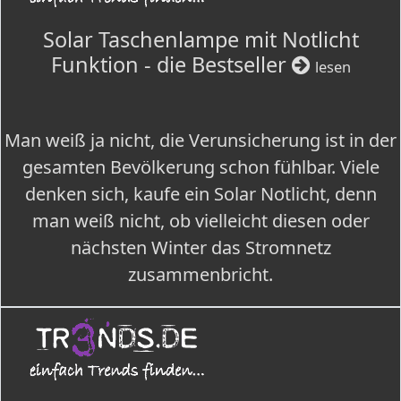
Solar Taschenlampe mit Notlicht
Funktion - die Bestseller
lesen
Man weiß ja nicht, die Verunsicherung ist in der
gesamten Bevölkerung schon fühlbar. Viele
denken sich, kaufe ein Solar Notlicht, denn
man weiß nicht, ob vielleicht diesen oder
nächsten Winter das Stromnetz
zusammenbricht.