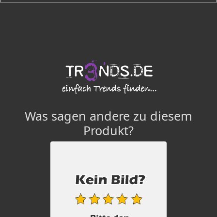
Was sagen andere zu diesem
Produkt?