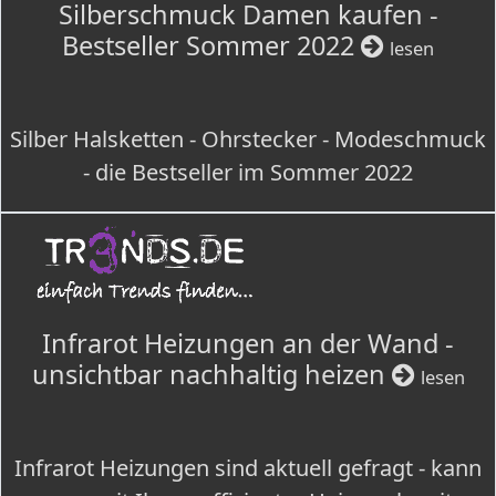
Silberschmuck Damen kaufen -
Bestseller Sommer 2022
lesen
Silber Halsketten - Ohrstecker - Modeschmuck
- die Bestseller im Sommer 2022
Infrarot Heizungen an der Wand -
unsichtbar nachhaltig heizen
lesen
Infrarot Heizungen sind aktuell gefragt - kann