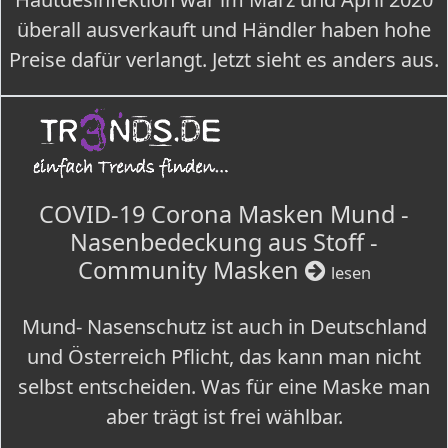
überall ausverkauft und Händler haben hohe
Preise dafür verlangt. Jetzt sieht es anders aus.
COVID-19 Corona Masken Mund -
Nasenbedeckung aus Stoff -
Community Masken
lesen
Mund- Nasenschutz ist auch in Deutschland
und Österreich Pflicht, das kann man nicht
selbst entscheiden. Was für eine Maske man
aber trägt ist frei wählbar.