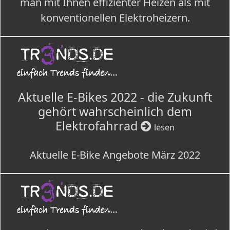
man mit Ihnen effizienter Heizen als mit
konventionellen Elektroheizern.
Aktuelle E-Bikes 2022 - die Zukunft
gehört wahrscheinlich dem
Elektrofahrrad
lesen
Aktuelle E-Bike Angebote März 2022