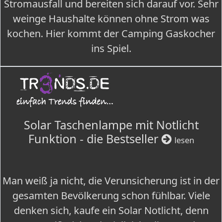
Stromausfall und bereiten sich darauf vor. Sehr
weinge Haushalte können ohne Strom was
kochen. Hier kommt der Camping Gaskocher
ins Spiel.
Solar Taschenlampe mit Notlicht
Funktion - die Bestseller
lesen
Man weiß ja nicht, die Verunsicherung ist in der
gesamten Bevölkerung schon fühlbar. Viele
denken sich, kaufe ein Solar Notlicht, denn