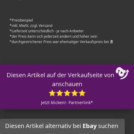
*Preisbeispiel
*inkl. MwSt. zzgl. Versand
*Lieferzeit unterschiedlich - je nach Anbieter
*der Preis kann sich jederzeit ändern und höher sein
*durchgestrichener Preis war ehemaliger Verkaufspreis bei
Diesen Artikel auf der Verkaufseite von
anschauen
⭐⭐⭐⭐⭐
Jetzt klicken!- Partnerlink*
Diesen Artikel alternativ bei
Ebay
suchen