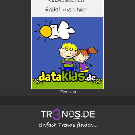
*Werbung