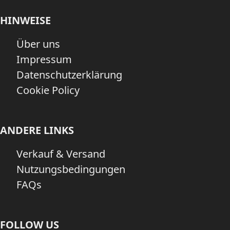
HINWEISE
Über uns
Impressum
Datenschutzerklärung
Cookie Policy
ANDERE LINKS
Verkauf & Versand
Nutzungsbedingungen
FAQs
FOLLOW US