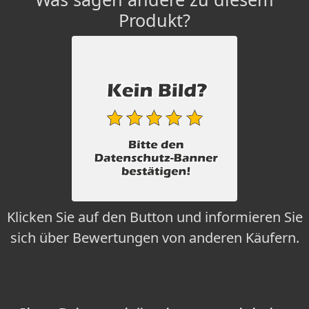
Produkt?
Klicken Sie auf den Button und informieren Sie
sich über Bewertungen von anderen Käufern.