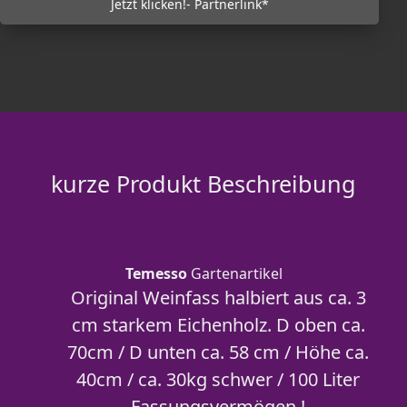
Jetzt klicken!- Partnerlink*
kurze Produkt Beschreibung
Temesso
Gartenartikel
Original Weinfass halbiert aus ca. 3
cm starkem Eichenholz. D oben ca.
70cm / D unten ca. 58 cm / Höhe ca.
40cm / ca. 30kg schwer / 100 Liter
Fassungsvermögen !