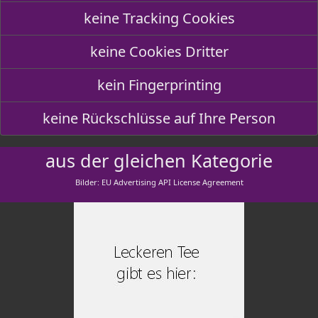
keine Tracking Cookies
keine Cookies Dritter
kein Fingerprinting
keine Rückschlüsse auf Ihre Person
aus der gleichen Kategorie
Bilder: EU Advertising API License Agreement