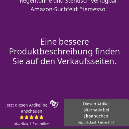
Regentonne und Stehtisch verfügbar:
Amazon-Suchfeld: "temesso"
Eine bessere
Produktbeschreibung finden
Sie auf den Verkaufsseiten.
Diesen Artikel
Jetzt diesen Artikel bei
alternativ bei
anschauen
Ebay
suchen
⭐⭐⭐⭐⭐
Jetzt klicken!- Partnerlink*
Jetzt klicken!- Partnerlink*