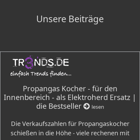
Unsere Beiträge
Propangas Kocher - für den
Innenbereich - als Elektroherd Ersatz |
die Bestseller
lesen
Die Verkaufszahlen für Propangaskocher
schießen in die Höhe - viele rechenen mit