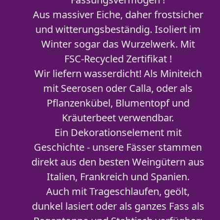
Aus massiver Eiche, daher frostsicher
und witterungsbeständig. Isoliert im
Winter sogar das Wurzelwerk. Mit
FSC-Recycled Zertifikat !
Wir liefern wasserdicht! Als Miniteich
mit Seerosen oder Calla, oder als
Pflanzenkübel, Blumentopf und
Kräuterbeet verwendbar.
Ein Dekorationselement mit
Geschichte - unsere Fässer stammen
direkt aus den besten Weingütern aus
Italien, Frankreich und Spanien.
Auch mit Trageschlaufen, geölt,
dunkel lasiert oder als ganzes Fass als