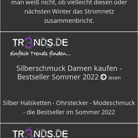
man weiß nicht, ob vielleicht diesen oder
nächsten Winter das Stromnetz
zusammenbricht.
Silberschmuck Damen kaufen -
Bestseller Sommer 2022
lesen
Silber Halsketten - Ohrstecker - Modeschmuck
- die Bestseller im Sommer 2022