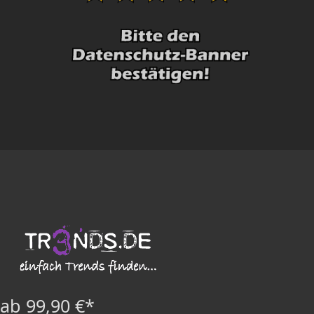
ab 99,90 €*