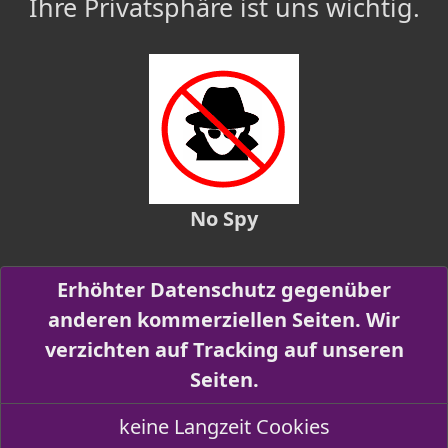
Ihre Privatsphäre ist uns wichtig.
No Spy
Erhöhter Datenschutz gegenüber
anderen kommerziellen Seiten. Wir
verzichten auf Tracking auf unseren
Seiten.
keine Langzeit Cookies