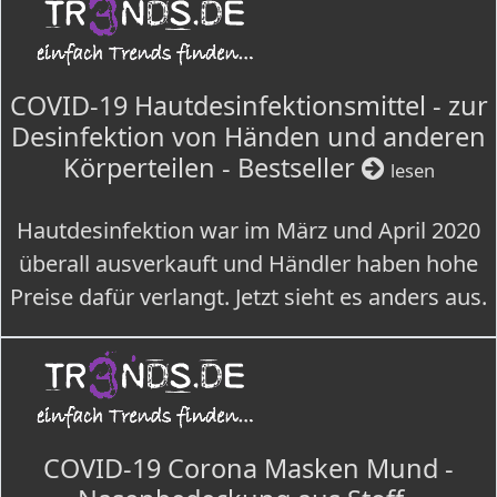
COVID-19 Hautdesinfektionsmittel - zur
Desinfektion von Händen und anderen
Körperteilen - Bestseller
lesen
Hautdesinfektion war im März und April 2020
überall ausverkauft und Händler haben hohe
Preise dafür verlangt. Jetzt sieht es anders aus.
COVID-19 Corona Masken Mund -