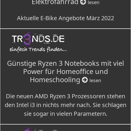
Elektrofahrrad
lesen
Aktuelle E-Bike Angebote März 2022
Günstige Ryzen 3 Notebooks mit viel
Power für Homeoffice und
Homeschooling
lesen
Die neuen AMD Ryzen 3 Prozessoren stehen
den Intel i3 in nichts mehr nach. Sie schlagen
sie sogar in vielen Parametern.