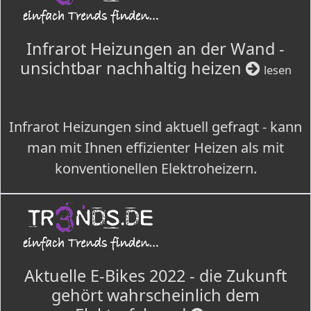
Infrarot Heizungen an der Wand -
unsichtbar nachhaltig heizen
lesen
Infrarot Heizungen sind aktuell gefragt - kann
man mit Ihnen effizienter Heizen als mit
konventionellen Elektroheizern.
Aktuelle E-Bikes 2022 - die Zukunft
gehört wahrscheinlich dem