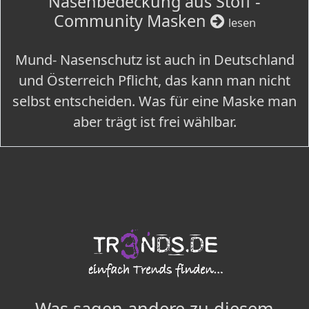
Nasenbedeckung aus Stoff -
Community Masken
lesen
Mund- Nasenschutz ist auch in Deutschland
und Österreich Pflicht, das kann man nicht
selbst entscheiden. Was für eine Maske man
aber trägt ist frei wählbar.
Was sagen andere zu diesem