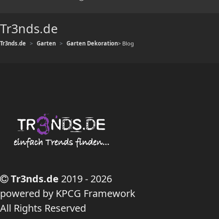
Tr3nds.de
Tr3nds.de
Garten
Garten Dekoration
> Blog
Tr3nds.de
2019 - 2026
powered by KPCG Framework
All Rights Reserved