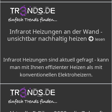
Infrarot Heizungen an der Wand -
unsichtbar nachhaltig heizen
lesen
Infrarot Heizungen sind aktuell gefragt - kann
man mit Ihnen effizienter Heizen als mit
konventionellen Elektroheizern.