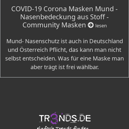
COVID-19 Corona Masken Mund -
Nasenbedeckung aus Stoff -
Community Masken
lesen
Mund- Nasenschutz ist auch in Deutschland
und Österreich Pflicht, das kann man nicht
selbst entscheiden. Was für eine Maske man
aber trägt ist frei wählbar.