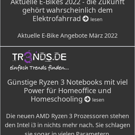
Aktuelle E-Bikes 2022 - die Zukunft
gehört wahrscheinlich dem
Elektrofahrrad
lesen
Aktuelle E-Bike Angebote März 2022
Günstige Ryzen 3 Notebooks mit viel
Power für Homeoffice und
Homeschooling
lesen
Die neuen AMD Ryzen 3 Prozessoren stehen
den Intel i3 in nichts mehr nach. Sie schlagen
sie sogar in vielen Parametern.