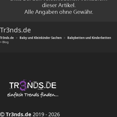
Tr3nds.de
Tr3nds.de
Baby und Kleinkinder Sachen
Babybetten und Kinderbetten
> Blog
Tr3nds.de
2019 - 2026