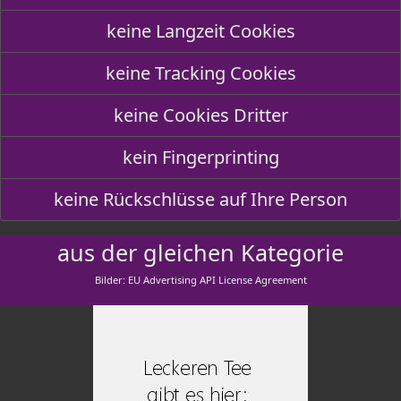
keine Langzeit Cookies
keine Tracking Cookies
keine Cookies Dritter
kein Fingerprinting
keine Rückschlüsse auf Ihre Person
aus der gleichen Kategorie
Bilder: EU Advertising API License Agreement