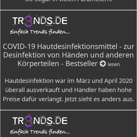
COVID-19 Hautdesinfektionsmittel - zur
Desinfektion von Händen und anderen
Körperteilen - Bestseller
lesen
Hautdesinfektion war im März und April 2020
überall ausverkauft und Händler haben hohe
Preise dafür verlangt. Jetzt sieht es anders aus.