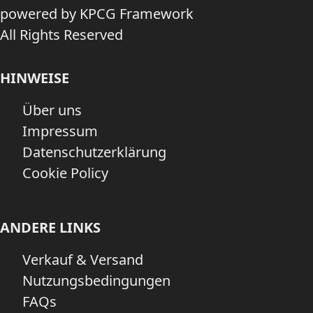
powered by KPCG Framework
All Rights Reserved
HINWEISE
Über uns
Impressum
Datenschutzerklärung
Cookie Policy
ANDERE LINKS
Verkauf & Versand
Nutzungsbedingungen
FAQs