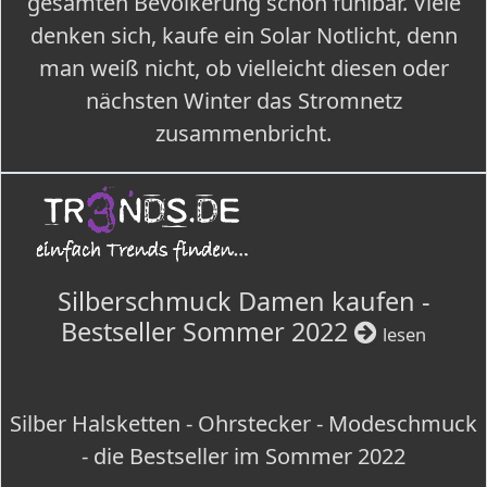
gesamten Bevölkerung schon fühlbar. Viele
denken sich, kaufe ein Solar Notlicht, denn
man weiß nicht, ob vielleicht diesen oder
nächsten Winter das Stromnetz
zusammenbricht.
Silberschmuck Damen kaufen -
Bestseller Sommer 2022
lesen
Silber Halsketten - Ohrstecker - Modeschmuck
- die Bestseller im Sommer 2022