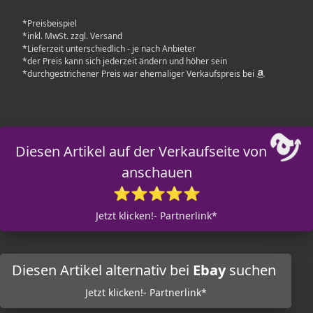
*Preisbeispiel
*inkl. MwSt. zzgl. Versand
*Lieferzeit unterschiedlich - je nach Anbieter
*der Preis kann sich jederzeit ändern und höher sein
*durchgestrichener Preis war ehemaliger Verkaufspreis bei
Diesen Artikel auf der Verkaufseite von
anschauen
⭐⭐⭐⭐⭐
Jetzt klicken!- Partnerlink*
Diesen Artikel alternativ bei
Ebay
suchen
Jetzt klicken!- Partnerlink*