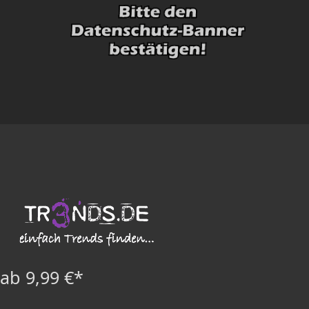
ab 9,99 €*