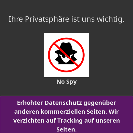
Ihre Privatsphäre ist uns wichtig.
No Spy
Erhöhter Datenschutz gegenüber
anderen kommerziellen Seiten. Wir
verzichten auf Tracking auf unseren
Seiten.