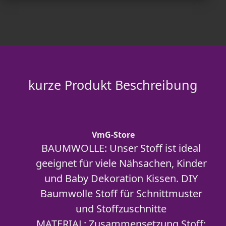
kurze Produkt Beschreibung
VmG-Store
BAUMWOLLE: Unser Stoff ist ideal
geeignet für viele Nähsachen, Kinder
und Baby Dekoration Kissen. DIY
Baumwolle Stoff für Schnittmuster
und Stoffzuschnitte
MATERIAL: Zusammensetzung Stoff: