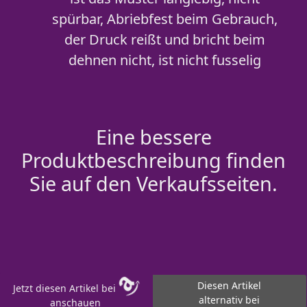
spürbar, Abriebfest beim Gebrauch,
der Druck reißt und bricht beim
dehnen nicht, ist nicht fusselig
Eine bessere
Produktbeschreibung finden
Sie auf den Verkaufsseiten.
Diesen Artikel
Jetzt diesen Artikel bei
alternativ bei
anschauen