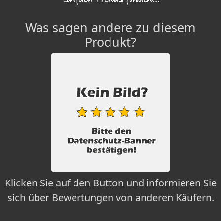
Was sagen andere zu diesem
Produkt?
Klicken Sie auf den Button und informieren Sie
sich über Bewertungen von anderen Käufern.