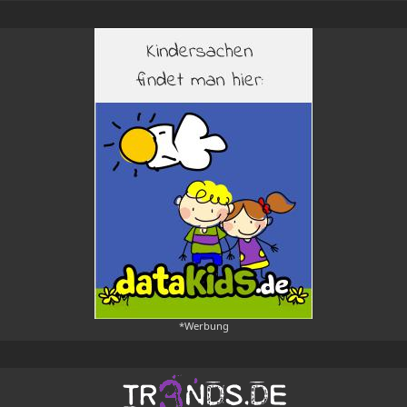
*Werbung