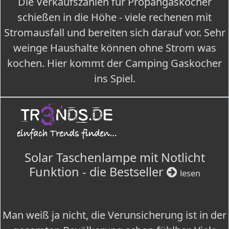
Die Verkaufszahlen für Propangaskocher
schießen in die Höhe - viele rechenen mit
Stromausfall und bereiten sich darauf vor. Sehr
weinge Haushalte können ohne Strom was
kochen. Hier kommt der Camping Gaskocher
ins Spiel.
Solar Taschenlampe mit Notlicht
Funktion - die Bestseller
lesen
Man weiß ja nicht, die Verunsicherung ist in der