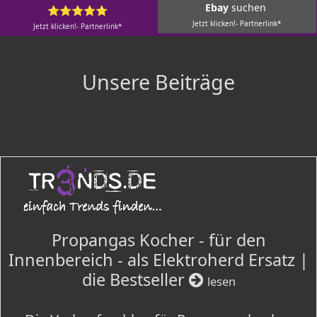
Ebay
suchen
⭐⭐⭐⭐⭐
Jetzt klicken!- Partnerlink*
Jetzt klicken!- Partnerlink*
Unsere Beiträge
Propangas Kocher - für den
Innenbereich - als Elektroherd Ersatz |
die Bestseller
lesen