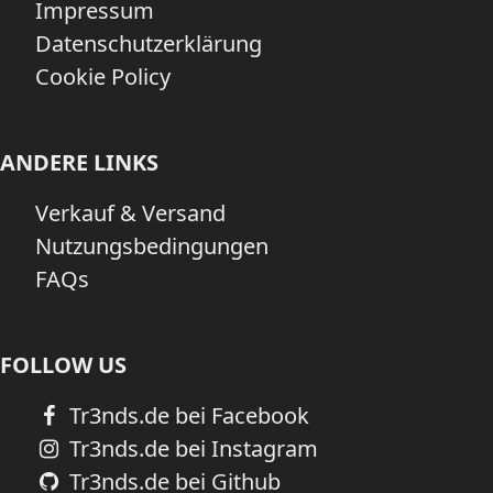
Impressum
Datenschutzerklärung
Cookie Policy
ANDERE LINKS
Verkauf & Versand
Nutzungsbedingungen
FAQs
FOLLOW US
Tr3nds.de bei Facebook
Tr3nds.de bei Instagram
Tr3nds.de bei Github