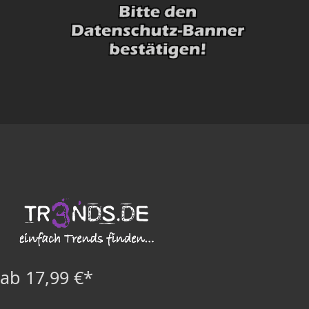
ab 17,99 €*