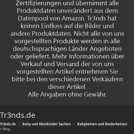
Tr3nds.de
Tr3nds.de
Baby und Kleinkinder Sachen
Babybetten und Kinderbetten
> Blog