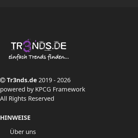
Tr3nds.de
2019 - 2026
powered by KPCG Framework
All Rights Reserved
HINWEISE
Über uns