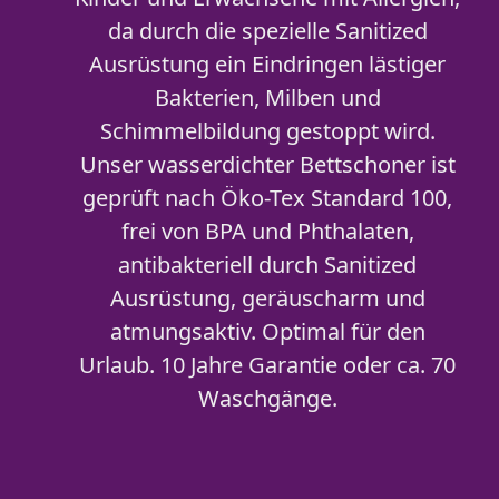
da durch die spezielle Sanitized
Ausrüstung ein Eindringen lästiger
Bakterien, Milben und
Schimmelbildung gestoppt wird.
Unser wasserdichter Bettschoner ist
geprüft nach Öko-Tex Standard 100,
frei von BPA und Phthalaten,
antibakteriell durch Sanitized
Ausrüstung, geräuscharm und
atmungsaktiv. Optimal für den
Urlaub. 10 Jahre Garantie oder ca. 70
Waschgänge.