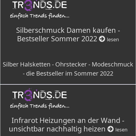
Silberschmuck Damen kaufen -
Bestseller Sommer 2022
lesen
Silber Halsketten - Ohrstecker - Modeschmuck
- die Bestseller im Sommer 2022
Infrarot Heizungen an der Wand -
unsichtbar nachhaltig heizen
lesen