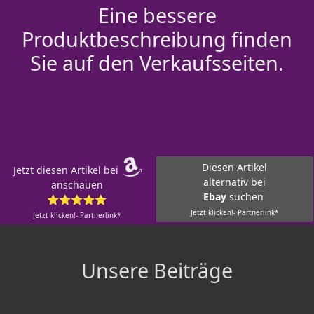
Eine bessere
Produktbeschreibung finden
Sie auf den Verkaufsseiten.
Diesen Artikel
Jetzt diesen Artikel bei
alternativ bei
anschauen
Ebay
suchen
⭐⭐⭐⭐⭐
Jetzt klicken!- Partnerlink*
Jetzt klicken!- Partnerlink*
Unsere Beiträge