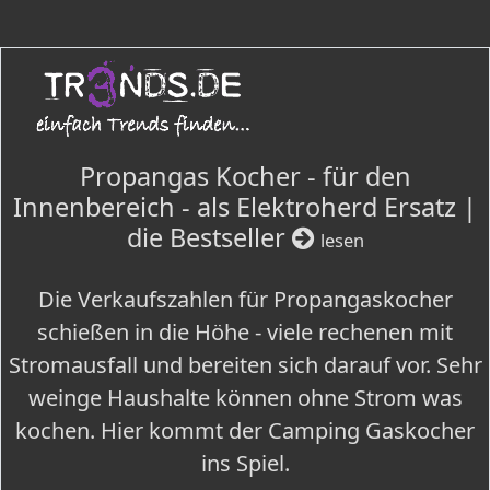
Propangas Kocher - für den
Innenbereich - als Elektroherd Ersatz |
die Bestseller
lesen
Die Verkaufszahlen für Propangaskocher
schießen in die Höhe - viele rechenen mit
Stromausfall und bereiten sich darauf vor. Sehr
weinge Haushalte können ohne Strom was
kochen. Hier kommt der Camping Gaskocher
ins Spiel.