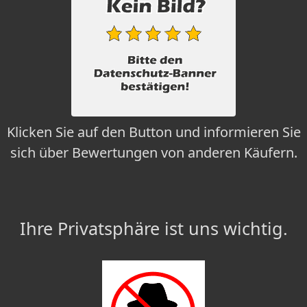
Klicken Sie auf den Button und informieren Sie
sich über Bewertungen von anderen Käufern.
Ihre Privatsphäre ist uns wichtig.