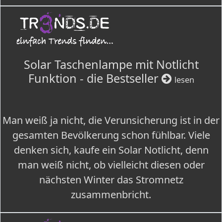
Solar Taschenlampe mit Notlicht
Funktion - die Bestseller
lesen
Man weiß ja nicht, die Verunsicherung ist in der
gesamten Bevölkerung schon fühlbar. Viele
denken sich, kaufe ein Solar Notlicht, denn
man weiß nicht, ob vielleicht diesen oder
nächsten Winter das Stromnetz
zusammenbricht.