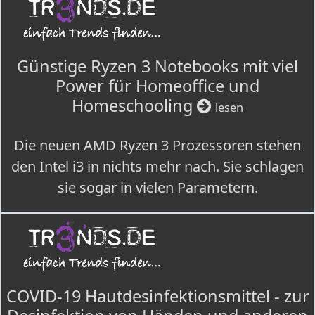
Günstige Ryzen 3 Notebooks mit viel
Power für Homeoffice und
Homeschooling
lesen
Die neuen AMD Ryzen 3 Prozessoren stehen
den Intel i3 in nichts mehr nach. Sie schlagen
sie sogar in vielen Parametern.
COVID-19 Hautdesinfektionsmittel - zur