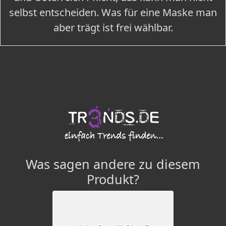
selbst entscheiden. Was für eine Maske man
aber trägt ist frei wählbar.
Was sagen andere zu diesem
Produkt?