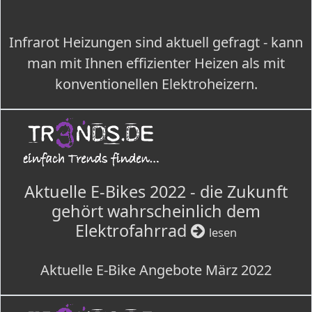
Infrarot Heizungen sind aktuell gefragt - kann
man mit Ihnen effizienter Heizen als mit
konventionellen Elektroheizern.
Aktuelle E-Bikes 2022 - die Zukunft
gehört wahrscheinlich dem
Elektrofahrrad
lesen
Aktuelle E-Bike Angebote März 2022