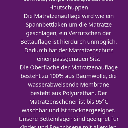
Hautschuppen
Die Matratzenauflage wird wie ein
Spannbettlaken um die Matratze
geschlagen, ein Verrutschen der
Bettauflage ist hierdurch unmöglich.
Dadurch hat der Matratzenschutz
einen passgenauen Sitz.
Die Oberfläche der Matratzenauflage
besteht zu 100% aus Baumwolle, die
wasserabweisende Membrane
besteht aus Polyurethan. Der
Matratzenschoner ist bis 95°C
waschbar und ist trocknergeeignet.
Unsere Betteinlagen sind geeignet für
Kinder und Erwachsene mit Allergien,