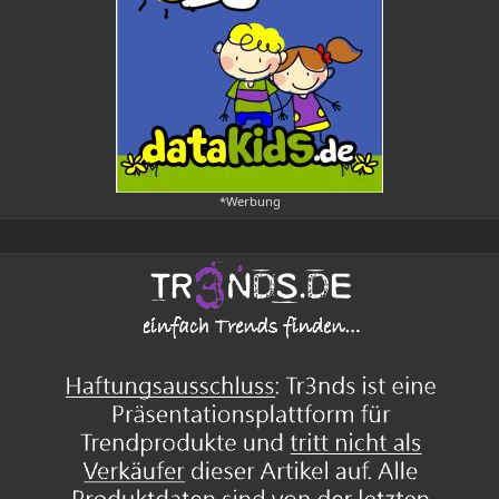
*Werbung