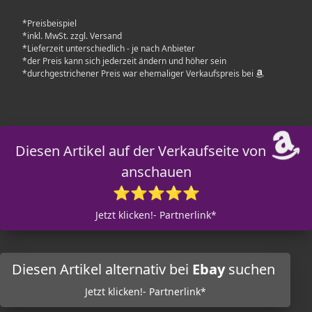
*Preisbeispiel
*inkl. MwSt. zzgl. Versand
*Lieferzeit unterschiedlich - je nach Anbieter
*der Preis kann sich jederzeit ändern und höher sein
*durchgestrichener Preis war ehemaliger Verkaufspreis bei
Diesen Artikel auf der Verkaufseite von
anschauen
⭐⭐⭐⭐⭐
Jetzt klicken!- Partnerlink*
Diesen Artikel alternativ bei
Ebay
suchen
Jetzt klicken!- Partnerlink*