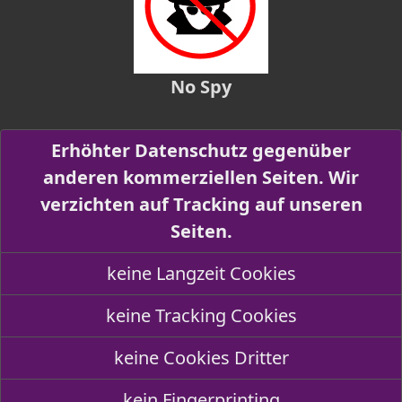
No Spy
Erhöhter Datenschutz gegenüber
anderen kommerziellen Seiten. Wir
verzichten auf Tracking auf unseren
Seiten.
keine Langzeit Cookies
keine Tracking Cookies
keine Cookies Dritter
kein Fingerprinting