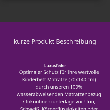
kurze Produkt Beschreibung
Luxusfeder
Optimaler Schutz für Ihre wertvolle
Kinderbett Matratze (70x140 cm)
durch unseren 100%
wasserabweisenden Matratzenbezug
/ Inkontinenzunterlage vor Urin,
Schweiß, Körperflüssigkeiten oder