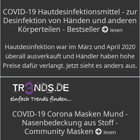
COVID-19 Hautdesinfektionsmittel - zur
Desinfektion von Händen und anderen
Körperteilen - Bestseller
lesen
Hautdesinfektion war im März und April 2020
überall ausverkauft und Händler haben hohe
Preise dafür verlangt. Jetzt sieht es anders aus.
COVID-19 Corona Masken Mund -
Nasenbedeckung aus Stoff -
Community Masken
lesen