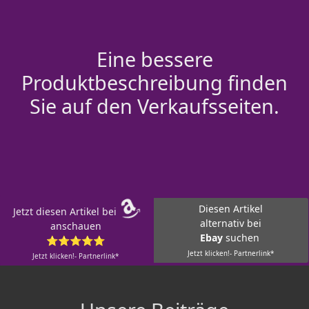
Eine bessere
Produktbeschreibung finden
Sie auf den Verkaufsseiten.
Diesen Artikel
Jetzt diesen Artikel bei
alternativ bei
anschauen
Ebay
suchen
⭐⭐⭐⭐⭐
Jetzt klicken!- Partnerlink*
Jetzt klicken!- Partnerlink*