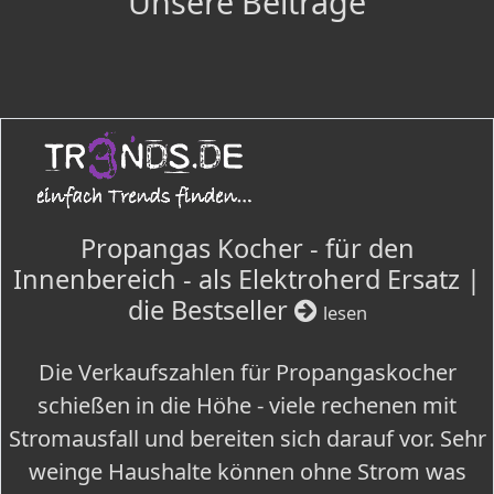
Unsere Beiträge
Propangas Kocher - für den
Innenbereich - als Elektroherd Ersatz |
die Bestseller
lesen
Die Verkaufszahlen für Propangaskocher
schießen in die Höhe - viele rechenen mit
Stromausfall und bereiten sich darauf vor. Sehr
weinge Haushalte können ohne Strom was