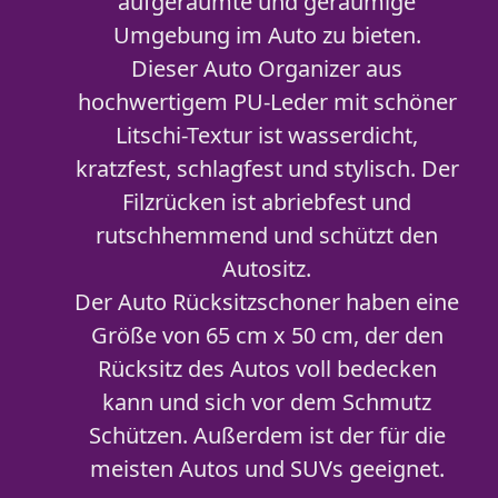
aufgeräumte und geräumige
Umgebung im Auto zu bieten.
Dieser Auto Organizer aus
hochwertigem PU-Leder mit schöner
Litschi-Textur ist wasserdicht,
kratzfest, schlagfest und stylisch. Der
Filzrücken ist abriebfest und
rutschhemmend und schützt den
Autositz.
Der Auto Rücksitzschoner haben eine
Größe von 65 cm x 50 cm, der den
Rücksitz des Autos voll bedecken
kann und sich vor dem Schmutz
Schützen. Außerdem ist der für die
meisten Autos und SUVs geeignet.