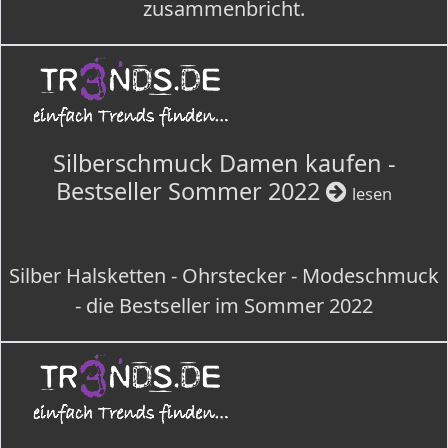
zusammenbricht.
Silberschmuck Damen kaufen -
Bestseller Sommer 2022
lesen
Silber Halsketten - Ohrstecker - Modeschmuck
- die Bestseller im Sommer 2022