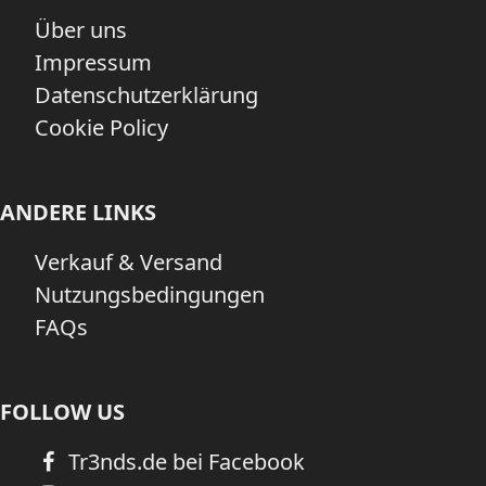
Über uns
Impressum
Datenschutzerklärung
Cookie Policy
ANDERE LINKS
Verkauf & Versand
Nutzungsbedingungen
FAQs
FOLLOW US
Tr3nds.de bei Facebook