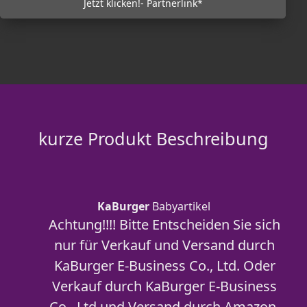
Jetzt klicken!- Partnerlink*
kurze Produkt Beschreibung
KaBurger
Babyartikel
Achtung!!!! Bitte Entscheiden Sie sich
nur für Verkauf und Versand durch
KaBurger E-Business Co., Ltd. Oder
Verkauf durch KaBurger E-Business
Co., Ltd und Versand durch Amazon.