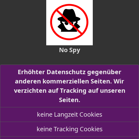
No Spy
Erhöhter Datenschutz gegenüber
anderen kommerziellen Seiten. Wir
verzichten auf Tracking auf unseren
Seiten.
keine Langzeit Cookies
keine Tracking Cookies