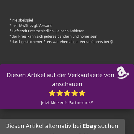
*Preisbeispiel
*inkl. MwSt. zzgl. Versand
*Lieferzeit unterschiedlich - je nach Anbieter
*der Preis kann sich jederzeit ändern und höher sein
*durchgestrichener Preis war ehemaliger Verkaufspreis bei
Diesen Artikel auf der Verkaufseite von
anschauen
⭐⭐⭐⭐⭐
Jetzt klicken!- Partnerlink*
Diesen Artikel alternativ bei
Ebay
suchen