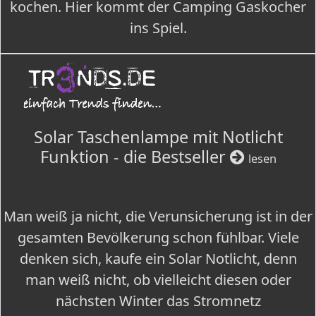
kochen. Hier kommt der Camping Gaskocher
ins Spiel.
Solar Taschenlampe mit Notlicht
Funktion - die Bestseller
lesen
Man weiß ja nicht, die Verunsicherung ist in der
gesamten Bevölkerung schon fühlbar. Viele
denken sich, kaufe ein Solar Notlicht, denn
man weiß nicht, ob vielleicht diesen oder
nächsten Winter das Stromnetz