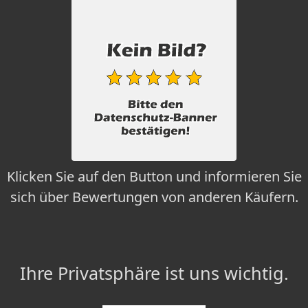
Klicken Sie auf den Button und informieren Sie
sich über Bewertungen von anderen Käufern.
Ihre Privatsphäre ist uns wichtig.