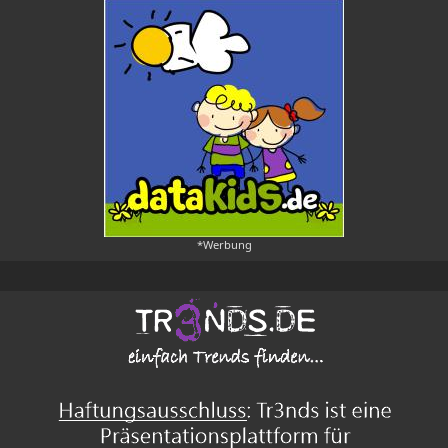
*Werbung