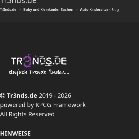
Tr3nds.de
Tr3nds.de
Baby und Kleinkinder Sachen
Auto Kindersitze
> Blog
Tr3nds.de
2019 - 2026
powered by KPCG Framework
All Rights Reserved
HINWEISE