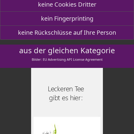
keine Cookies Dritter
kein Fingerprinting
keine Rückschlüsse auf Ihre Person
aus der gleichen Kategorie
Bilder: EU Advertising API License Agreement