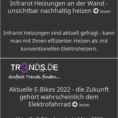
Infrarot Heizungen an der Wand -
unsichtbar nachhaltig heizen
lesen
Infrarot Heizungen sind aktuell gefragt - kann
man mit Ihnen effizienter Heizen als mit
konventionellen Elektroheizern.
Aktuelle E-Bikes 2022 - die Zukunft
gehört wahrscheinlich dem
Elektrofahrrad
lesen