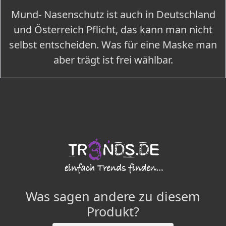
Mund- Nasenschutz ist auch in Deutschland
und Österreich Pflicht, das kann man nicht
selbst entscheiden. Was für eine Maske man
aber trägt ist frei wählbar.
Was sagen andere zu diesem
Produkt?