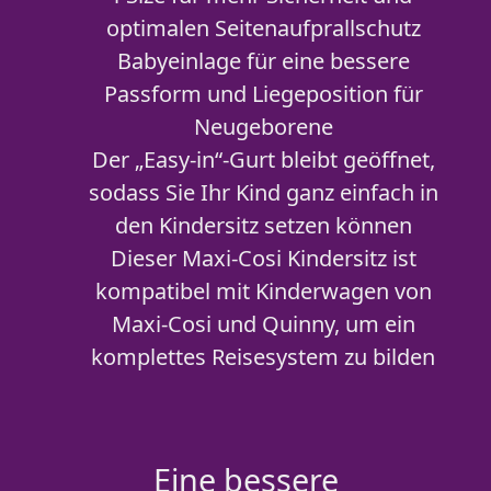
optimalen Seitenaufprallschutz
Babyeinlage für eine bessere
Passform und Liegeposition für
Neugeborene
Der „Easy-in“-Gurt bleibt geöffnet,
sodass Sie Ihr Kind ganz einfach in
den Kindersitz setzen können
Dieser Maxi-Cosi Kindersitz ist
kompatibel mit Kinderwagen von
Maxi-Cosi und Quinny, um ein
komplettes Reisesystem zu bilden
Eine bessere