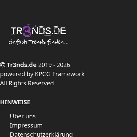
Tr3nds.de
2019 - 2026
powered by KPCG Framework
All Rights Reserved
HINWEISE
Über uns
Impressum
Datenschutzerklärung