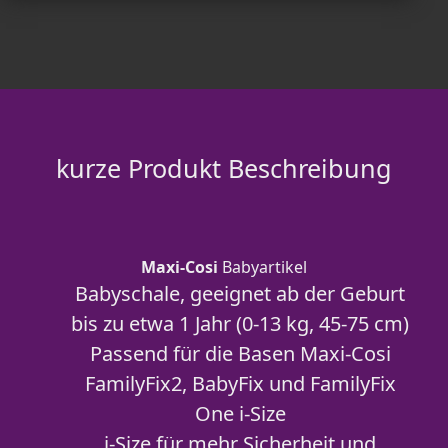
kurze Produkt Beschreibung
Maxi-Cosi
Babyartikel
Babyschale, geeignet ab der Geburt
bis zu etwa 1 Jahr (0-13 kg, 45-75 cm)
Passend für die Basen Maxi-Cosi
FamilyFix2, BabyFix und FamilyFix
One i-Size
i-Size für mehr Sicherheit und