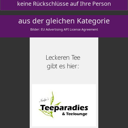
keine Rückschlüsse auf Ihre Person
aus der gleichen Kategorie
Bilder: EU Advertising API License Agreement