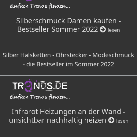
Silberschmuck Damen kaufen -
Bestseller Sommer 2022
lesen
Silber Halsketten - Ohrstecker - Modeschmuck
- die Bestseller im Sommer 2022
Infrarot Heizungen an der Wand -
unsichtbar nachhaltig heizen
lesen