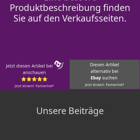
Produktbeschreibung finden
Sie auf den Verkaufsseiten.
Diesen Artikel
Jetzt diesen Artikel bei
alternativ bei
anschauen
Ebay
suchen
⭐⭐⭐⭐⭐
Jetzt klicken!- Partnerlink*
Jetzt klicken!- Partnerlink*
Unsere Beiträge