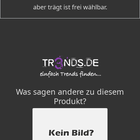
aber trägt ist frei wählbar.
Was sagen andere zu diesem
Produkt?