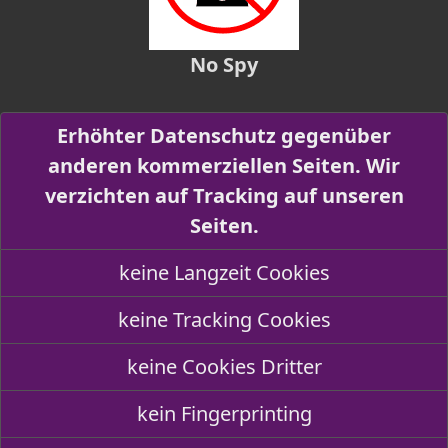
No Spy
Erhöhter Datenschutz gegenüber
anderen kommerziellen Seiten. Wir
verzichten auf Tracking auf unseren
Seiten.
keine Langzeit Cookies
keine Tracking Cookies
keine Cookies Dritter
kein Fingerprinting