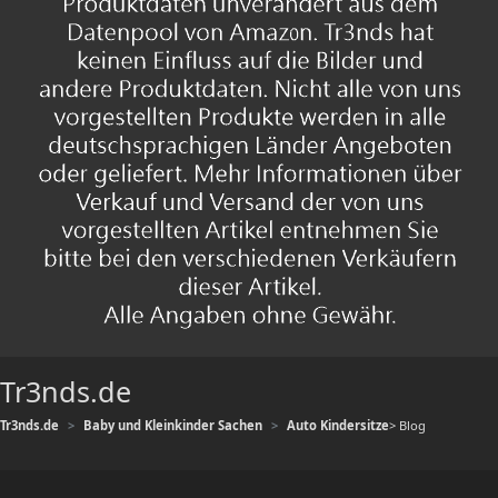
Tr3nds.de
Tr3nds.de
Baby und Kleinkinder Sachen
Auto Kindersitze
> Blog