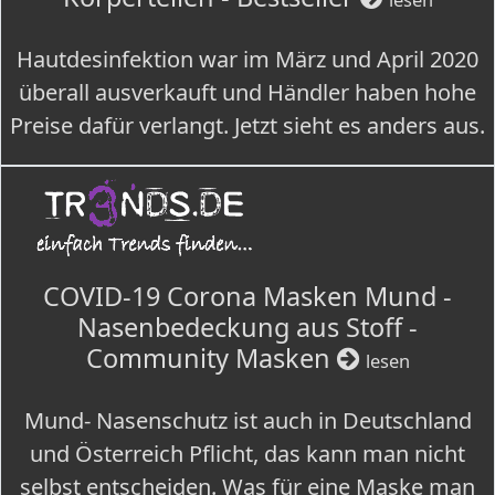
Hautdesinfektion war im März und April 2020
überall ausverkauft und Händler haben hohe
Preise dafür verlangt. Jetzt sieht es anders aus.
COVID-19 Corona Masken Mund -
Nasenbedeckung aus Stoff -
Community Masken
lesen
Mund- Nasenschutz ist auch in Deutschland
und Österreich Pflicht, das kann man nicht
selbst entscheiden. Was für eine Maske man