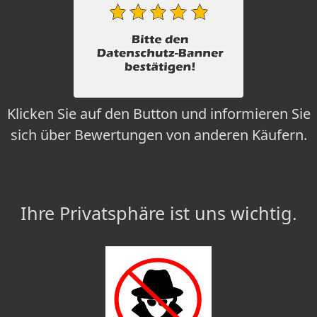
Klicken Sie auf den Button und informieren Sie
sich über Bewertungen von anderen Käufern.
Ihre Privatsphäre ist uns wichtig.