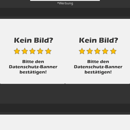
*Werbung