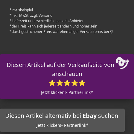
*Preisbeispiel
*inkl. MwSt. zzgl. Versand
*Lieferzeit unterschiedlich - je nach Anbieter
*der Preis kann sich jederzeit ändern und höher sein
*durchgestrichener Preis war ehemaliger Verkaufspreis bei
Diesen Artikel auf der Verkaufseite von
anschauen
⭐⭐⭐⭐⭐
Jetzt klicken!- Partnerlink*
Diesen Artikel alternativ bei
Ebay
suchen
Jetzt klicken!- Partnerlink*