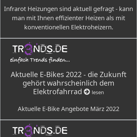
Infrarot Heizungen sind aktuell gefragt - kann
man mit Ihnen effizienter Heizen als mit
konventionellen Elektroheizern.
Aktuelle E-Bikes 2022 - die Zukunft
gehört wahrscheinlich dem
Elektrofahrrad
lesen
Aktuelle E-Bike Angebote März 2022