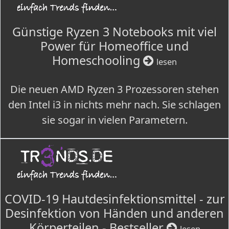
Günstige Ryzen 3 Notebooks mit viel
Power für Homeoffice und
Homeschooling
lesen
Die neuen AMD Ryzen 3 Prozessoren stehen
den Intel i3 in nichts mehr nach. Sie schlagen
sie sogar in vielen Parametern.
COVID-19 Hautdesinfektionsmittel - zur
Desinfektion von Händen und anderen
Körperteilen - Bestseller
lesen