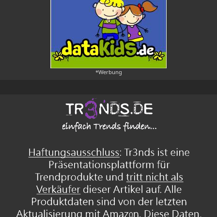
*Werbung