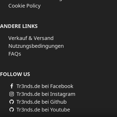
Cookie Policy
ANDERE LINKS
Verkauf & Versand
Nutzungsbedingungen
FAQs
FOLLOW US
Tr3nds.de bei Facebook
Tr3nds.de bei Instagram
Tr3nds.de bei Github
Tr3nds.de bei Youtube