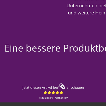
Unternehmen biet
und weitere Heimt
Eine bessere Produktbe
Jetzt diesen Artikel bei
anschauen
⭐⭐⭐⭐⭐
Jetzt klicken!- Partnerlink*