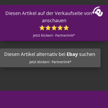
Diesen Artikel auf der Verkaufseite von
anschauen
⭐⭐⭐⭐⭐
Jetzt klicken!- Partnerlink*
Diesen Artikel alternativ bei
Ebay
suchen
Jetzt klicken!- Partnerlink*