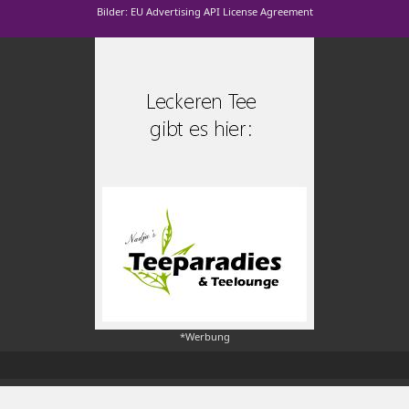
Bilder: EU Advertising API License Agreement
*Werbung