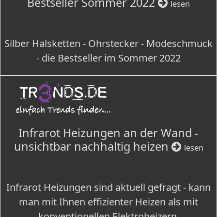
Bestseller Sommer 2022
lesen
Silber Halsketten - Ohrstecker - Modeschmuck
- die Bestseller im Sommer 2022
Infrarot Heizungen an der Wand -
unsichtbar nachhaltig heizen
lesen
Infrarot Heizungen sind aktuell gefragt - kann
man mit Ihnen effizienter Heizen als mit
konventionellen Elektroheizern.