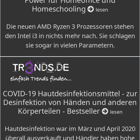
Power für Homeoffice und
Homeschooling
lesen
Die neuen AMD Ryzen 3 Prozessoren stehen
den Intel i3 in nichts mehr nach. Sie schlagen
sie sogar in vielen Parametern.
COVID-19 Hautdesinfektionsmittel - zur
Desinfektion von Händen und anderen
Körperteilen - Bestseller
lesen
Hautdesinfektion war im März und April 2020
überall ausverkauft und Händler haben hohe