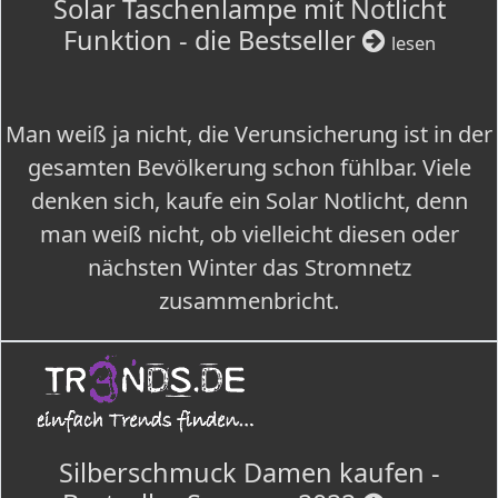
Solar Taschenlampe mit Notlicht
Funktion - die Bestseller
lesen
Man weiß ja nicht, die Verunsicherung ist in der
gesamten Bevölkerung schon fühlbar. Viele
denken sich, kaufe ein Solar Notlicht, denn
man weiß nicht, ob vielleicht diesen oder
nächsten Winter das Stromnetz
zusammenbricht.
Silberschmuck Damen kaufen -