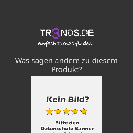
Was sagen andere zu diesem
Produkt?