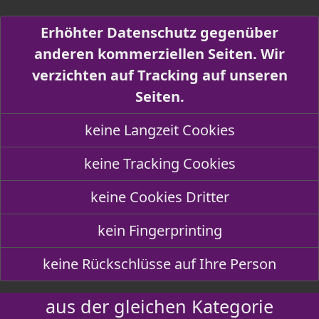
Erhöhter Datenschutz gegenüber
anderen kommerziellen Seiten. Wir
verzichten auf Tracking auf unseren
Seiten.
keine Langzeit Cookies
keine Tracking Cookies
keine Cookies Dritter
kein Fingerprinting
keine Rückschlüsse auf Ihre Person
aus der gleichen Kategorie