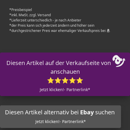
*Preisbeispiel
*inkl. MwSt. zzgl. Versand
*Lieferzeit unterschiedlich - je nach Anbieter
*der Preis kann sich jederzeit ändern und höher sein
*durchgestrichener Preis war ehemaliger Verkaufspreis bei
Diesen Artikel auf der Verkaufseite von
anschauen
⭐⭐⭐⭐⭐
Jetzt klicken!- Partnerlink*
Diesen Artikel alternativ bei
Ebay
suchen
Jetzt klicken!- Partnerlink*