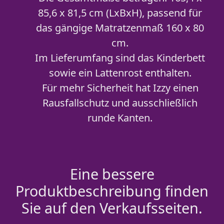
85,6 x 81,5 cm (LxBxH), passend für
das gängige Matratzenmaß 160 x 80
cm.
Im Lieferumfang sind das Kinderbett
sowie ein Lattenrost enthalten.
Für mehr Sicherheit hat Izzy einen
Rausfallschutz und ausschließlich
runde Kanten.
Eine bessere
Produktbeschreibung finden
Sie auf den Verkaufsseiten.