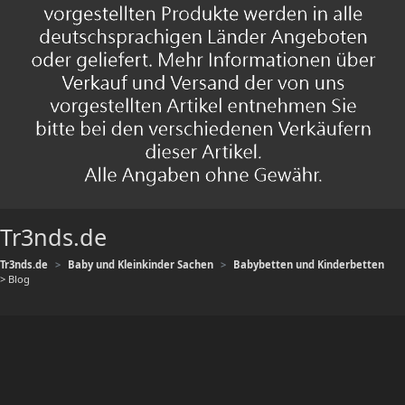
Tr3nds.de
Tr3nds.de
Baby und Kleinkinder Sachen
Babybetten und Kinderbetten
> Blog