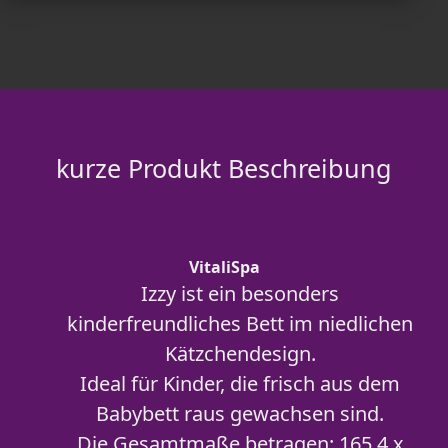
kurze Produkt Beschreibung
VitaliSpa
Izzy ist ein besonders
kinderfreundliches Bett im niedlichen
Kätzchendesign.
Ideal für Kinder, die frisch aus dem
Babybett raus gewachsen sind.
Die Gesamtmaße betragen: 165,4 x