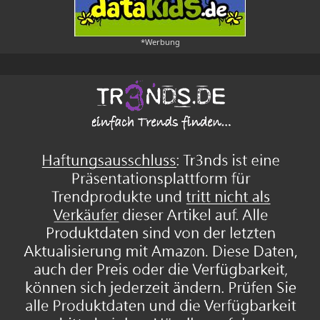
*Werbung