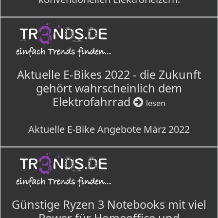
Aktuelle E-Bikes 2022 - die Zukunft
gehört wahrscheinlich dem
Elektrofahrrad
lesen
Aktuelle E-Bike Angebote März 2022
Günstige Ryzen 3 Notebooks mit viel