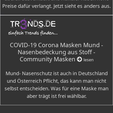
Preise dafür verlangt. Jetzt sieht es anders aus.
COVID-19 Corona Masken Mund -
Nasenbedeckung aus Stoff -
Community Masken
lesen
Mund- Nasenschutz ist auch in Deutschland
und Österreich Pflicht, das kann man nicht
selbst entscheiden. Was für eine Maske man
aber trägt ist frei wählbar.