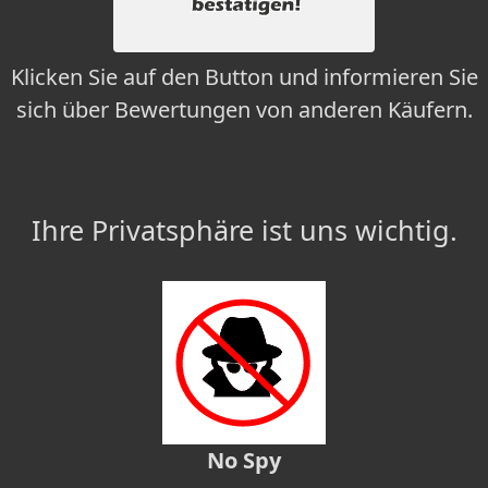
Klicken Sie auf den Button und informieren Sie
sich über Bewertungen von anderen Käufern.
Ihre Privatsphäre ist uns wichtig.
No Spy