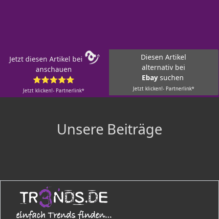
Diesen Artikel
Jetzt diesen Artikel bei
alternativ bei
anschauen
Ebay
suchen
⭐⭐⭐⭐⭐
Jetzt klicken!- Partnerlink*
Jetzt klicken!- Partnerlink*
Unsere Beiträge