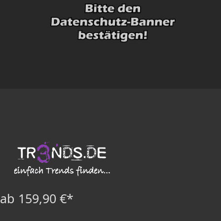
ab 159,90 €*