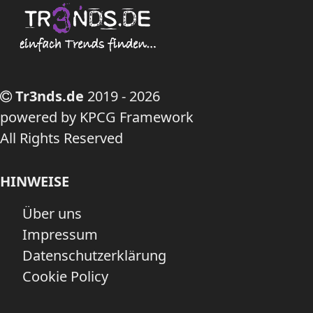
Tr3nds.de
2019 - 2026
powered by KPCG Framework
All Rights Reserved
HINWEISE
Über uns
Impressum
Datenschutzerklärung
Cookie Policy