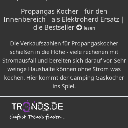
Propangas Kocher - für den
Innenbereich - als Elektroherd Ersatz |
die Bestseller
lesen
Die Verkaufszahlen für Propangaskocher
schießen in die Höhe - viele rechenen mit
Stromausfall und bereiten sich darauf vor. Sehr
weinge Haushalte können ohne Strom was
kochen. Hier kommt der Camping Gaskocher
ins Spiel.