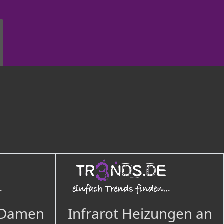
 Damen
Infrarot Heizungen an