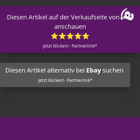
Diesen Artikel auf der Verkaufseite von
anschauen
⭐⭐⭐⭐⭐
Jetzt klicken!- Partnerlink*
Diesen Artikel alternativ bei
Ebay
suchen
Jetzt klicken!- Partnerlink*