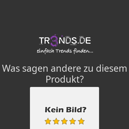
Was sagen andere zu diesem
Produkt?