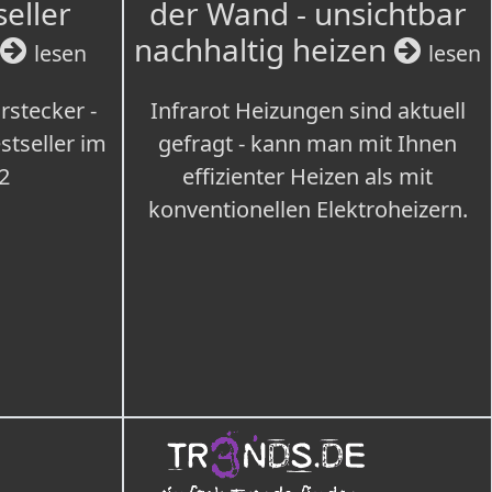
seller
der Wand - unsichtbar
nachhaltig heizen
lesen
lesen
rstecker -
Infrarot Heizungen sind aktuell
tseller im
gefragt - kann man mit Ihnen
2
effizienter Heizen als mit
konventionellen Elektroheizern.