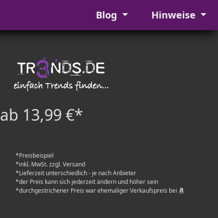
Blog
Hinweise
ab 13,99 €*
*Preisbeispiel
*inkl. MwSt. zzgl. Versand
*Lieferzeit unterschiedlich - je nach Anbieter
*der Preis kann sich jederzeit ändern und höher sein
*durchgestrichener Preis war ehemaliger Verkaufspreis bei