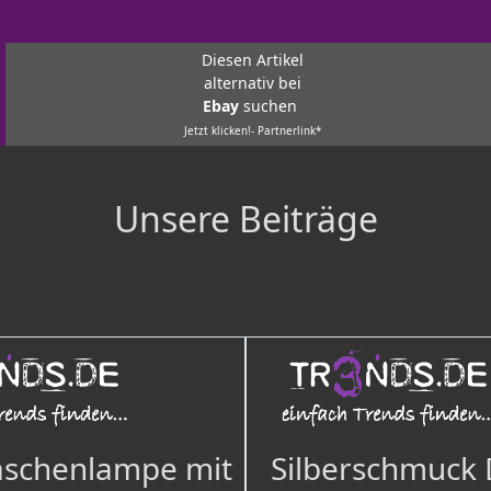
Diesen Artikel
alternativ bei
Ebay
suchen
Jetzt klicken!- Partnerlink*
Unsere Beiträge
aschenlampe mit
Silberschmuck