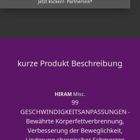
Jetzt klicken!- Partnerlink*
kurze Produkt Beschreibung
HIRAM
Misc.
99
GESCHWINDIGKEITSANPASSUNGEN -
Bewährte Körperfettverbrennung,
Verbesserung der Beweglichkeit,
Linderung chronischer Schmerzen