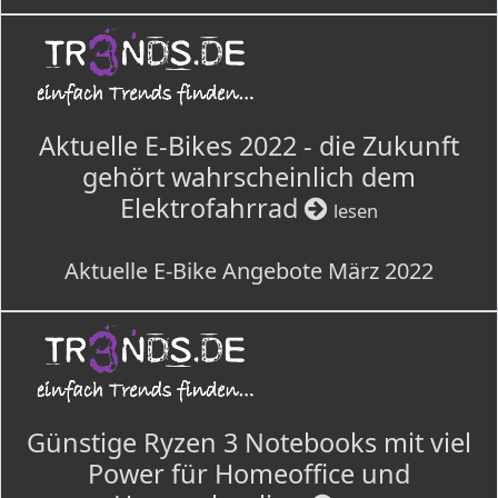
Aktuelle E-Bikes 2022 - die Zukunft
gehört wahrscheinlich dem
Elektrofahrrad
lesen
Aktuelle E-Bike Angebote März 2022
Günstige Ryzen 3 Notebooks mit viel
Power für Homeoffice und