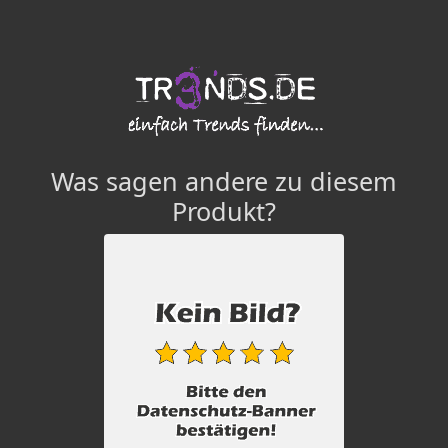
Was sagen andere zu diesem
Produkt?