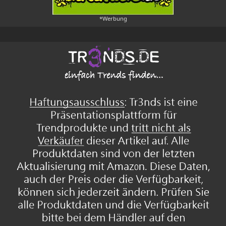
*Werbung