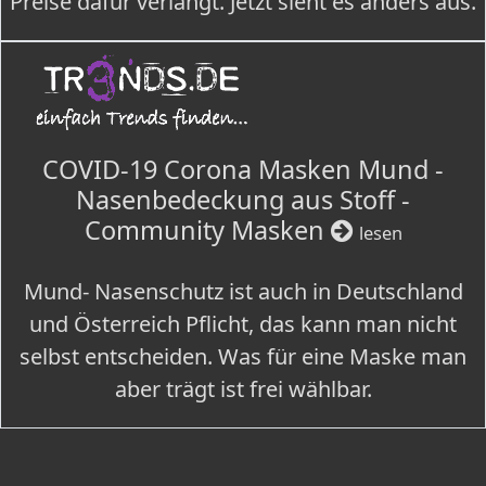
Preise dafür verlangt. Jetzt sieht es anders aus.
COVID-19 Corona Masken Mund -
Nasenbedeckung aus Stoff -
Community Masken
lesen
Mund- Nasenschutz ist auch in Deutschland
und Österreich Pflicht, das kann man nicht
selbst entscheiden. Was für eine Maske man
aber trägt ist frei wählbar.