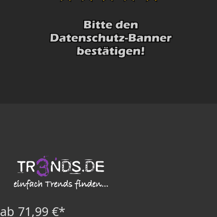
ab 71,99 €*