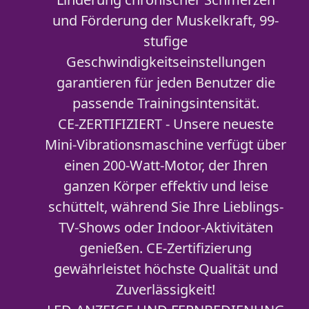
und Förderung der Muskelkraft, 99-
stufige
Geschwindigkeitseinstellungen
garantieren für jeden Benutzer die
passende Trainingsintensität.
CE-ZERTIFIZIERT - Unsere neueste
Mini-Vibrationsmaschine verfügt über
einen 200-Watt-Motor, der Ihren
ganzen Körper effektiv und leise
schüttelt, während Sie Ihre Lieblings-
TV-Shows oder Indoor-Aktivitäten
genießen. CE-Zertifizierung
gewährleistet höchste Qualität und
Zuverlässigkeit!