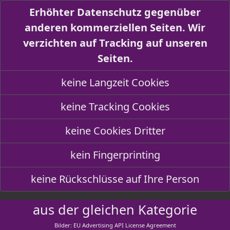
Erhöhter Datenschutz gegenüber
anderen kommerziellen Seiten. Wir
verzichten auf Tracking auf unseren
Seiten.
keine Langzeit Cookies
keine Tracking Cookies
keine Cookies Dritter
kein Fingerprinting
keine Rückschlüsse auf Ihre Person
aus der gleichen Kategorie
Bilder: EU Advertising API License Agreement