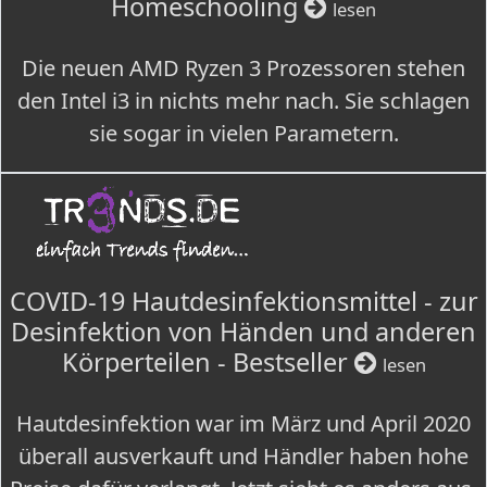
Homeschooling
lesen
Die neuen AMD Ryzen 3 Prozessoren stehen
den Intel i3 in nichts mehr nach. Sie schlagen
sie sogar in vielen Parametern.
COVID-19 Hautdesinfektionsmittel - zur
Desinfektion von Händen und anderen
Körperteilen - Bestseller
lesen
Hautdesinfektion war im März und April 2020
überall ausverkauft und Händler haben hohe