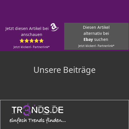
Diesen Artikel
Jetzt diesen Artikel bei
alternativ bei
anschauen
Ebay
suchen
⭐⭐⭐⭐⭐
Jetzt klicken!- Partnerlink*
Jetzt klicken!- Partnerlink*
Unsere Beiträge