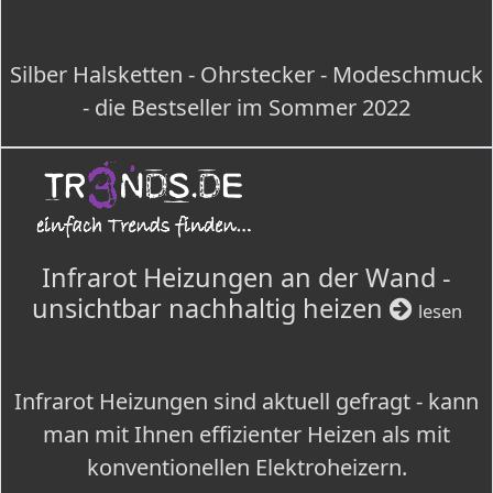
Silber Halsketten - Ohrstecker - Modeschmuck
- die Bestseller im Sommer 2022
Infrarot Heizungen an der Wand -
unsichtbar nachhaltig heizen
lesen
Infrarot Heizungen sind aktuell gefragt - kann
man mit Ihnen effizienter Heizen als mit
konventionellen Elektroheizern.