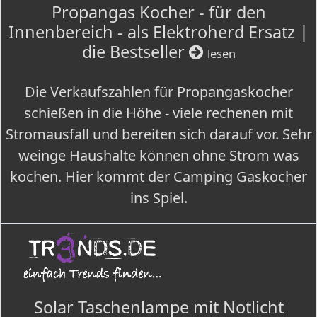
Propangas Kocher - für den
Innenbereich - als Elektroherd Ersatz |
die Bestseller
lesen
Die Verkaufszahlen für Propangaskocher
schießen in die Höhe - viele rechenen mit
Stromausfall und bereiten sich darauf vor. Sehr
weinge Haushalte können ohne Strom was
kochen. Hier kommt der Camping Gaskocher
ins Spiel.
Solar Taschenlampe mit Notlicht