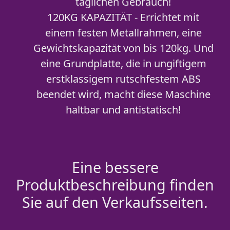
täglichen Gebrauch!
120KG KAPAZITÄT - Errichtet mit
einem festen Metallrahmen, eine
Gewichtskapazität von bis 120kg. Und
eine Grundplatte, die in ungiftigem
erstklassigem rutschfestem ABS
beendet wird, macht diese Maschine
haltbar und antistatisch!
Eine bessere
Produktbeschreibung finden
Sie auf den Verkaufsseiten.