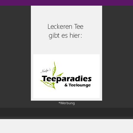
*Werbung