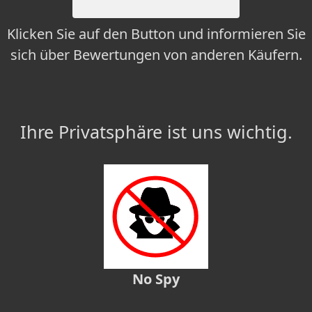
Klicken Sie auf den Button und informieren Sie
sich über Bewertungen von anderen Käufern.
Ihre Privatsphäre ist uns wichtig.
No Spy