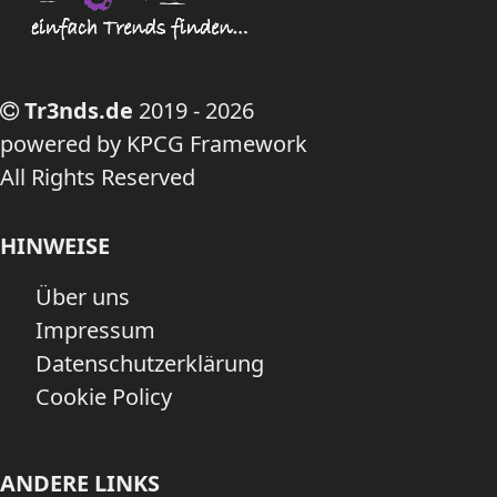
Tr3nds.de
2019 - 2026
powered by KPCG Framework
All Rights Reserved
HINWEISE
Über uns
Impressum
Datenschutzerklärung
Cookie Policy
ANDERE LINKS