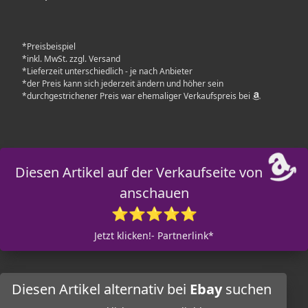
*Preisbeispiel
*inkl. MwSt. zzgl. Versand
*Lieferzeit unterschiedlich - je nach Anbieter
*der Preis kann sich jederzeit ändern und höher sein
*durchgestrichener Preis war ehemaliger Verkaufspreis bei
Diesen Artikel auf der Verkaufseite von
anschauen
⭐⭐⭐⭐⭐
Jetzt klicken!- Partnerlink*
Diesen Artikel alternativ bei
Ebay
suchen