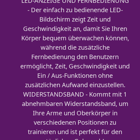
LED-ANZEIGE UND FERNBEDIENUNG
- Der einfach zu bedienende LED-
Bildschirm zeigt Zeit und
Geschwindigkeit an, damit Sie Ihren
Körper bequem überwachen können,
während die zusätzliche
Fernbedienung den Benutzern
ermöglicht, Zeit, Geschwindigkeit und
Ein / Aus-Funktionen ohne
zusätzlichen Aufwand einzustellen.
WIDERSTANDSBAND - Kommt mit 1
abnehmbaren Widerstandsband, um
Ihre Arme und Oberkörper in
verschiedenen Positionen zu
trainieren und ist perfekt für den