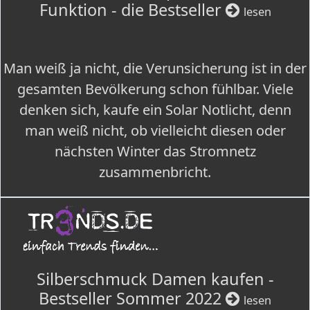
Funktion - die Bestseller
lesen
Man weiß ja nicht, die Verunsicherung ist in der
gesamten Bevölkerung schon fühlbar. Viele
denken sich, kaufe ein Solar Notlicht, denn
man weiß nicht, ob vielleicht diesen oder
nächsten Winter das Stromnetz
zusammenbricht.
Silberschmuck Damen kaufen -
Bestseller Sommer 2022
lesen