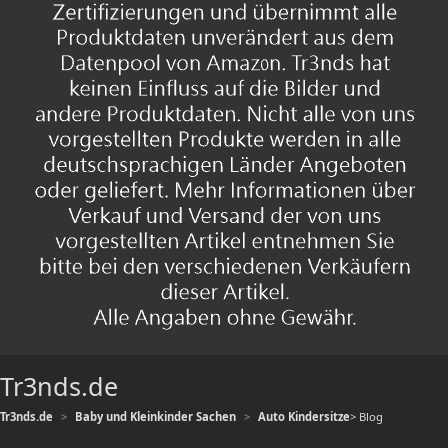
Tr3nds.de
Tr3nds.de
Baby und Kleinkinder Sachen
Auto Kindersitze
> Blog