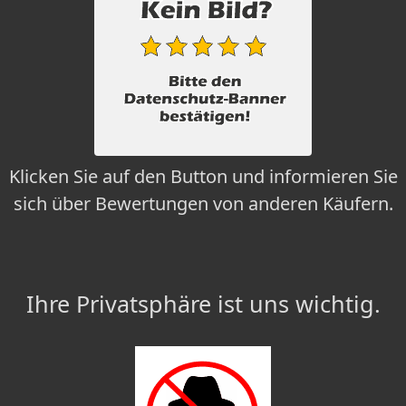
Klicken Sie auf den Button und informieren Sie
sich über Bewertungen von anderen Käufern.
Ihre Privatsphäre ist uns wichtig.