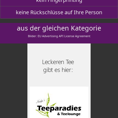
keine Rückschlüsse auf Ihre Person
aus der gleichen Kategorie
Bilder: EU Advertising API License Agreement