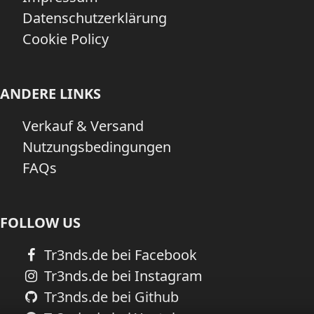
Datenschutzerklärung
Cookie Policy
ANDERE LINKS
Verkauf & Versand
Nutzungsbedingungen
FAQs
FOLLOW US
Tr3nds.de bei Facebook
Tr3nds.de bei Instagram
Tr3nds.de bei Github