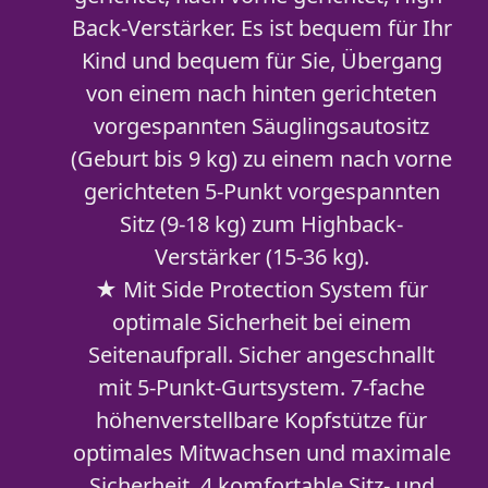
Back-Verstärker. Es ist bequem für Ihr
Kind und bequem für Sie, Übergang
von einem nach hinten gerichteten
vorgespannten Säuglingsautositz
(Geburt bis 9 kg) zu einem nach vorne
gerichteten 5-Punkt vorgespannten
Sitz (9-18 kg) zum Highback-
Verstärker (15-36 kg).
★ Mit Side Protection System für
optimale Sicherheit bei einem
Seitenaufprall. Sicher angeschnallt
mit 5-Punkt-Gurtsystem. 7-fache
höhenverstellbare Kopfstütze für
optimales Mitwachsen und maximale
Sicherheit. 4 komfortable Sitz- und