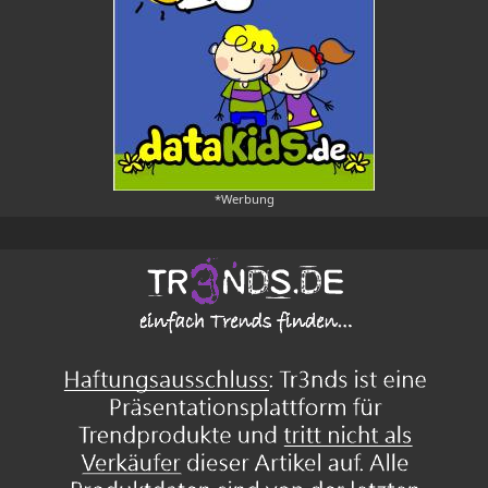
*Werbung