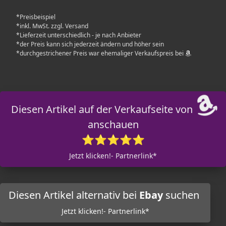
*Preisbeispiel
*inkl. MwSt. zzgl. Versand
*Lieferzeit unterschiedlich - je nach Anbieter
*der Preis kann sich jederzeit ändern und höher sein
*durchgestrichener Preis war ehemaliger Verkaufspreis bei
Diesen Artikel auf der Verkaufseite von
anschauen
⭐⭐⭐⭐⭐
Jetzt klicken!- Partnerlink*
Diesen Artikel alternativ bei
Ebay
suchen
Jetzt klicken!- Partnerlink*