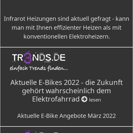
Infrarot Heizungen sind aktuell gefragt - kann
man mit Ihnen effizienter Heizen als mit
konventionellen Elektroheizern.
Aktuelle E-Bikes 2022 - die Zukunft
gehört wahrscheinlich dem
Elektrofahrrad
lesen
Aktuelle E-Bike Angebote März 2022