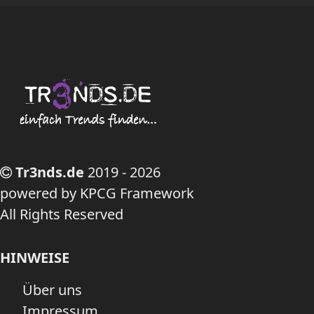
Tr3nds.de
2019 - 2026
powered by KPCG Framework
All Rights Reserved
HINWEISE
Über uns
Impressum