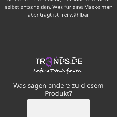
selbst entscheiden. Was für eine Maske man
aber trägt ist frei wählbar.
Was sagen andere zu diesem
Produkt?