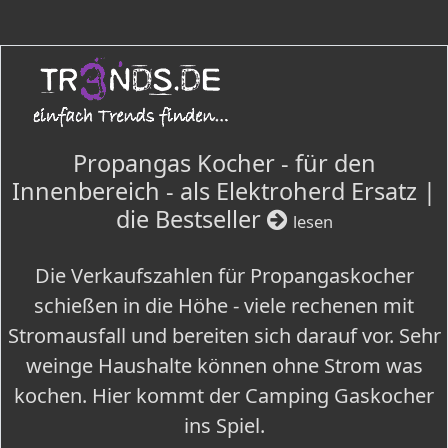
Propangas Kocher - für den
Innenbereich - als Elektroherd Ersatz |
die Bestseller
lesen
Die Verkaufszahlen für Propangaskocher
schießen in die Höhe - viele rechenen mit
Stromausfall und bereiten sich darauf vor. Sehr
weinge Haushalte können ohne Strom was
kochen. Hier kommt der Camping Gaskocher
ins Spiel.