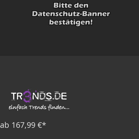
ab 167,99 €*