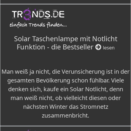
Solar Taschenlampe mit Notlicht
Funktion - die Bestseller
lesen
Man weiß ja nicht, die Verunsicherung ist in der
gesamten Bevölkerung schon fühlbar. Viele
denken sich, kaufe ein Solar Notlicht, denn
man weiß nicht, ob vielleicht diesen oder
nächsten Winter das Stromnetz
zusammenbricht.