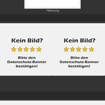
*Werbung