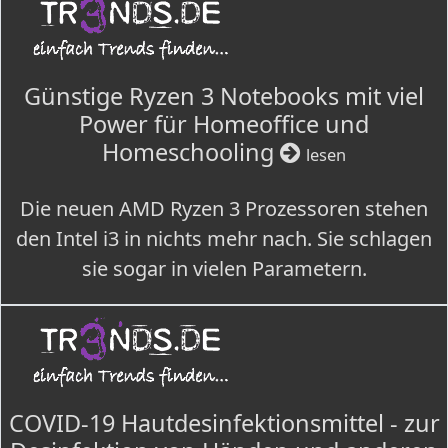
Günstige Ryzen 3 Notebooks mit viel
Power für Homeoffice und
Homeschooling
lesen
Die neuen AMD Ryzen 3 Prozessoren stehen
den Intel i3 in nichts mehr nach. Sie schlagen
sie sogar in vielen Parametern.
COVID-19 Hautdesinfektionsmittel - zur