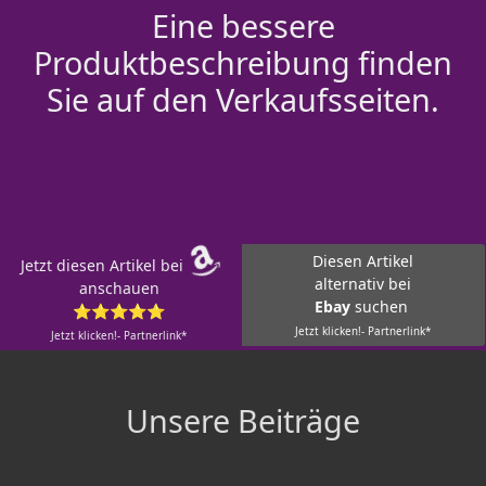
Eine bessere
Produktbeschreibung finden
Sie auf den Verkaufsseiten.
Diesen Artikel
Jetzt diesen Artikel bei
alternativ bei
anschauen
Ebay
suchen
⭐⭐⭐⭐⭐
Jetzt klicken!- Partnerlink*
Jetzt klicken!- Partnerlink*
Unsere Beiträge