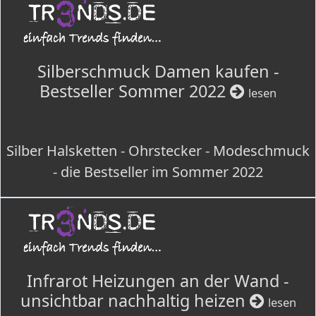
Silberschmuck Damen kaufen -
Bestseller Sommer 2022
lesen
Silber Halsketten - Ohrstecker - Modeschmuck
- die Bestseller im Sommer 2022
Infrarot Heizungen an der Wand -
unsichtbar nachhaltig heizen
lesen