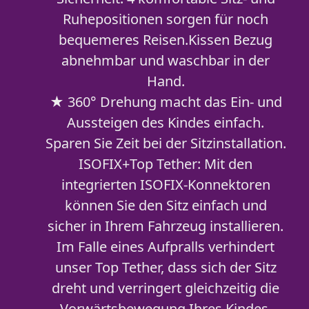
Ruhepositionen sorgen für noch
bequemeres Reisen.Kissen Bezug
abnehmbar und waschbar in der
Hand.
★ 360° Drehung macht das Ein- und
Aussteigen des Kindes einfach.
Sparen Sie Zeit bei der Sitzinstallation.
ISOFIX+Top Tether: Mit den
integrierten ISOFIX-Konnektoren
können Sie den Sitz einfach und
sicher in Ihrem Fahrzeug installieren.
Im Falle eines Aufpralls verhindert
unser Top Tether, dass sich der Sitz
dreht und verringert gleichzeitig die
Vorwärtsbewegung Ihres Kindes.