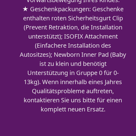
★ Geschenkpackungen: Geschenke
enthalten roten Sicherheitsgurt Clip
(Prevent Retraktion, die Installation
unterstützt); ISOFIX Attachment
(Einfachere Installation des
Autositzes); Newborn Inner Pad (Baby
ist zu klein und benötigt
Unterstützung in Gruppe 0 für 0-
13kg). Wenn innerhalb eines Jahres
Qualitätsprobleme auftreten,
kontaktieren Sie uns bitte für einen
komplett neuen Ersatz.