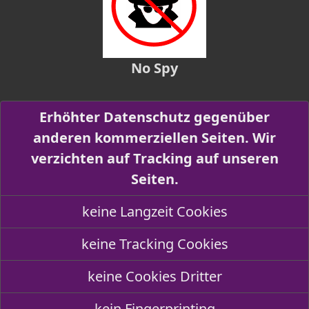
No Spy
Erhöhter Datenschutz gegenüber
anderen kommerziellen Seiten. Wir
verzichten auf Tracking auf unseren
Seiten.
keine Langzeit Cookies
keine Tracking Cookies
keine Cookies Dritter
kein Fingerprinting