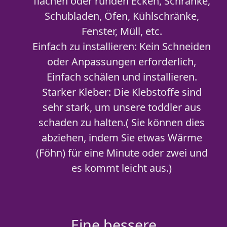
flachen oder runden Ecken, Schränke,
Schubladen, Öfen, Kühlschränke,
Fenster, Müll, etc.
Einfach zu installieren: Kein Schneiden
oder Anpassungen erforderlich,
Einfach schälen und installieren.
Starker Kleber: Die Klebstoffe sind
sehr stark, um unsere toddler aus
schaden zu halten.( Sie können dies
abziehen, indem Sie etwas Wärme
(Föhn) für eine Minute oder zwei und
es kommt leicht aus.)
Eine bessere