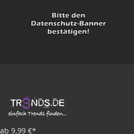
ab 9,99 €*