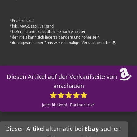
*Preisbeispiel
*inkl. MwSt. zzgl. Versand
*Lieferzeit unterschiedlich - je nach Anbieter
*der Preis kann sich jederzeit ändern und höher sein
*durchgestrichener Preis war ehemaliger Verkaufspreis bei
Diesen Artikel auf der Verkaufseite von
anschauen
⭐⭐⭐⭐⭐
Jetzt klicken!- Partnerlink*
Diesen Artikel alternativ bei
Ebay
suchen