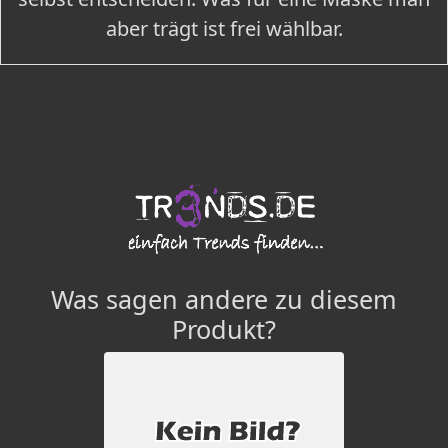
aber trägt ist frei wählbar.
Was sagen andere zu diesem
Produkt?