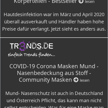
Körperteilen - Bestseller
lesen
Hautdesinfektion war im März und April 2020
überall ausverkauft und Händler haben hohe
Preise dafür verlangt. Jetzt sieht es anders aus.
COVID-19 Corona Masken Mund -
Nasenbedeckung aus Stoff -
Community Masken
lesen
Mund- Nasenschutz ist auch in Deutschland
und Österreich Pflicht, das kann man nicht
selbst entscheiden. Was für eine Maske man