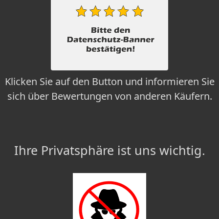
Klicken Sie auf den Button und informieren Sie
sich über Bewertungen von anderen Käufern.
Ihre Privatsphäre ist uns wichtig.