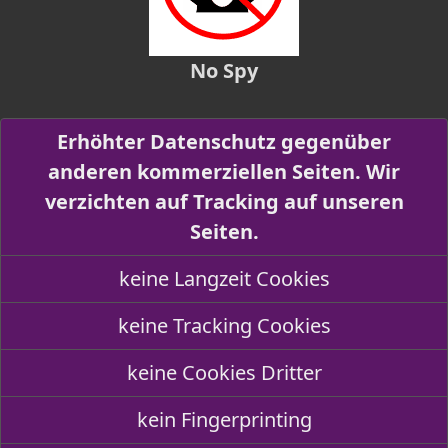
No Spy
Erhöhter Datenschutz gegenüber
anderen kommerziellen Seiten. Wir
verzichten auf Tracking auf unseren
Seiten.
keine Langzeit Cookies
keine Tracking Cookies
keine Cookies Dritter
kein Fingerprinting