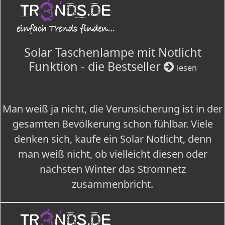
Solar Taschenlampe mit Notlicht
Funktion - die Bestseller
lesen
Man weiß ja nicht, die Verunsicherung ist in der
gesamten Bevölkerung schon fühlbar. Viele
denken sich, kaufe ein Solar Notlicht, denn
man weiß nicht, ob vielleicht diesen oder
nächsten Winter das Stromnetz
zusammenbricht.