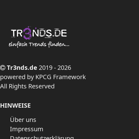
Tr3nds.de
2019 - 2026
powered by KPCG Framework
All Rights Reserved
HINWEISE
Über uns
Impressum
Datenschutzerklärung