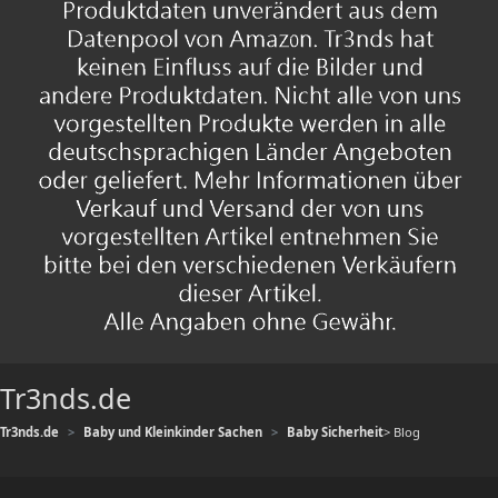
Tr3nds.de
Tr3nds.de
Baby und Kleinkinder Sachen
Baby Sicherheit
> Blog