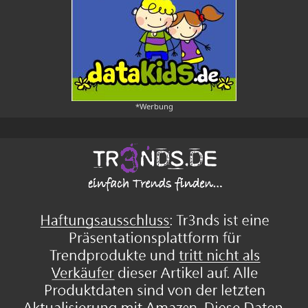
*Werbung