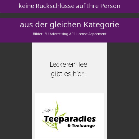
keine Rückschlüsse auf Ihre Person
aus der gleichen Kategorie
Bilder: EU Advertising API License Agreement