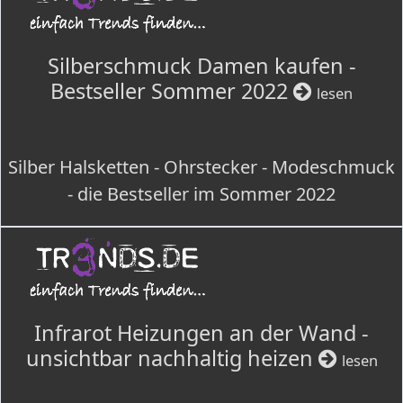
Silberschmuck Damen kaufen -
Bestseller Sommer 2022
lesen
Silber Halsketten - Ohrstecker - Modeschmuck
- die Bestseller im Sommer 2022
Infrarot Heizungen an der Wand -
unsichtbar nachhaltig heizen
lesen