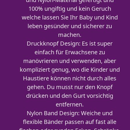
100% ungiftig und kein Geruch
welche lassen Sie Ihr Baby und Kind
leben gesünder und sicherer zu
machen.
Druckknopf Design: Es ist super
einfach für Erwachsene zu
manövrieren und verwenden, aber
kompliziert genug, wo die Kinder und
Haustiere können nicht durch alles
gehen. Du musst nur den Knopf
drücken und den Gurt vorsichtig
entfernen.
Nylon Band Design: Weiche und
flexible Bänder passen auf fast alle