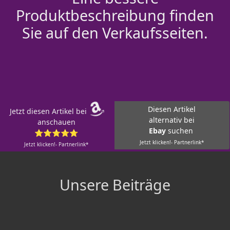
Produktbeschreibung finden
Sie auf den Verkaufsseiten.
Diesen Artikel
Jetzt diesen Artikel bei
alternativ bei
anschauen
Ebay
suchen
⭐⭐⭐⭐⭐
Jetzt klicken!- Partnerlink*
Jetzt klicken!- Partnerlink*
Unsere Beiträge