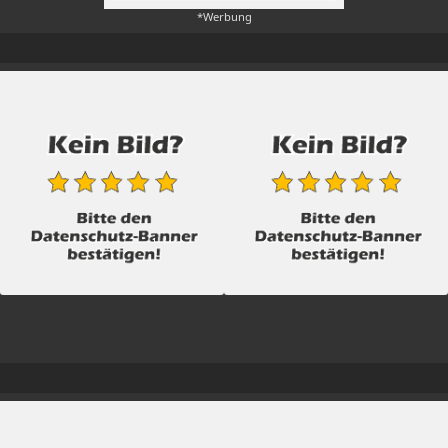
*Werbung