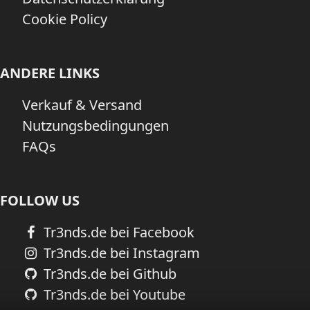
Cookie Policy
ANDERE LINKS
Verkauf & Versand
Nutzungsbedingungen
FAQs
FOLLOW US
Tr3nds.de bei Facebook
Tr3nds.de bei Instagram
Tr3nds.de bei Github
Tr3nds.de bei Youtube