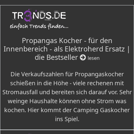
Propangas Kocher - für den
Innenbereich - als Elektroherd Ersatz |
die Bestseller
lesen
Die Verkaufszahlen für Propangaskocher
schießen in die Höhe - viele rechenen mit
Stromausfall und bereiten sich darauf vor. Sehr
weinge Haushalte können ohne Strom was
kochen. Hier kommt der Camping Gaskocher
ins Spiel.