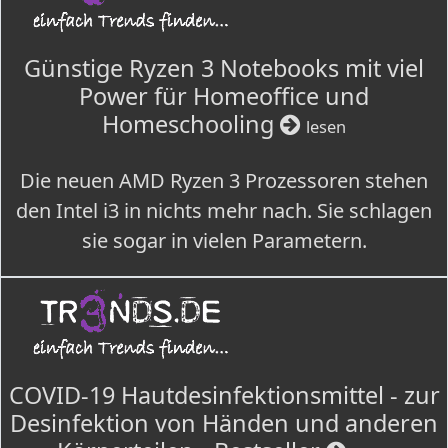
Günstige Ryzen 3 Notebooks mit viel
Power für Homeoffice und
Homeschooling
lesen
Die neuen AMD Ryzen 3 Prozessoren stehen
den Intel i3 in nichts mehr nach. Sie schlagen
sie sogar in vielen Parametern.
COVID-19 Hautdesinfektionsmittel - zur
Desinfektion von Händen und anderen