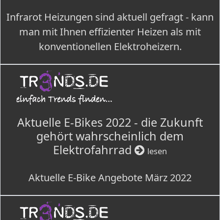
Infrarot Heizungen sind aktuell gefragt - kann
man mit Ihnen effizienter Heizen als mit
konventionellen Elektroheizern.
Aktuelle E-Bikes 2022 - die Zukunft
gehört wahrscheinlich dem
Elektrofahrrad
lesen
Aktuelle E-Bike Angebote März 2022