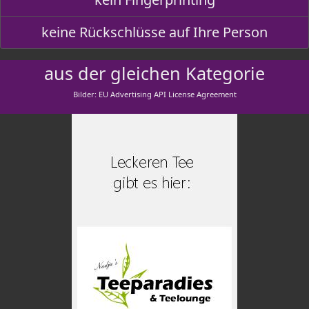
keine Rückschlüsse auf Ihre Person
aus der gleichen Kategorie
Bilder: EU Advertising API License Agreement