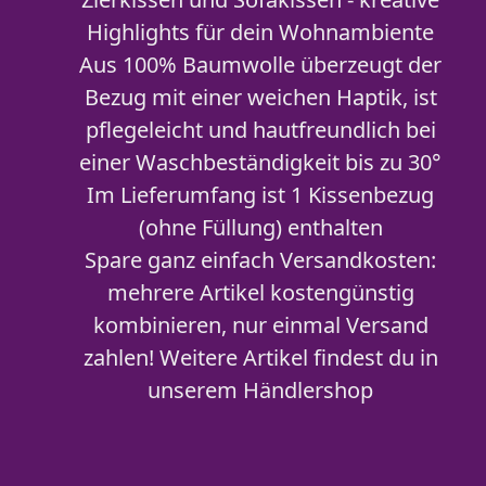
Highlights für dein Wohnambiente
Aus 100% Baumwolle überzeugt der
Bezug mit einer weichen Haptik, ist
pflegeleicht und hautfreundlich bei
einer Waschbeständigkeit bis zu 30°
Im Lieferumfang ist 1 Kissenbezug
(ohne Füllung) enthalten
Spare ganz einfach Versandkosten:
mehrere Artikel kostengünstig
kombinieren, nur einmal Versand
zahlen! Weitere Artikel findest du in
unserem Händlershop