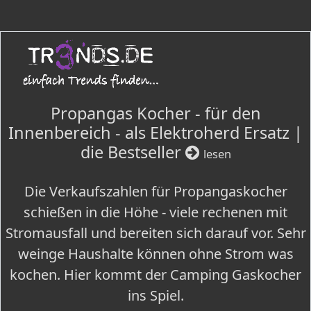
Propangas Kocher - für den
Innenbereich - als Elektroherd Ersatz |
die Bestseller
lesen
Die Verkaufszahlen für Propangaskocher
schießen in die Höhe - viele rechenen mit
Stromausfall und bereiten sich darauf vor. Sehr
weinge Haushalte können ohne Strom was
kochen. Hier kommt der Camping Gaskocher
ins Spiel.