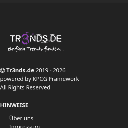
Tr3nds.de
2019 - 2026
powered by KPCG Framework
All Rights Reserved
HINWEISE
Über uns
Impressum