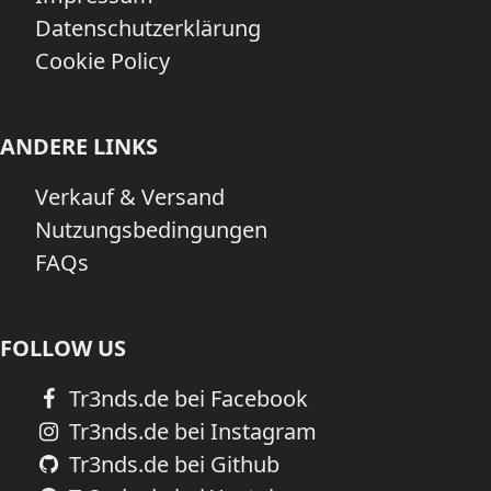
Datenschutzerklärung
Cookie Policy
ANDERE LINKS
Verkauf & Versand
Nutzungsbedingungen
FAQs
FOLLOW US
Tr3nds.de bei Facebook
Tr3nds.de bei Instagram
Tr3nds.de bei Github