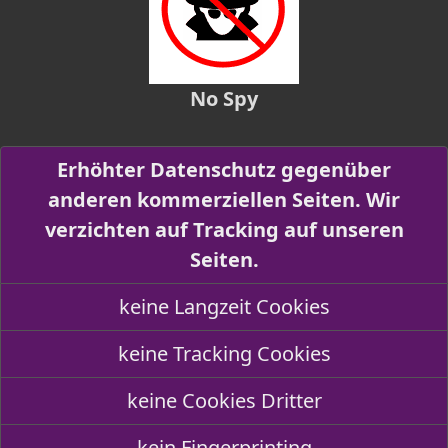
No Spy
Erhöhter Datenschutz gegenüber
anderen kommerziellen Seiten. Wir
verzichten auf Tracking auf unseren
Seiten.
keine Langzeit Cookies
keine Tracking Cookies
keine Cookies Dritter
kein Fingerprinting