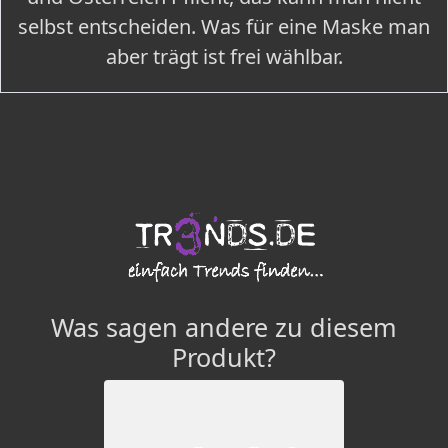
selbst entscheiden. Was für eine Maske man
aber trägt ist frei wählbar.
Was sagen andere zu diesem
Produkt?