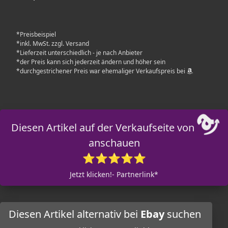
*Preisbeispiel
*inkl. MwSt. zzgl. Versand
*Lieferzeit unterschiedlich - je nach Anbieter
*der Preis kann sich jederzeit ändern und höher sein
*durchgestrichener Preis war ehemaliger Verkaufspreis bei
Diesen Artikel auf der Verkaufseite von
anschauen
⭐⭐⭐⭐⭐
Jetzt klicken!- Partnerlink*
Diesen Artikel alternativ bei
Ebay
suchen