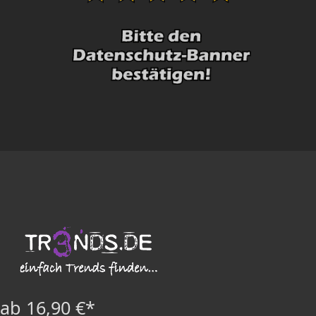
ab 16,90 €*