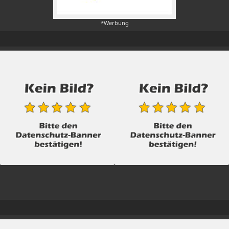
*Werbung