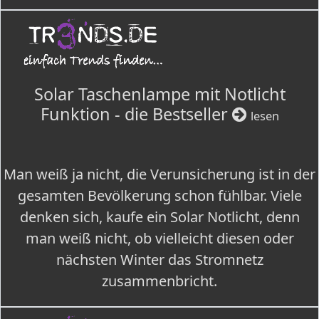
Solar Taschenlampe mit Notlicht
Funktion - die Bestseller
lesen
Man weiß ja nicht, die Verunsicherung ist in der
gesamten Bevölkerung schon fühlbar. Viele
denken sich, kaufe ein Solar Notlicht, denn
man weiß nicht, ob vielleicht diesen oder
nächsten Winter das Stromnetz
zusammenbricht.