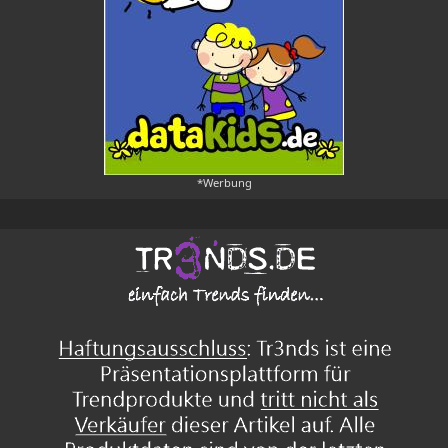
*Werbung