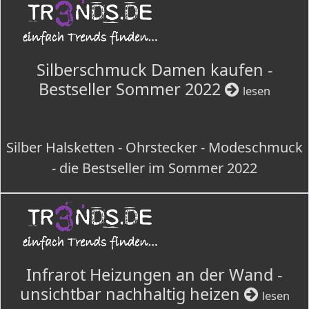
Silberschmuck Damen kaufen -
Bestseller Sommer 2022
lesen
Silber Halsketten - Ohrstecker - Modeschmuck
- die Bestseller im Sommer 2022
Infrarot Heizungen an der Wand -
unsichtbar nachhaltig heizen
lesen