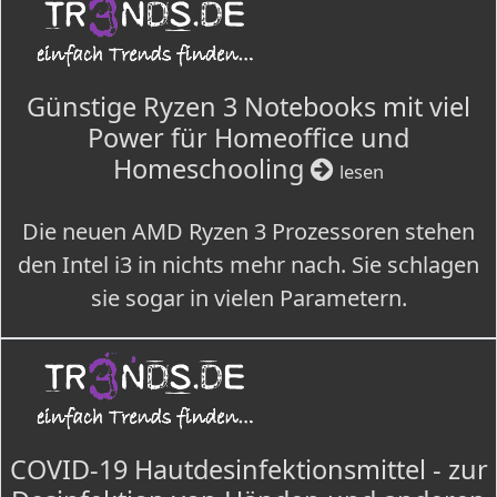
Günstige Ryzen 3 Notebooks mit viel
Power für Homeoffice und
Homeschooling
lesen
Die neuen AMD Ryzen 3 Prozessoren stehen
den Intel i3 in nichts mehr nach. Sie schlagen
sie sogar in vielen Parametern.
COVID-19 Hautdesinfektionsmittel - zur