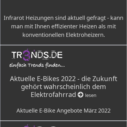
Infrarot Heizungen sind aktuell gefragt - kann
man mit Ihnen effizienter Heizen als mit
konventionellen Elektroheizern.
Aktuelle E-Bikes 2022 - die Zukunft
gehört wahrscheinlich dem
Elektrofahrrad
lesen
Aktuelle E-Bike Angebote März 2022