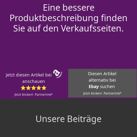
Eine bessere
Produktbeschreibung finden
Sie auf den Verkaufsseiten.
Diesen Artikel
Jetzt diesen Artikel bei
alternativ bei
anschauen
Ebay
suchen
⭐⭐⭐⭐⭐
Jetzt klicken!- Partnerlink*
Jetzt klicken!- Partnerlink*
Unsere Beiträge