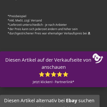
*Preisbeispiel
*inkl. MwSt. zzgl. Versand
*Lieferzeit unterschiedlich - je nach Anbieter
*der Preis kann sich jederzeit ändern und höher sein
*durchgestrichener Preis war ehemaliger Verkaufspreis bei
Diesen Artikel auf der Verkaufseite von
anschauen
⭐⭐⭐⭐⭐
Jetzt klicken!- Partnerlink*
Diesen Artikel alternativ bei
Ebay
suchen