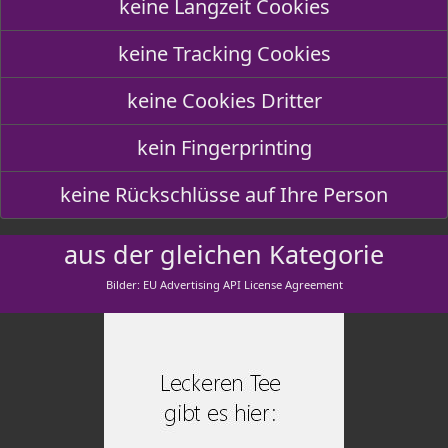
keine Langzeit Cookies
keine Tracking Cookies
keine Cookies Dritter
kein Fingerprinting
keine Rückschlüsse auf Ihre Person
aus der gleichen Kategorie
Bilder: EU Advertising API License Agreement