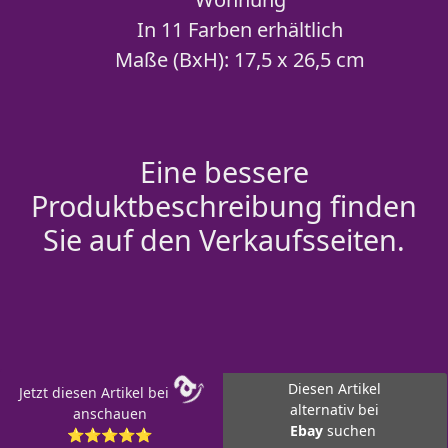
In 11 Farben erhältlich
Maße (BxH): 17,5 x 26,5 cm
Eine bessere
Produktbeschreibung finden
Sie auf den Verkaufsseiten.
Diesen Artikel
Jetzt diesen Artikel bei
alternativ bei
anschauen
Ebay
suchen
⭐⭐⭐⭐⭐