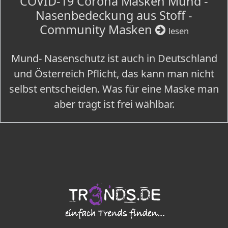
COVID-19 Corona Masken Mund -
Nasenbedeckung aus Stoff -
Community Masken
lesen
Mund- Nasenschutz ist auch in Deutschland
und Österreich Pflicht, das kann man nicht
selbst entscheiden. Was für eine Maske man
aber trägt ist frei wählbar.