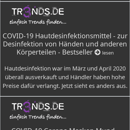
COVID-19 Hautdesinfektionsmittel - zur
Desinfektion von Händen und anderen
Körperteilen - Bestseller
lesen
Hautdesinfektion war im März und April 2020
überall ausverkauft und Händler haben hohe
Preise dafür verlangt. Jetzt sieht es anders aus.