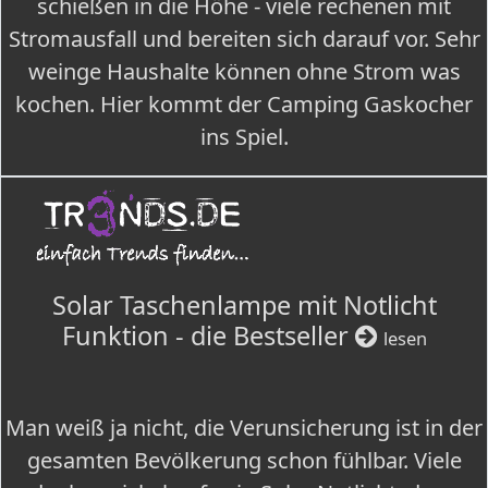
schießen in die Höhe - viele rechenen mit
Stromausfall und bereiten sich darauf vor. Sehr
weinge Haushalte können ohne Strom was
kochen. Hier kommt der Camping Gaskocher
ins Spiel.
Solar Taschenlampe mit Notlicht
Funktion - die Bestseller
lesen
Man weiß ja nicht, die Verunsicherung ist in der
gesamten Bevölkerung schon fühlbar. Viele