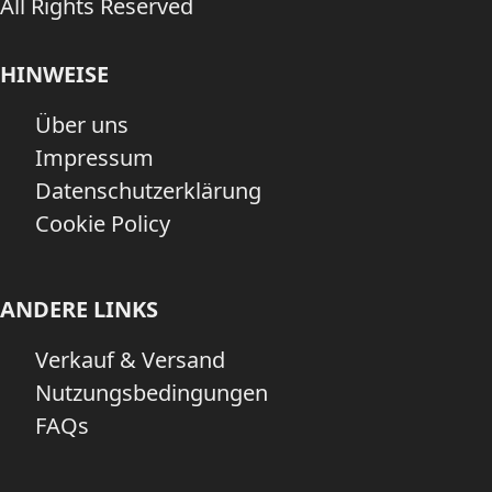
All Rights Reserved
HINWEISE
Über uns
Impressum
Datenschutzerklärung
Cookie Policy
ANDERE LINKS
Verkauf & Versand
Nutzungsbedingungen
FAQs