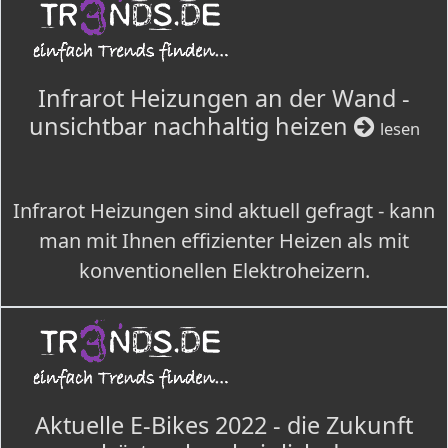
Infrarot Heizungen an der Wand -
unsichtbar nachhaltig heizen
lesen
Infrarot Heizungen sind aktuell gefragt - kann
man mit Ihnen effizienter Heizen als mit
konventionellen Elektroheizern.
Aktuelle E-Bikes 2022 - die Zukunft