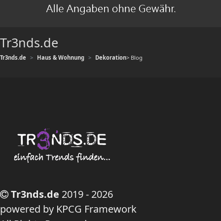
Tr3nds.de
Tr3nds.de
Haus & Wohnung
Dekoration
> Blog
Tr3nds.de
2019 - 2026
powered by KPCG Framework