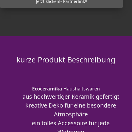
Jetzt klicken!- Partnerlink*
kurze Produkt Beschreibung
Ecoceramika
Haushaltswaren
aus hochwertiger Keramik gefertigt
kreative Deko für eine besondere
Atmosphäre
ein tolles Accessoire für jede
Wohnung