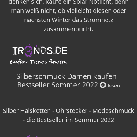
denken sich, kaufe ein Solar Notlicht, denn
man weiß nicht, ob vielleicht diesen oder
nächsten Winter das Stromnetz
zusammenbricht.
Silberschmuck Damen kaufen -
Bestseller Sommer 2022
lesen
Silber Halsketten - Ohrstecker - Modeschmuck
- die Bestseller im Sommer 2022