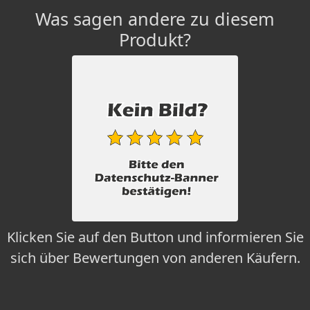
Was sagen andere zu diesem
Produkt?
Klicken Sie auf den Button und informieren Sie
sich über Bewertungen von anderen Käufern.