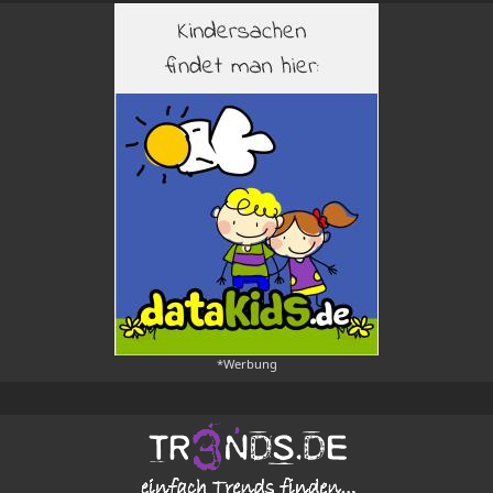
*Werbung