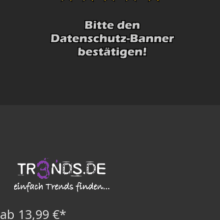
ab 13,99 €*