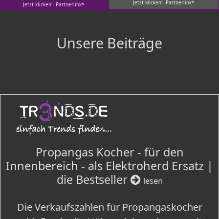
Jetzt klicken!- Partnerlink*
Jetzt klicken!- Partnerlink*
Unsere Beiträge
Propangas Kocher - für den
Innenbereich - als Elektroherd Ersatz |
die Bestseller
lesen
Die Verkaufszahlen für Propangaskocher