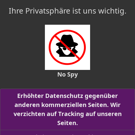
Ihre Privatsphäre ist uns wichtig.
No Spy
Erhöhter Datenschutz gegenüber
anderen kommerziellen Seiten. Wir
verzichten auf Tracking auf unseren
Seiten.