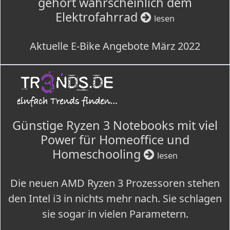
gehört wahrscheinlich dem
Elektrofahrrad
lesen
Aktuelle E-Bike Angebote März 2022
Günstige Ryzen 3 Notebooks mit viel
Power für Homeoffice und
Homeschooling
lesen
Die neuen AMD Ryzen 3 Prozessoren stehen
den Intel i3 in nichts mehr nach. Sie schlagen
sie sogar in vielen Parametern.