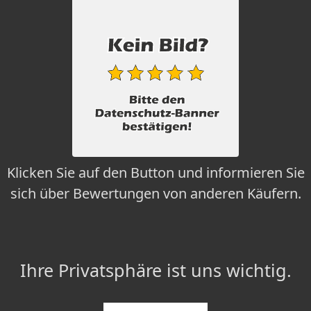
Klicken Sie auf den Button und informieren Sie
sich über Bewertungen von anderen Käufern.
Ihre Privatsphäre ist uns wichtig.