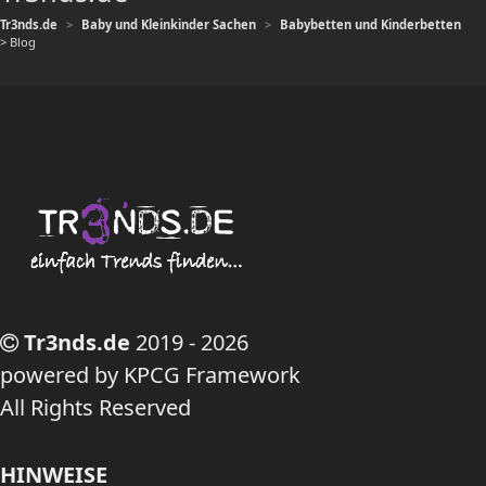
Tr3nds.de
Baby und Kleinkinder Sachen
Babybetten und Kinderbetten
> Blog
Tr3nds.de
2019 - 2026
powered by KPCG Framework
All Rights Reserved
HINWEISE