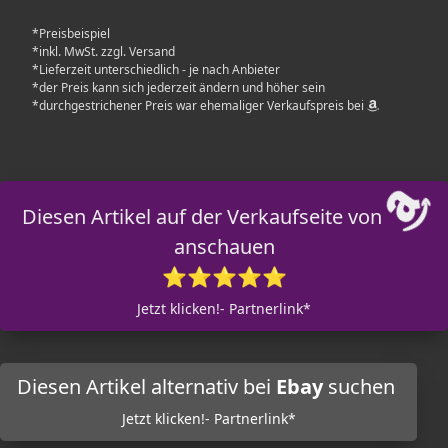
*Preisbeispiel
*inkl. MwSt. zzgl. Versand
*Lieferzeit unterschiedlich - je nach Anbieter
*der Preis kann sich jederzeit ändern und höher sein
*durchgestrichener Preis war ehemaliger Verkaufspreis bei
Diesen Artikel auf der Verkaufseite von
anschauen
⭐⭐⭐⭐⭐
Jetzt klicken!- Partnerlink*
Diesen Artikel alternativ bei
Ebay
suchen
Jetzt klicken!- Partnerlink*