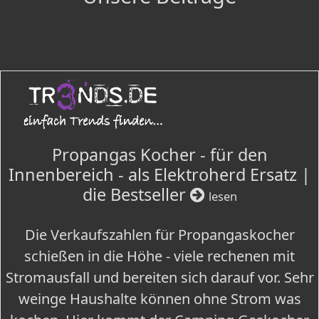
Propangas Kocher - für den
Innenbereich - als Elektroherd Ersatz |
die Bestseller
lesen
Die Verkaufszahlen für Propangaskocher
schießen in die Höhe - viele rechenen mit
Stromausfall und bereiten sich darauf vor. Sehr
weinge Haushalte können ohne Strom was