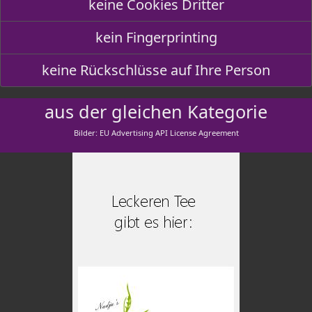
keine Cookies Dritter
kein Fingerprinting
keine Rückschlüsse auf Ihre Person
aus der gleichen Kategorie
Bilder: EU Advertising API License Agreement