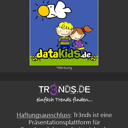
*Werbung