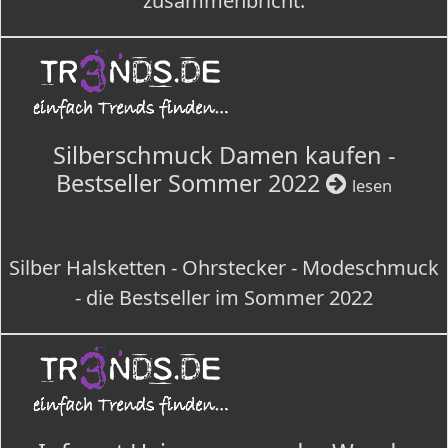
zusammenbricht.
Silberschmuck Damen kaufen -
Bestseller Sommer 2022
lesen
Silber Halsketten - Ohrstecker - Modeschmuck
- die Bestseller im Sommer 2022