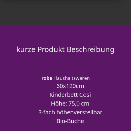
kurze Produkt Beschreibung
roba
Haushaltswaren
60x120cm
Kinderbett Cosi
Höhe: 75,0 cm
3-fach höhenverstellbar
Bio-Buche