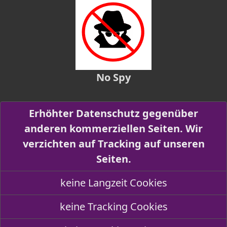
No Spy
Erhöhter Datenschutz gegenüber
anderen kommerziellen Seiten. Wir
verzichten auf Tracking auf unseren
Seiten.
keine Langzeit Cookies
keine Tracking Cookies