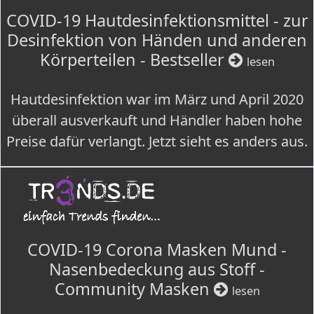
COVID-19 Hautdesinfektionsmittel - zur
Desinfektion von Händen und anderen
Körperteilen - Bestseller
lesen
Hautdesinfektion war im März und April 2020
überall ausverkauft und Händler haben hohe
Preise dafür verlangt. Jetzt sieht es anders aus.
COVID-19 Corona Masken Mund -
Nasenbedeckung aus Stoff -
Community Masken
lesen