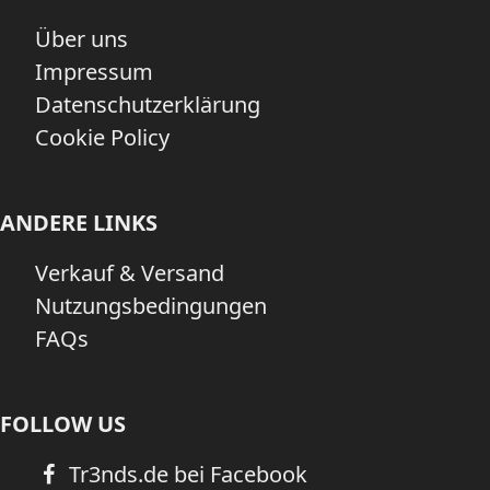
Über uns
Impressum
Datenschutzerklärung
Cookie Policy
ANDERE LINKS
Verkauf & Versand
Nutzungsbedingungen
FAQs
FOLLOW US
Tr3nds.de bei Facebook