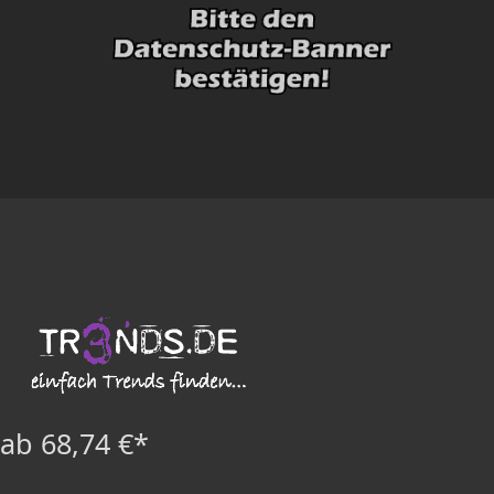
ab 68,74 €*