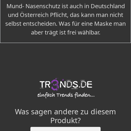
Mund- Nasenschutz ist auch in Deutschland
und Österreich Pflicht, das kann man nicht
selbst entscheiden. Was für eine Maske man
aber trägt ist frei wählbar.
Was sagen andere zu diesem
Produkt?