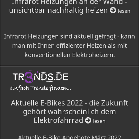
Infrarot Heizungen an der Wand -
unsichtbar nachhaltig heizen
lesen
Infrarot Heizungen sind aktuell gefragt - kann
man mit Ihnen effizienter Heizen als mit
konventionellen Elektroheizern.
Aktuelle E-Bikes 2022 - die Zukunft
gehört wahrscheinlich dem
Elektrofahrrad
lesen
Aktuelle E-Bike Angebote März 2022