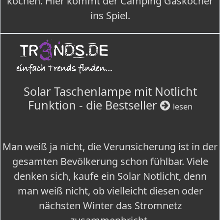
kochen. Hier kommt der Camping Gaskocher
ins Spiel.
Solar Taschenlampe mit Notlicht
Funktion - die Bestseller
lesen
Man weiß ja nicht, die Verunsicherung ist in der
gesamten Bevölkerung schon fühlbar. Viele
denken sich, kaufe ein Solar Notlicht, denn
man weiß nicht, ob vielleicht diesen oder
nächsten Winter das Stromnetz