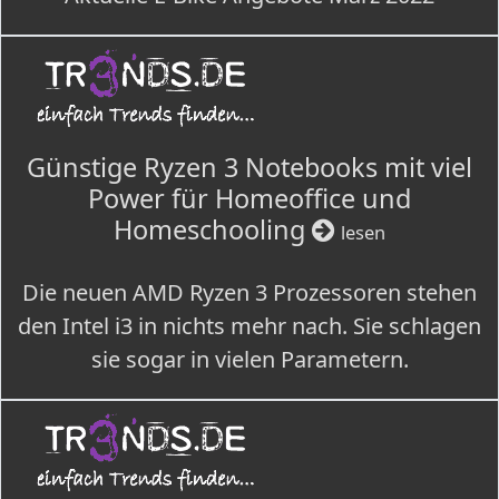
Günstige Ryzen 3 Notebooks mit viel
Power für Homeoffice und
Homeschooling
lesen
Die neuen AMD Ryzen 3 Prozessoren stehen
den Intel i3 in nichts mehr nach. Sie schlagen
sie sogar in vielen Parametern.