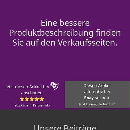
Eine bessere
Produktbeschreibung finden
Sie auf den Verkaufsseiten.
Diesen Artikel
Jetzt diesen Artikel bei
alternativ bei
anschauen
Ebay
suchen
⭐⭐⭐⭐⭐
Jetzt klicken!- Partnerlink*
Jetzt klicken!- Partnerlink*
Unsere Beiträge