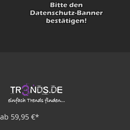
ab 59,95 €*