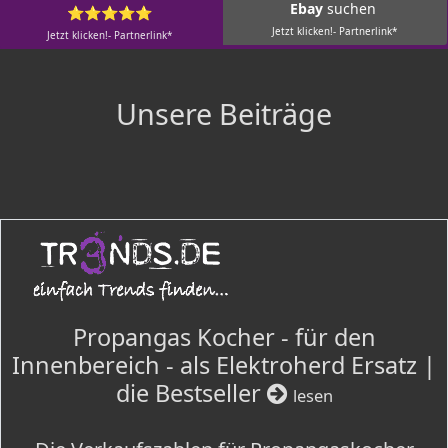
Ebay
suchen
⭐⭐⭐⭐⭐
Jetzt klicken!- Partnerlink*
Jetzt klicken!- Partnerlink*
Unsere Beiträge
Propangas Kocher - für den
Innenbereich - als Elektroherd Ersatz |
die Bestseller
lesen