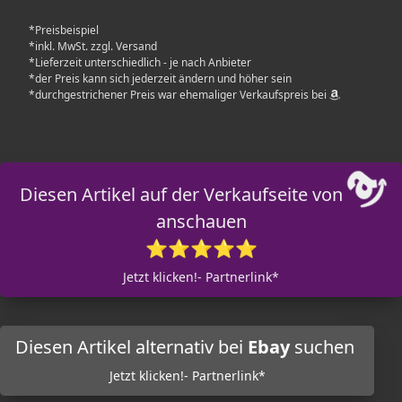
*Preisbeispiel
*inkl. MwSt. zzgl. Versand
*Lieferzeit unterschiedlich - je nach Anbieter
*der Preis kann sich jederzeit ändern und höher sein
*durchgestrichener Preis war ehemaliger Verkaufspreis bei
Diesen Artikel auf der Verkaufseite von
anschauen
⭐⭐⭐⭐⭐
Jetzt klicken!- Partnerlink*
Diesen Artikel alternativ bei
Ebay
suchen
Jetzt klicken!- Partnerlink*