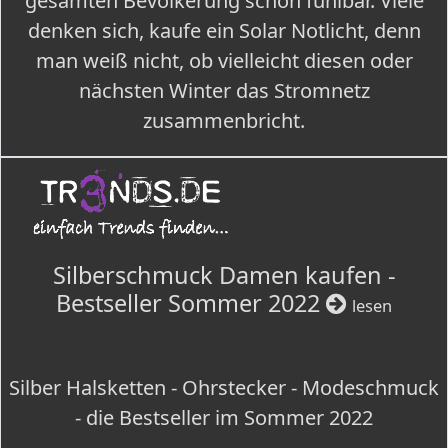
gesamten Bevölkerung schon fühlbar. Viele
denken sich, kaufe ein Solar Notlicht, denn
man weiß nicht, ob vielleicht diesen oder
nächsten Winter das Stromnetz
zusammenbricht.
Silberschmuck Damen kaufen -
Bestseller Sommer 2022
lesen
Silber Halsketten - Ohrstecker - Modeschmuck
- die Bestseller im Sommer 2022