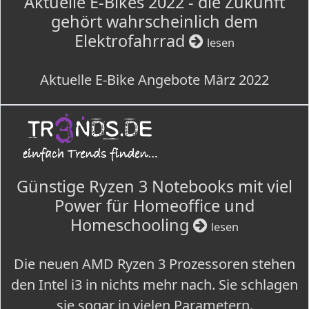
Aktuelle E-Bikes 2022 - die Zukunft
gehört wahrscheinlich dem
Elektrofahrrad
lesen
Aktuelle E-Bike Angebote März 2022
Günstige Ryzen 3 Notebooks mit viel
Power für Homeoffice und
Homeschooling
lesen
Die neuen AMD Ryzen 3 Prozessoren stehen
den Intel i3 in nichts mehr nach. Sie schlagen
sie sogar in vielen Parametern.