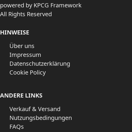
powered by KPCG Framework
All Rights Reserved
HINWEISE
Über uns
Impressum
Datenschutzerklärung
Cookie Policy
ANDERE LINKS
Verkauf & Versand
Nutzungsbedingungen
FAQs