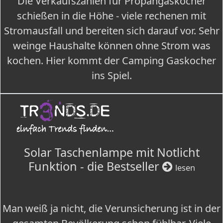
Die Verkaufszahlen für Propangaskocher
schießen in die Höhe - viele rechenen mit
Stromausfall und bereiten sich darauf vor. Sehr
weinge Haushalte können ohne Strom was
kochen. Hier kommt der Camping Gaskocher
ins Spiel.
Solar Taschenlampe mit Notlicht
Funktion - die Bestseller
lesen
Man weiß ja nicht, die Verunsicherung ist in der