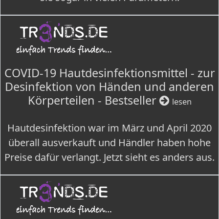
COVID-19 Hautdesinfektionsmittel - zur
Desinfektion von Händen und anderen
Körperteilen - Bestseller
lesen
Hautdesinfektion war im März und April 2020
überall ausverkauft und Händler haben hohe
Preise dafür verlangt. Jetzt sieht es anders aus.