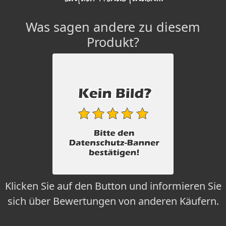
Was sagen andere zu diesem
Produkt?
Klicken Sie auf den Button und informieren Sie
sich über Bewertungen von anderen Käufern.