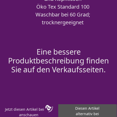
Öko Tex Standard 100
Waschbar bei 60 Grad;
trocknergeeignet
Eine bessere
Produktbeschreibung finden
Sie auf den Verkaufsseiten.
Diesen Artikel
Jetzt diesen Artikel bei
alternativ bei
anschauen