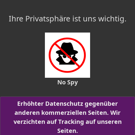
Ihre Privatsphäre ist uns wichtig.
No Spy
Erhöhter Datenschutz gegenüber
anderen kommerziellen Seiten. Wir
verzichten auf Tracking auf unseren
Seiten.