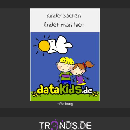
*Werbung