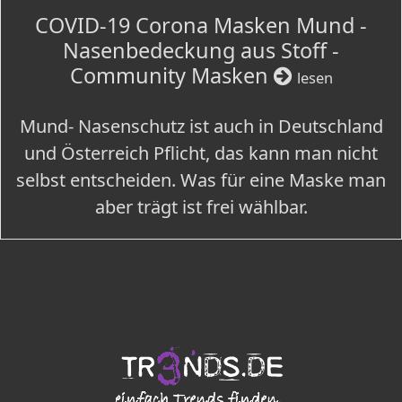
COVID-19 Corona Masken Mund -
Nasenbedeckung aus Stoff -
Community Masken
lesen
Mund- Nasenschutz ist auch in Deutschland
und Österreich Pflicht, das kann man nicht
selbst entscheiden. Was für eine Maske man
aber trägt ist frei wählbar.