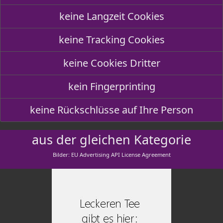
keine Langzeit Cookies
keine Tracking Cookies
keine Cookies Dritter
kein Fingerprinting
keine Rückschlüsse auf Ihre Person
aus der gleichen Kategorie
Bilder: EU Advertising API License Agreement