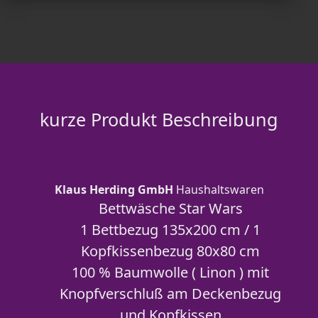
kurze Produkt Beschreibung
Klaus Herding GmbH
Haushaltswaren
Bettwäsche Star Wars
1 Bettbezug 135x200 cm / 1
Kopfkissenbezug 80x80 cm
100 % Baumwolle ( Linon ) mit
Knopfverschluß am Deckenbezug
und Kopfkissen