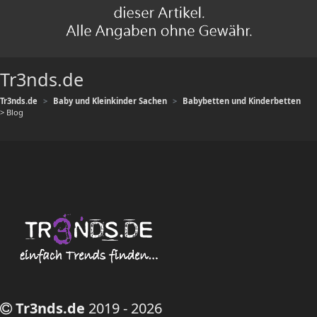
Tr3nds.de
Tr3nds.de
Baby und Kleinkinder Sachen
Babybetten und Kinderbetten
> Blog
Tr3nds.de
2019 - 2026