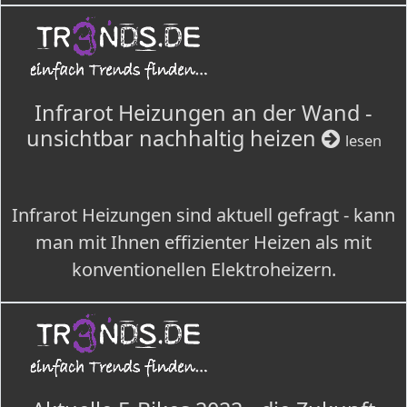
Infrarot Heizungen an der Wand -
unsichtbar nachhaltig heizen
lesen
Infrarot Heizungen sind aktuell gefragt - kann
man mit Ihnen effizienter Heizen als mit
konventionellen Elektroheizern.