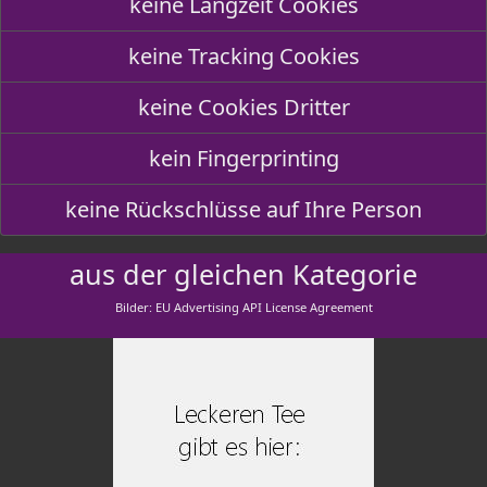
keine Langzeit Cookies
keine Tracking Cookies
keine Cookies Dritter
kein Fingerprinting
keine Rückschlüsse auf Ihre Person
aus der gleichen Kategorie
Bilder: EU Advertising API License Agreement