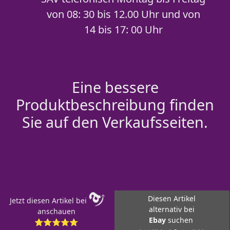
von 08: 30 bis 12.00 Uhr und von
14 bis 17: 00 Uhr
Eine bessere
Produktbeschreibung finden
Sie auf den Verkaufsseiten.
Diesen Artikel
Jetzt diesen Artikel bei
alternativ bei
anschauen
Ebay
suchen
⭐⭐⭐⭐⭐