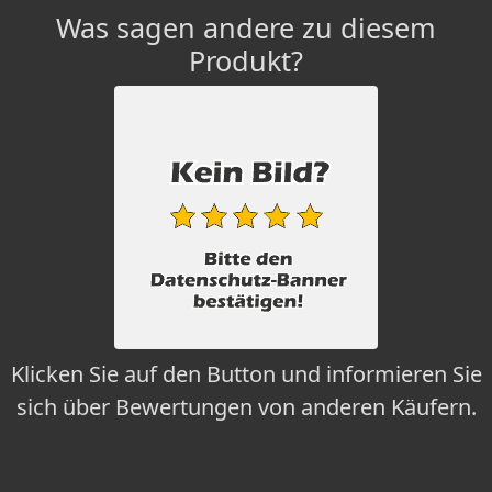
Was sagen andere zu diesem
Produkt?
Klicken Sie auf den Button und informieren Sie
sich über Bewertungen von anderen Käufern.