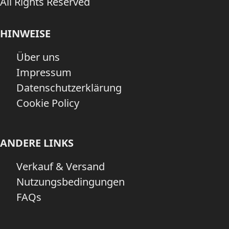
All Rights Reserved
HINWEISE
Über uns
Impressum
Datenschutzerklärung
Cookie Policy
ANDERE LINKS
Verkauf & Versand
Nutzungsbedingungen
FAQs