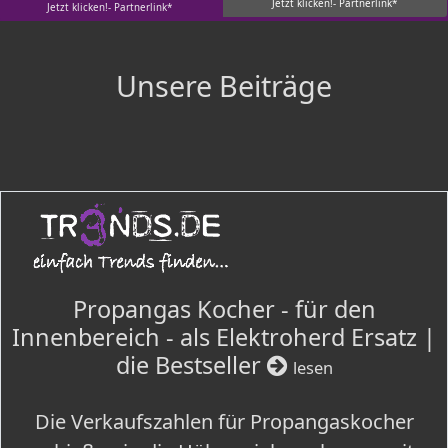
Jetzt klicken!- Partnerlink*
Jetzt klicken!- Partnerlink*
Unsere Beiträge
Propangas Kocher - für den
Innenbereich - als Elektroherd Ersatz |
die Bestseller
lesen
Die Verkaufszahlen für Propangaskocher