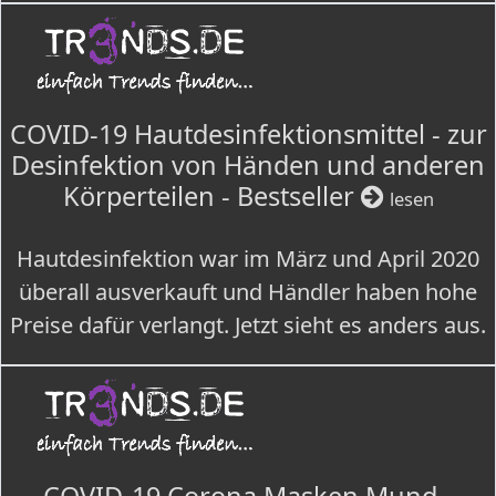
COVID-19 Hautdesinfektionsmittel - zur
Desinfektion von Händen und anderen
Körperteilen - Bestseller
lesen
Hautdesinfektion war im März und April 2020
überall ausverkauft und Händler haben hohe
Preise dafür verlangt. Jetzt sieht es anders aus.