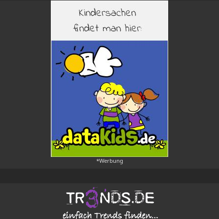
*Werbung