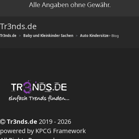
Tr3nds.de
Tr3nds.de
Baby und Kleinkinder Sachen
Auto Kindersitze
> Blog
Tr3nds.de
2019 - 2026
powered by KPCG Framework