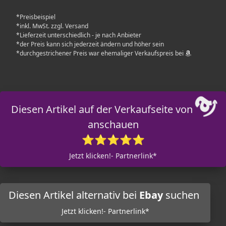
*Preisbeispiel
*inkl. MwSt. zzgl. Versand
*Lieferzeit unterschiedlich - je nach Anbieter
*der Preis kann sich jederzeit ändern und höher sein
*durchgestrichener Preis war ehemaliger Verkaufspreis bei
Diesen Artikel auf der Verkaufseite von
anschauen
⭐⭐⭐⭐⭐
Jetzt klicken!- Partnerlink*
Diesen Artikel alternativ bei
Ebay
suchen
Jetzt klicken!- Partnerlink*