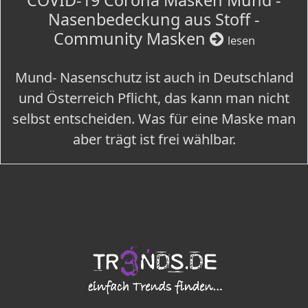
COVID-19 Corona Masken Mund -
Nasenbedeckung aus Stoff -
Community Masken
lesen
Mund- Nasenschutz ist auch in Deutschland
und Österreich Pflicht, das kann man nicht
selbst entscheiden. Was für eine Maske man
aber trägt ist frei wählbar.