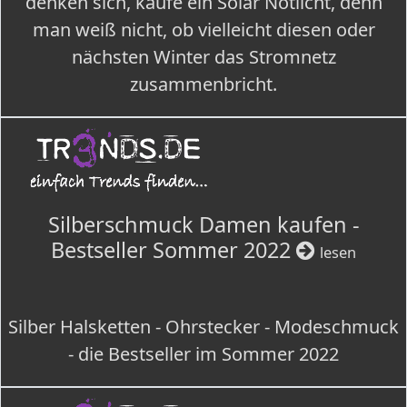
denken sich, kaufe ein Solar Notlicht, denn
man weiß nicht, ob vielleicht diesen oder
nächsten Winter das Stromnetz
zusammenbricht.
Silberschmuck Damen kaufen -
Bestseller Sommer 2022
lesen
Silber Halsketten - Ohrstecker - Modeschmuck
- die Bestseller im Sommer 2022