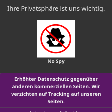
Ihre Privatsphäre ist uns wichtig.
No Spy
Erhöhter Datenschutz gegenüber
anderen kommerziellen Seiten. Wir
verzichten auf Tracking auf unseren
Seiten.