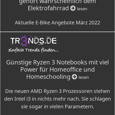
gehört wahrscheinlich dem
Elektrofahrrad
lesen
Aktuelle E-Bike Angebote März 2022
Günstige Ryzen 3 Notebooks mit viel
Power für Homeoffice und
Homeschooling
lesen
Die neuen AMD Ryzen 3 Prozessoren stehen
den Intel i3 in nichts mehr nach. Sie schlagen
sie sogar in vielen Parametern.