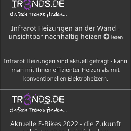
Infrarot Heizungen an der Wand -
unsichtbar nachhaltig heizen
lesen
Infrarot Heizungen sind aktuell gefragt - kann
man mit Ihnen effizienter Heizen als mit
konventionellen Elektroheizern.
Aktuelle E-Bikes 2022 - die Zukunft