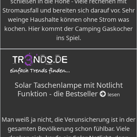
schießen in die Höhe - viele rechenen mit
Stromausfall und bereiten sich darauf vor. Sehr
weinge Haushalte können ohne Strom was
kochen. Hier kommt der Camping Gaskocher
ins Spiel.
Solar Taschenlampe mit Notlicht
Funktion - die Bestseller
lesen
Man weiß ja nicht, die Verunsicherung ist in der
gesamten Bevölkerung schon fühlbar. Viele