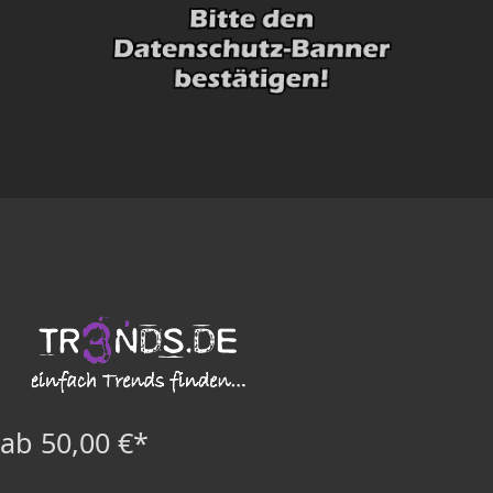
ab 50,00 €*