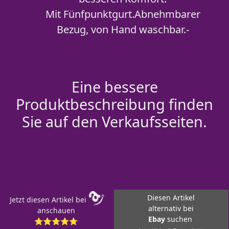
Mit Fünfpunktgurt.Abnehmbarer
Bezug, von Hand waschbar.-
Eine bessere
Produktbeschreibung finden
Sie auf den Verkaufsseiten.
Diesen Artikel
Jetzt diesen Artikel bei
alternativ bei
anschauen
Ebay
suchen
⭐⭐⭐⭐⭐