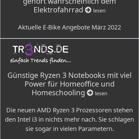
gehört wahrscheinlich dem
Elektrofahrrad
lesen
Aktuelle E-Bike Angebote März 2022
Günstige Ryzen 3 Notebooks mit viel
Power für Homeoffice und
Homeschooling
lesen
Die neuen AMD Ryzen 3 Prozessoren stehen
den Intel i3 in nichts mehr nach. Sie schlagen
sie sogar in vielen Parametern.