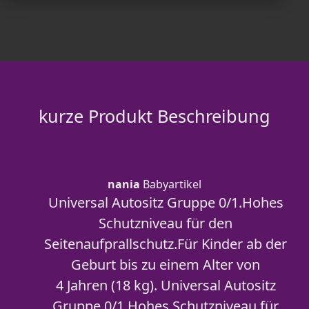
kurze Produkt Beschreibung
nania
Babyartikel
Universal Autositz Gruppe 0/1.Hohes
Schutzniveau für den
Seitenaufprallschutz.Für Kinder ab der
Geburt bis zu einem Alter von
4 Jahren (18 kg). Universal Autositz
Gruppe 0/1.Hohes Schutzniveau für