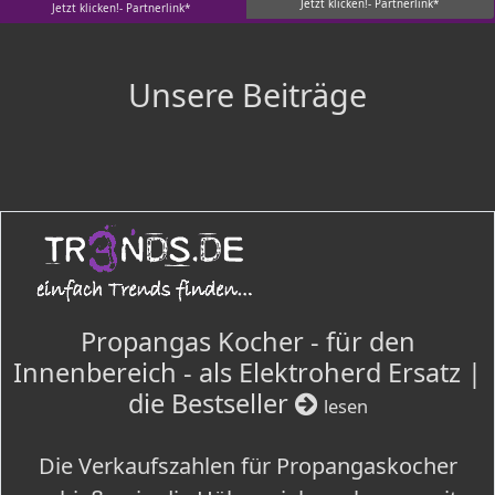
Jetzt klicken!- Partnerlink*
Jetzt klicken!- Partnerlink*
Unsere Beiträge
Propangas Kocher - für den
Innenbereich - als Elektroherd Ersatz |
die Bestseller
lesen
Die Verkaufszahlen für Propangaskocher