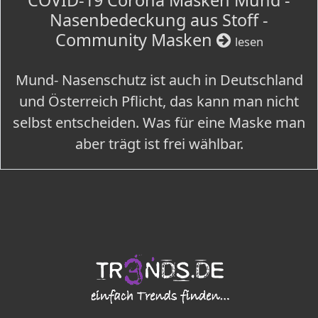
COVID-19 Corona Masken Mund -
Nasenbedeckung aus Stoff -
Community Masken
lesen
Mund- Nasenschutz ist auch in Deutschland
und Österreich Pflicht, das kann man nicht
selbst entscheiden. Was für eine Maske man
aber trägt ist frei wählbar.