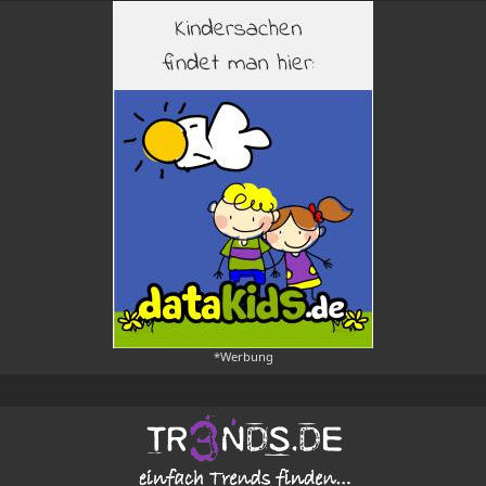
*Werbung