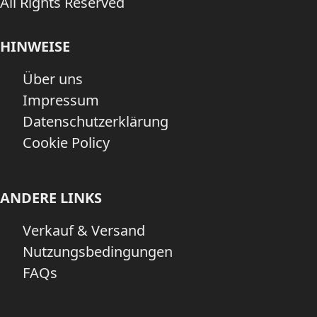
All Rights Reserved
HINWEISE
Über uns
Impressum
Datenschutzerklärung
Cookie Policy
ANDERE LINKS
Verkauf & Versand
Nutzungsbedingungen
FAQs