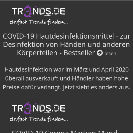
COVID-19 Hautdesinfektionsmittel - zur
Desinfektion von Händen und anderen
Körperteilen - Bestseller
lesen
Hautdesinfektion war im März und April 2020
überall ausverkauft und Händler haben hohe
Preise dafür verlangt. Jetzt sieht es anders aus.