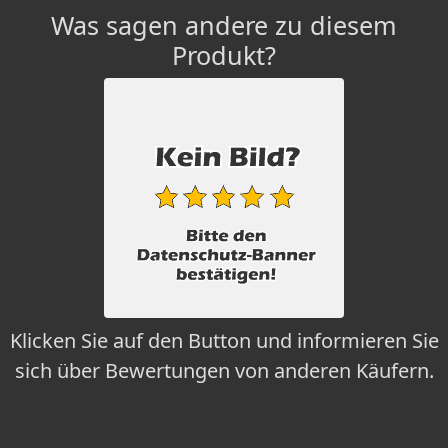
Was sagen andere zu diesem
Produkt?
Klicken Sie auf den Button und informieren Sie
sich über Bewertungen von anderen Käufern.