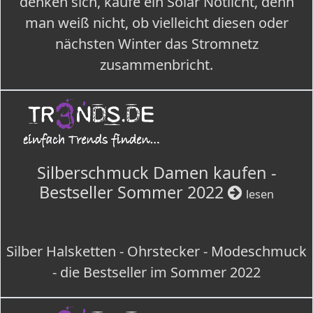
denken sich, kaufe ein Solar Notlicht, denn
man weiß nicht, ob vielleicht diesen oder
nächsten Winter das Stromnetz
zusammenbricht.
Silberschmuck Damen kaufen -
Bestseller Sommer 2022
lesen
Silber Halsketten - Ohrstecker - Modeschmuck
- die Bestseller im Sommer 2022