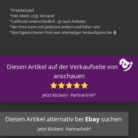
*Preisbeispiel
*inkl. MwSt. zzgl. Versand
*Lieferzeit unterschiedlich - je nach Anbieter
*der Preis kann sich jederzeit ändern und höher sein
*durchgestrichener Preis war ehemaliger Verkaufspreis bei
Diesen Artikel auf der Verkaufseite von
anschauen
⭐⭐⭐⭐⭐
Jetzt klicken!- Partnerlink*
Diesen Artikel alternativ bei
Ebay
suchen
Jetzt klicken!- Partnerlink*