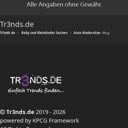
Tr3nds.de
Tr3nds.de
Baby und Kleinkinder Sachen
Auto Kindersitze
> Blog
Tr3nds.de
2019 - 2026
powered by KPCG Framework