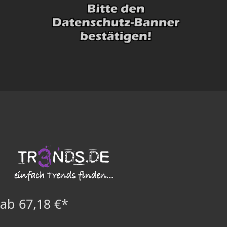
ab 67,18 €*