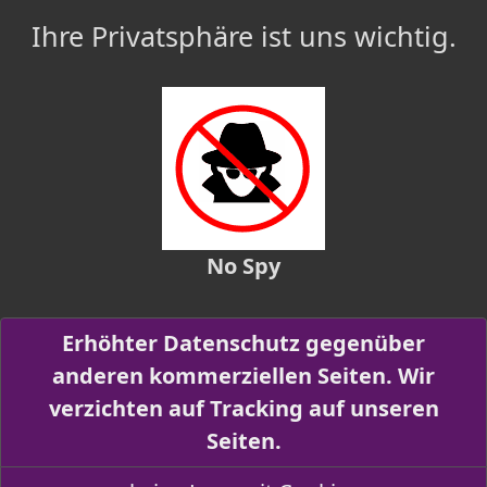
Ihre Privatsphäre ist uns wichtig.
No Spy
Erhöhter Datenschutz gegenüber
anderen kommerziellen Seiten. Wir
verzichten auf Tracking auf unseren
Seiten.