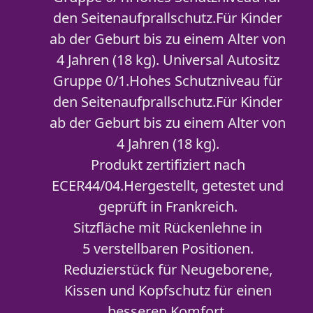
den Seitenaufprallschutz.Für Kinder
ab der Geburt bis zu einem Alter von
4 Jahren (18 kg). Universal Autositz
Gruppe 0/1.Hohes Schutzniveau für
den Seitenaufprallschutz.Für Kinder
ab der Geburt bis zu einem Alter von
4 Jahren (18 kg).
Produkt zertifiziert nach
ECER44/04.Hergestellt, getestet und
geprüft in Frankreich.
Sitzfläche mit Rückenlehne in
5 verstellbaren Positionen.
Reduzierstück für Neugeborene,
Kissen und Kopfschutz für einen
besseren Komfort.