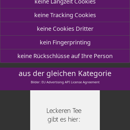
keine Langzeit Cookies
keine Tracking Cookies
keine Cookies Dritter
kein Fingerprinting
keine Rückschlüsse auf Ihre Person
aus der gleichen Kategorie
Bilder: EU Advertising API License Agreement