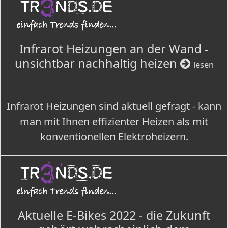
Infrarot Heizungen an der Wand -
unsichtbar nachhaltig heizen
lesen
Infrarot Heizungen sind aktuell gefragt - kann
man mit Ihnen effizienter Heizen als mit
konventionellen Elektroheizern.
Aktuelle E-Bikes 2022 - die Zukunft