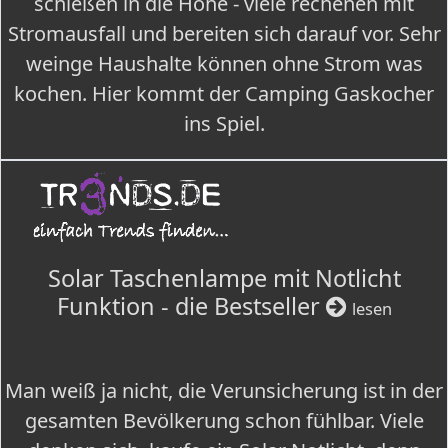
schießen in die Höhe - viele rechenen mit
Stromausfall und bereiten sich darauf vor. Sehr
weinge Haushalte können ohne Strom was
kochen. Hier kommt der Camping Gaskocher
ins Spiel.
Solar Taschenlampe mit Notlicht
Funktion - die Bestseller
lesen
Man weiß ja nicht, die Verunsicherung ist in der
gesamten Bevölkerung schon fühlbar. Viele