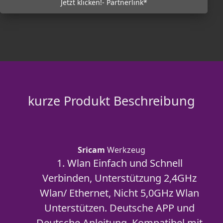
Jetzt klicken!- Partnerlink*
kurze Produkt Beschreibung
Sricam
Werkzeug
1. Wlan Einfach und Schnell
Verbinden, Unterstützung 2,4GHz
Wlan/ Ethernet, Nicht 5,0GHz Wlan
Unterstützen. Deutsche APP und
Deutsche Anleitung, Kompatibel mit