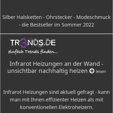
Silber Halsketten - Ohrstecker - Modeschmuck
- die Bestseller im Sommer 2022
Infrarot Heizungen an der Wand -
unsichtbar nachhaltig heizen
lesen
Infrarot Heizungen sind aktuell gefragt - kann
man mit Ihnen effizienter Heizen als mit
konventionellen Elektroheizern.