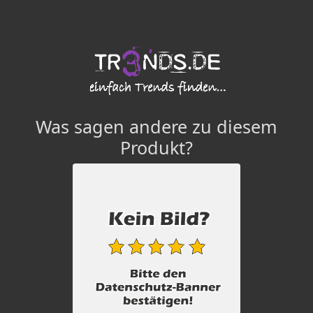
Was sagen andere zu diesem
Produkt?