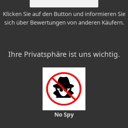
Klicken Sie auf den Button und informieren Sie
sich über Bewertungen von anderen Käufern.
Ihre Privatsphäre ist uns wichtig.
No Spy