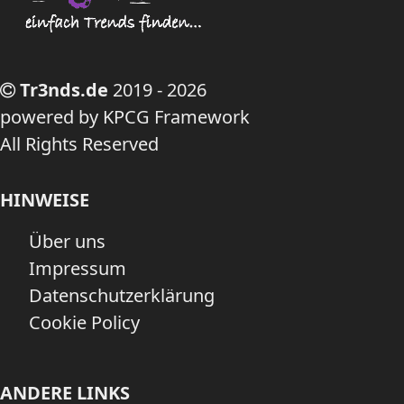
Tr3nds.de
2019 - 2026
powered by KPCG Framework
All Rights Reserved
HINWEISE
Über uns
Impressum
Datenschutzerklärung
Cookie Policy
ANDERE LINKS