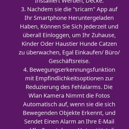
Installiert Werden, Decke.
3. Nachdem sie die "sricam" App auf
Ihr Smartphone Heruntergeladen
Haben, Können Sie Sich Jederzeit und
überall Einloggen, um Ihr Zuhause,
Kinder Oder Haustier Hunde Catzen
zu überwachen, Egal Einkaufen/ Büro/
Geschäftsreise.
4. Bewegungserkennungsfunktion
mit Empfindlichkeitsoptionen zur
Reduzierung des Fehlalarms. Die
Wlan Kamera Nimmt die Fotos
Automatisch auf, wenn sie die sich
Bewegenden Objekte Erkennt, und
Sendet Einen Alarm an Ihre E-Mail