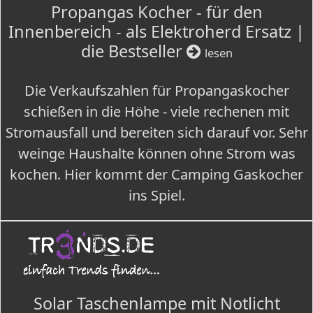
Propangas Kocher - für den
Innenbereich - als Elektroherd Ersatz |
die Bestseller
lesen
Die Verkaufszahlen für Propangaskocher
schießen in die Höhe - viele rechenen mit
Stromausfall und bereiten sich darauf vor. Sehr
weinge Haushalte können ohne Strom was
kochen. Hier kommt der Camping Gaskocher
ins Spiel.
Solar Taschenlampe mit Notlicht