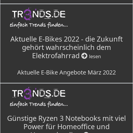
Aktuelle E-Bikes 2022 - die Zukunft
gehört wahrscheinlich dem
Elektrofahrrad
lesen
Aktuelle E-Bike Angebote März 2022
Günstige Ryzen 3 Notebooks mit viel
Power für Homeoffice und