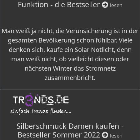
Funktion - die Bestseller
lesen
Man weiß ja nicht, die Verunsicherung ist in der
gesamten Bevölkerung schon fühlbar. Viele
denken sich, kaufe ein Solar Notlicht, denn
man weiß nicht, ob vielleicht diesen oder
nächsten Winter das Stromnetz
zusammenbricht.
Silberschmuck Damen kaufen -
Bestseller Sommer 2022
lesen