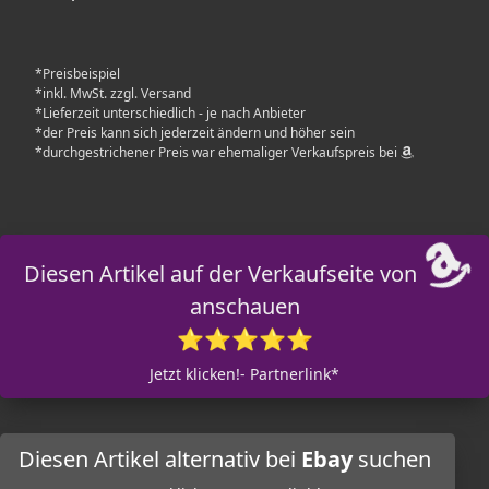
*Preisbeispiel
*inkl. MwSt. zzgl. Versand
*Lieferzeit unterschiedlich - je nach Anbieter
*der Preis kann sich jederzeit ändern und höher sein
*durchgestrichener Preis war ehemaliger Verkaufspreis bei
Diesen Artikel auf der Verkaufseite von
anschauen
⭐⭐⭐⭐⭐
Jetzt klicken!- Partnerlink*
Diesen Artikel alternativ bei
Ebay
suchen