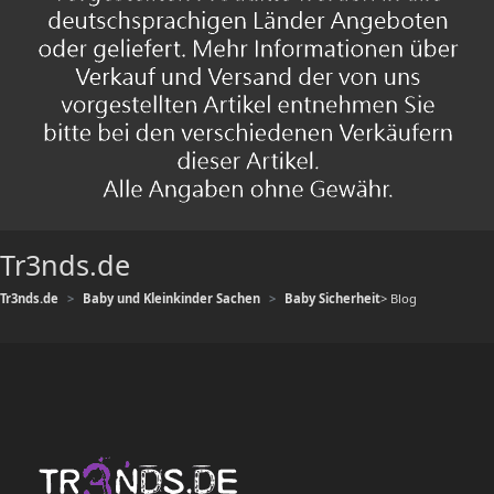
Tr3nds.de
Tr3nds.de
Baby und Kleinkinder Sachen
Baby Sicherheit
> Blog