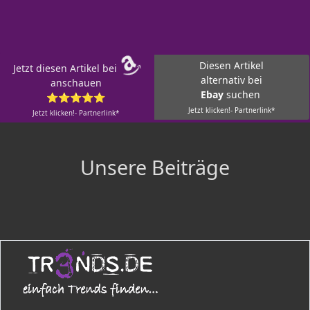
Diesen Artikel
Jetzt diesen Artikel bei
alternativ bei
anschauen
Ebay
suchen
⭐⭐⭐⭐⭐
Jetzt klicken!- Partnerlink*
Jetzt klicken!- Partnerlink*
Unsere Beiträge