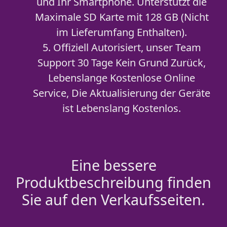
und Ihr Smartphone. Unterstützt die
Maximale SD Karte mit 128 GB (Nicht
im Lieferumfang Enthalten).
5. Offiziell Autorisiert, unser Team
Support 30 Tage Kein Grund Zurück,
Lebenslange Kostenlose Online
Service, Die Aktualisierung der Geräte
ist Lebenslang Kostenlos.
Eine bessere
Produktbeschreibung finden
Sie auf den Verkaufsseiten.