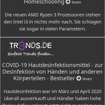
Homeschooling
lesen
Die neuen AMD Ryzen 3 Prozessoren stehen
den Intel i3 in nichts mehr nach. Sie schlagen
sie sogar in vielen Parametern.
COVID-19 Hautdesinfektionsmittel - zur
Desinfektion von Händen und anderen
Körperteilen - Bestseller
lesen
Hautdesinfektion war im März und April 2020
überall ausverkauft und Händler haben hohe