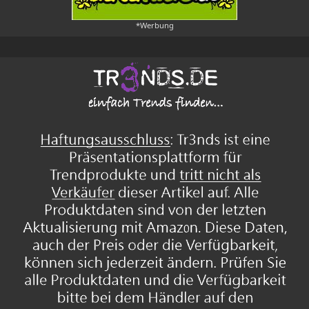
*Werbung