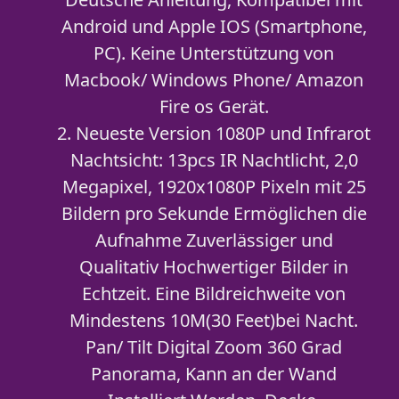
Android und Apple IOS (Smartphone,
PC). Keine Unterstützung von
Macbook/ Windows Phone/ Amazon
Fire os Gerät.
2. Neueste Version 1080P und Infrarot
Nachtsicht: 13pcs IR Nachtlicht, 2,0
Megapixel, 1920x1080P Pixeln mit 25
Bildern pro Sekunde Ermöglichen die
Aufnahme Zuverlässiger und
Qualitativ Hochwertiger Bilder in
Echtzeit. Eine Bildreichweite von
Mindestens 10M(30 Feet)bei Nacht.
Pan/ Tilt Digital Zoom 360 Grad
Panorama, Kann an der Wand