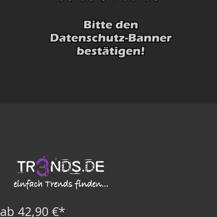
ab 42,90 €*