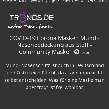
Preise dafür verlangt. Jetzt sieht es anders aus.
COVID-19 Corona Masken Mund -
Nasenbedeckung aus Stoff -
Community Masken
lesen
Mund- Nasenschutz ist auch in Deutschland
und Österreich Pflicht, das kann man nicht
selbst entscheiden. Was für eine Maske man
aber trägt ist frei wählbar.