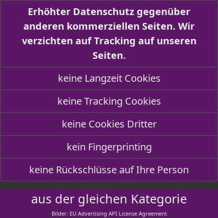
Erhöhter Datenschutz gegenüber
anderen kommerziellen Seiten. Wir
verzichten auf Tracking auf unseren
Seiten.
keine Langzeit Cookies
keine Tracking Cookies
keine Cookies Dritter
kein Fingerprinting
keine Rückschlüsse auf Ihre Person
aus der gleichen Kategorie
Bilder: EU Advertising API License Agreement