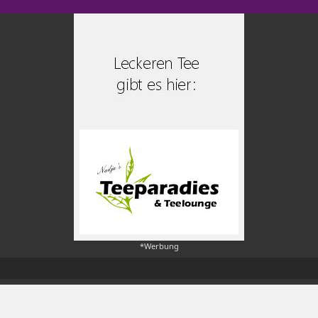
*Werbung