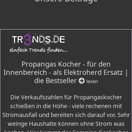
Propangas Kocher - für den
Innenbereich - als Elektroherd Ersatz |
die Bestseller
lesen
Die Verkaufszahlen für Propangaskocher
schießen in die Höhe - viele rechenen mit
Stromausfall und bereiten sich darauf vor. Sehr
weinge Haushalte können ohne Strom was