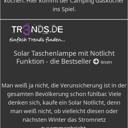
kochen. Hier kommt der Camping Gaskocher
ins Spiel.
Solar Taschenlampe mit Notlicht
Funktion - die Bestseller
lesen
Man weiß ja nicht, die Verunsicherung ist in der
gesamten Bevölkerung schon fühlbar. Viele
denken sich, kaufe ein Solar Notlicht, denn
man weiß nicht, ob vielleicht diesen oder
nächsten Winter das Stromnetz