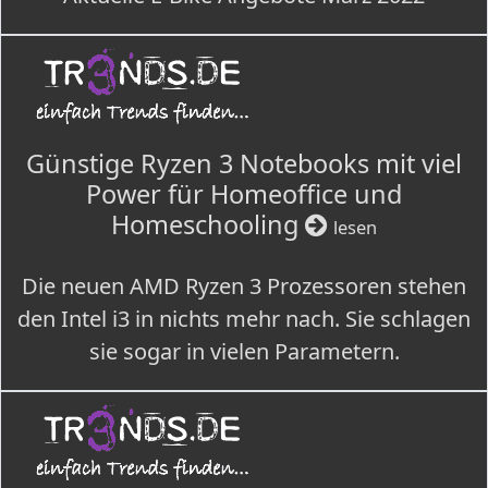
Günstige Ryzen 3 Notebooks mit viel
Power für Homeoffice und
Homeschooling
lesen
Die neuen AMD Ryzen 3 Prozessoren stehen
den Intel i3 in nichts mehr nach. Sie schlagen
sie sogar in vielen Parametern.