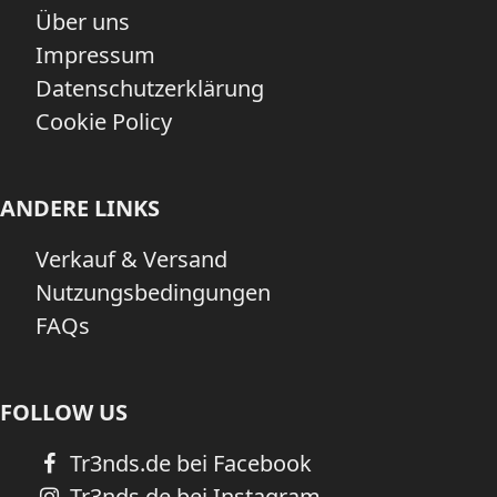
Über uns
Impressum
Datenschutzerklärung
Cookie Policy
ANDERE LINKS
Verkauf & Versand
Nutzungsbedingungen
FAQs
FOLLOW US
Tr3nds.de bei Facebook
Tr3nds.de bei Instagram