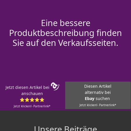
Eine bessere
Produktbeschreibung finden
Sie auf den Verkaufsseiten.
Diesen Artikel
Jetzt diesen Artikel bei
alternativ bei
anschauen
Ebay
suchen
⭐⭐⭐⭐⭐
Jetzt klicken!- Partnerlink*
Jetzt klicken!- Partnerlink*
Unsere Beiträge