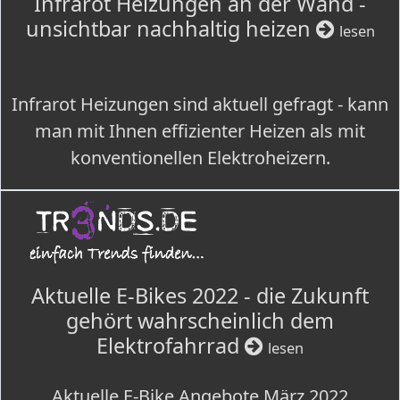
Infrarot Heizungen an der Wand -
unsichtbar nachhaltig heizen
lesen
Infrarot Heizungen sind aktuell gefragt - kann
man mit Ihnen effizienter Heizen als mit
konventionellen Elektroheizern.
Aktuelle E-Bikes 2022 - die Zukunft
gehört wahrscheinlich dem
Elektrofahrrad
lesen
Aktuelle E-Bike Angebote März 2022