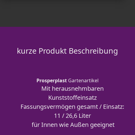
kurze Produkt Beschreibung
Prosperplast
Gartenartikel
Mit herausnehmbaren
Kunststoffeinsatz
Fassungsvermögen gesamt / Einsatz:
11 / 26,6 Liter
für Innen wie Außen geeignet