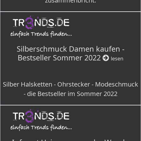
zusammenbricht.
Silberschmuck Damen kaufen -
Bestseller Sommer 2022
lesen
Silber Halsketten - Ohrstecker - Modeschmuck
- die Bestseller im Sommer 2022