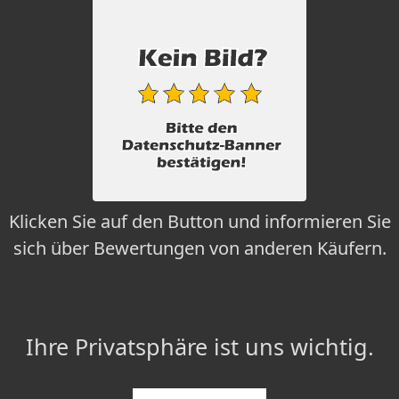
Klicken Sie auf den Button und informieren Sie
sich über Bewertungen von anderen Käufern.
Ihre Privatsphäre ist uns wichtig.