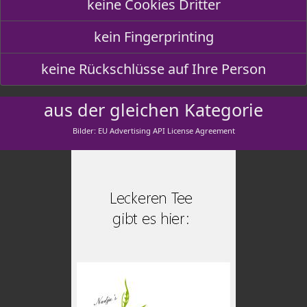
keine Cookies Dritter
kein Fingerprinting
keine Rückschlüsse auf Ihre Person
aus der gleichen Kategorie
Bilder: EU Advertising API License Agreement