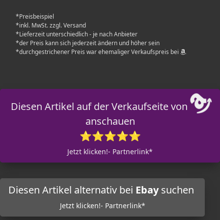
*Preisbeispiel
*inkl. MwSt. zzgl. Versand
*Lieferzeit unterschiedlich - je nach Anbieter
*der Preis kann sich jederzeit ändern und höher sein
*durchgestrichener Preis war ehemaliger Verkaufspreis bei
Diesen Artikel auf der Verkaufseite von
anschauen
⭐⭐⭐⭐⭐
Jetzt klicken!- Partnerlink*
Diesen Artikel alternativ bei
Ebay
suchen
Jetzt klicken!- Partnerlink*