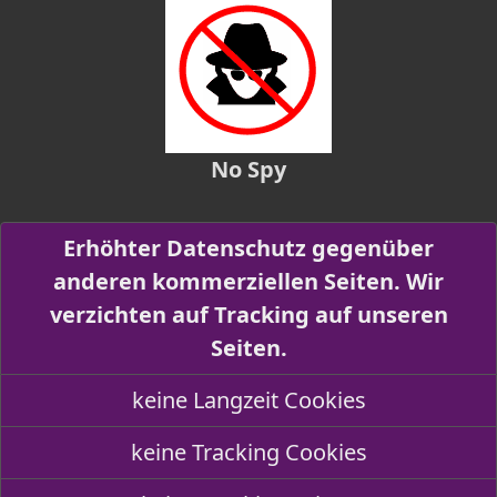
No Spy
Erhöhter Datenschutz gegenüber
anderen kommerziellen Seiten. Wir
verzichten auf Tracking auf unseren
Seiten.
keine Langzeit Cookies
keine Tracking Cookies