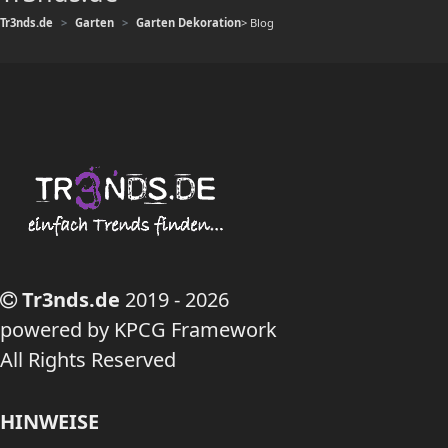
Tr3nds.de
Garten
Garten Dekoration
> Blog
Tr3nds.de
2019 - 2026
powered by KPCG Framework
All Rights Reserved
HINWEISE