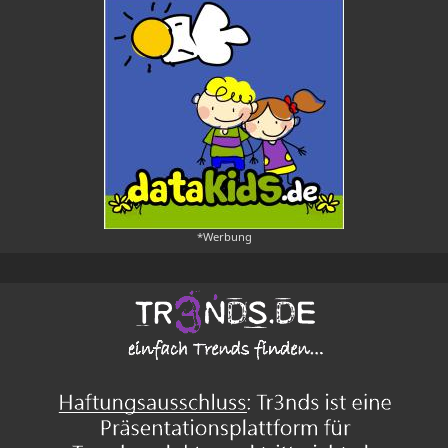
*Werbung