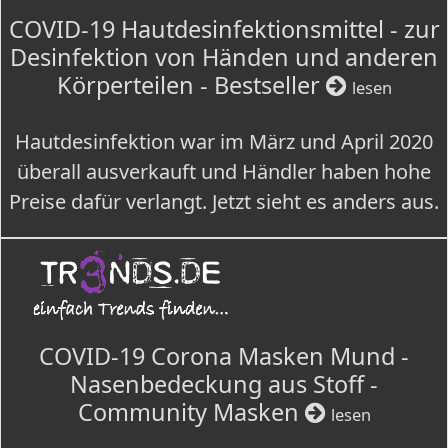
COVID-19 Hautdesinfektionsmittel - zur
Desinfektion von Händen und anderen
Körperteilen - Bestseller
lesen
Hautdesinfektion war im März und April 2020
überall ausverkauft und Händler haben hohe
Preise dafür verlangt. Jetzt sieht es anders aus.
COVID-19 Corona Masken Mund -
Nasenbedeckung aus Stoff -
Community Masken
lesen