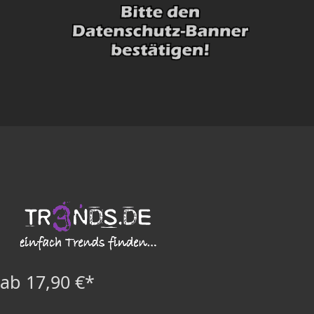
ab 17,90 €*