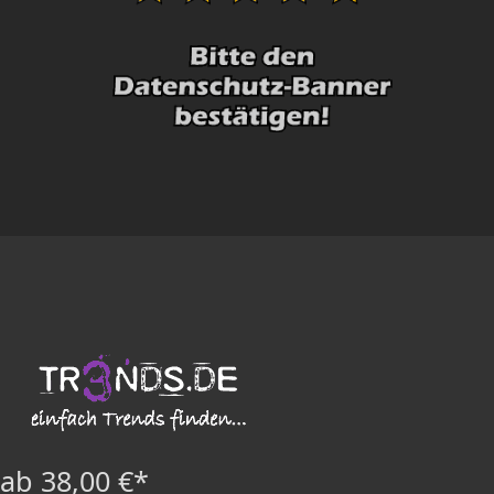
ab 38,00 €*