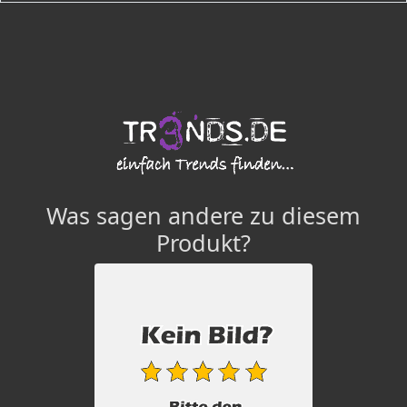
Was sagen andere zu diesem
Produkt?