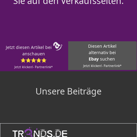
Sie auf den Verkaufsseiten.
Diesen Artikel
Jetzt diesen Artikel bei
alternativ bei
anschauen
Ebay
suchen
⭐⭐⭐⭐⭐
Jetzt klicken!- Partnerlink*
Jetzt klicken!- Partnerlink*
Unsere Beiträge