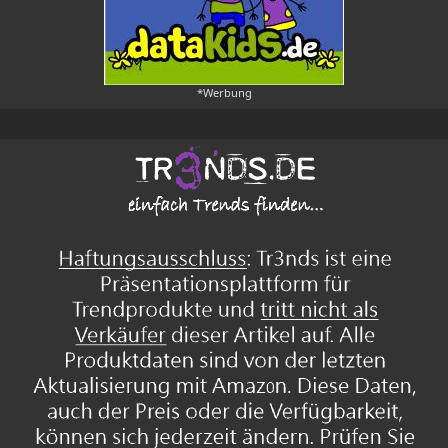
*Werbung