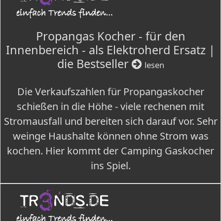
Propangas Kocher - für den
Innenbereich - als Elektroherd Ersatz |
die Bestseller
lesen
Die Verkaufszahlen für Propangaskocher
schießen in die Höhe - viele rechenen mit
Stromausfall und bereiten sich darauf vor. Sehr
weinge Haushalte können ohne Strom was
kochen. Hier kommt der Camping Gaskocher
ins Spiel.