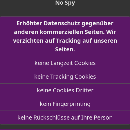
No Spy
Erhöhter Datenschutz gegenüber
anderen kommerziellen Seiten. Wir
verzichten auf Tracking auf unseren
Seiten.
keine Langzeit Cookies
keine Tracking Cookies
keine Cookies Dritter
kein Fingerprinting
keine Rückschlüsse auf Ihre Person