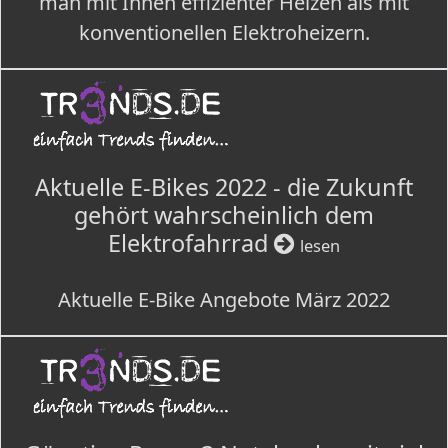
man mit Ihnen effizienter Heizen als mit
konventionellen Elektroheizern.
Aktuelle E-Bikes 2022 - die Zukunft
gehört wahrscheinlich dem
Elektrofahrrad
lesen
Aktuelle E-Bike Angebote März 2022