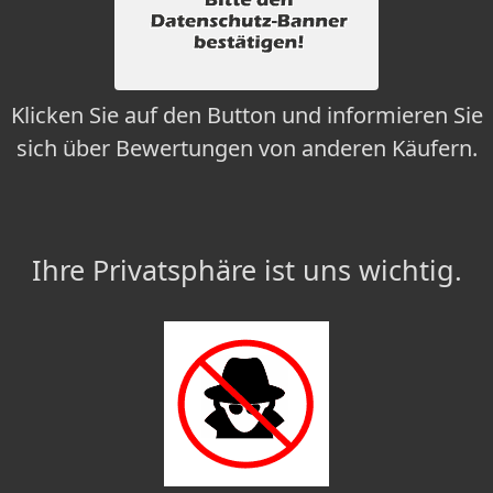
Klicken Sie auf den Button und informieren Sie
sich über Bewertungen von anderen Käufern.
Ihre Privatsphäre ist uns wichtig.