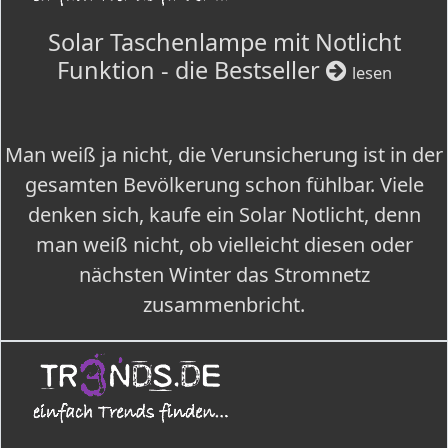
Solar Taschenlampe mit Notlicht
Funktion - die Bestseller
lesen
Man weiß ja nicht, die Verunsicherung ist in der
gesamten Bevölkerung schon fühlbar. Viele
denken sich, kaufe ein Solar Notlicht, denn
man weiß nicht, ob vielleicht diesen oder
nächsten Winter das Stromnetz
zusammenbricht.