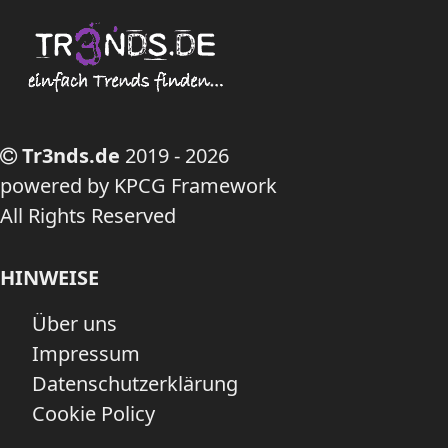
Tr3nds.de
2019 - 2026
powered by KPCG Framework
All Rights Reserved
HINWEISE
Über uns
Impressum
Datenschutzerklärung
Cookie Policy