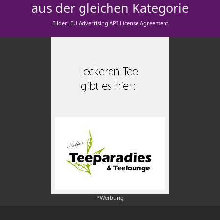
aus der gleichen Kategorie
Bilder: EU Advertising API License Agreement
*Werbung