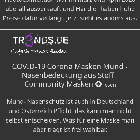
überall ausverkauft und Händler haben hohe
Preise dafür verlangt. Jetzt sieht es anders aus.
COVID-19 Corona Masken Mund -
Nasenbedeckung aus Stoff -
Community Masken
lesen
Mund- Nasenschutz ist auch in Deutschland
und Österreich Pflicht, das kann man nicht
selbst entscheiden. Was für eine Maske man
aber trägt ist frei wählbar.