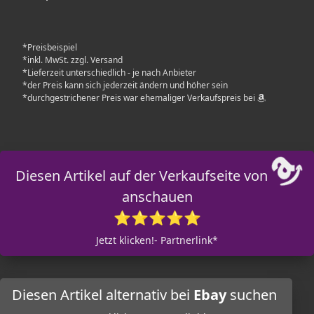
*Preisbeispiel
*inkl. MwSt. zzgl. Versand
*Lieferzeit unterschiedlich - je nach Anbieter
*der Preis kann sich jederzeit ändern und höher sein
*durchgestrichener Preis war ehemaliger Verkaufspreis bei
Diesen Artikel auf der Verkaufseite von
anschauen
⭐⭐⭐⭐⭐
Jetzt klicken!- Partnerlink*
Diesen Artikel alternativ bei
Ebay
suchen