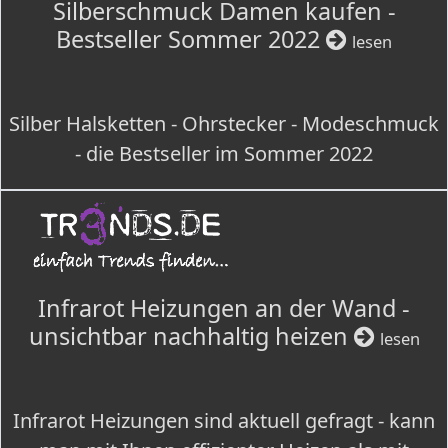
Silberschmuck Damen kaufen -
Bestseller Sommer 2022
lesen
Silber Halsketten - Ohrstecker - Modeschmuck
- die Bestseller im Sommer 2022
Infrarot Heizungen an der Wand -
unsichtbar nachhaltig heizen
lesen
Infrarot Heizungen sind aktuell gefragt - kann