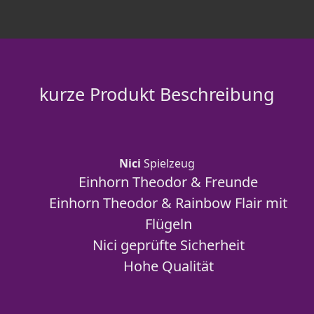
kurze Produkt Beschreibung
Nici
Spielzeug
Einhorn Theodor & Freunde
Einhorn Theodor & Rainbow Flair mit
Flügeln
Nici geprüfte Sicherheit
Hohe Qualität