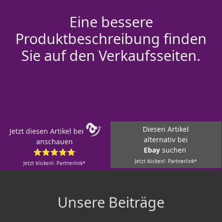
Eine bessere
Produktbeschreibung finden
Sie auf den Verkaufsseiten.
Diesen Artikel
Jetzt diesen Artikel bei
alternativ bei
anschauen
Ebay
suchen
⭐⭐⭐⭐⭐
Jetzt klicken!- Partnerlink*
Jetzt klicken!- Partnerlink*
Unsere Beiträge