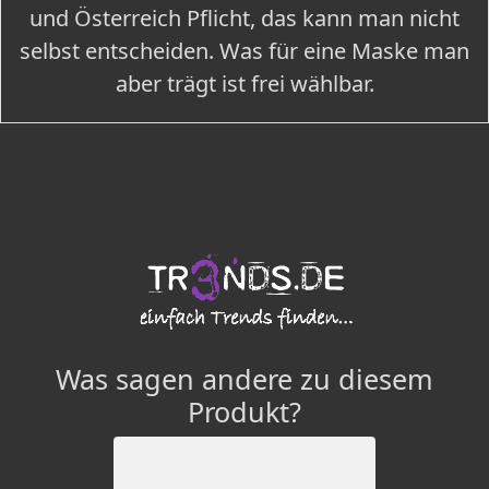
und Österreich Pflicht, das kann man nicht
selbst entscheiden. Was für eine Maske man
aber trägt ist frei wählbar.
Was sagen andere zu diesem
Produkt?