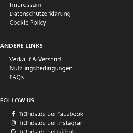
Impressum
Datenschutzerklärung
Cookie Policy
ANDERE LINKS
Verkauf & Versand
Nutzungsbedingungen
FAQs
FOLLOW US
Tr3nds.de bei Facebook
Tr3nds.de bei Instagram
Tr3nds.de bei Github