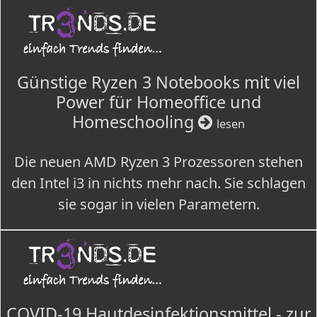
Günstige Ryzen 3 Notebooks mit viel
Power für Homeoffice und
Homeschooling
lesen
Die neuen AMD Ryzen 3 Prozessoren stehen
den Intel i3 in nichts mehr nach. Sie schlagen
sie sogar in vielen Parametern.
COVID-19 Hautdesinfektionsmittel - zur