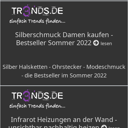
Silberschmuck Damen kaufen -
Bestseller Sommer 2022
lesen
Silber Halsketten - Ohrstecker - Modeschmuck
- die Bestseller im Sommer 2022
Infrarot Heizungen an der Wand -
unsichtbar nachhaltig heizen