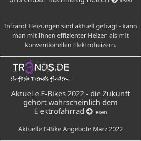
lesen
Infrarot Heizungen sind aktuell gefragt - kann
man mit Ihnen effizienter Heizen als mit
konventionellen Elektroheizern.
Aktuelle E-Bikes 2022 - die Zukunft
gehört wahrscheinlich dem
Elektrofahrrad
lesen
Aktuelle E-Bike Angebote März 2022