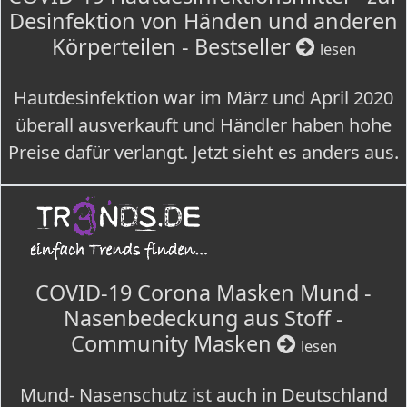
Desinfektion von Händen und anderen
Körperteilen - Bestseller
lesen
Hautdesinfektion war im März und April 2020
überall ausverkauft und Händler haben hohe
Preise dafür verlangt. Jetzt sieht es anders aus.
COVID-19 Corona Masken Mund -
Nasenbedeckung aus Stoff -
Community Masken
lesen
Mund- Nasenschutz ist auch in Deutschland