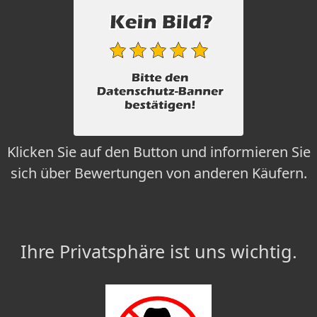
Klicken Sie auf den Button und informieren Sie
sich über Bewertungen von anderen Käufern.
Ihre Privatsphäre ist uns wichtig.