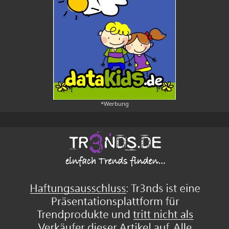
*Werbung