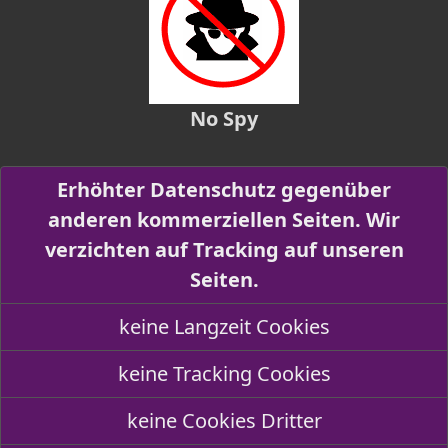
No Spy
Erhöhter Datenschutz gegenüber
anderen kommerziellen Seiten. Wir
verzichten auf Tracking auf unseren
Seiten.
keine Langzeit Cookies
keine Tracking Cookies
keine Cookies Dritter