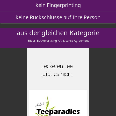
kein Fingerprinting
keine Rückschlüsse auf Ihre Person
aus der gleichen Kategorie
Bilder: EU Advertising API License Agreement