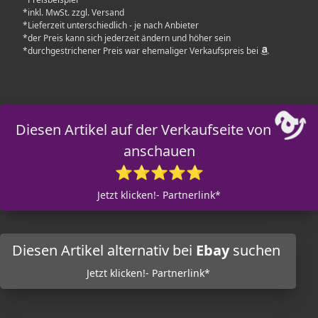
*inkl. MwSt. zzgl. Versand
*Lieferzeit unterschiedlich - je nach Anbieter
*der Preis kann sich jederzeit ändern und höher sein
*durchgestrichener Preis war ehemaliger Verkaufspreis bei
Diesen Artikel auf der Verkaufseite von
anschauen
⭐⭐⭐⭐⭐
Jetzt klicken!- Partnerlink*
Diesen Artikel alternativ bei
Ebay
suchen
Jetzt klicken!- Partnerlink*