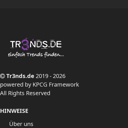
Tr3nds.de
2019 - 2026
powered by KPCG Framework
All Rights Reserved
HINWEISE
Über uns