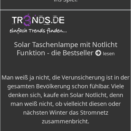
Solar Taschenlampe mit Notlicht
Funktion - die Bestseller
lesen
Man weiß ja nicht, die Verunsicherung ist in der
gesamten Bevölkerung schon fühlbar. Viele
denken sich, kaufe ein Solar Notlicht, denn
man weiß nicht, ob vielleicht diesen oder
nächsten Winter das Stromnetz
zusammenbricht.