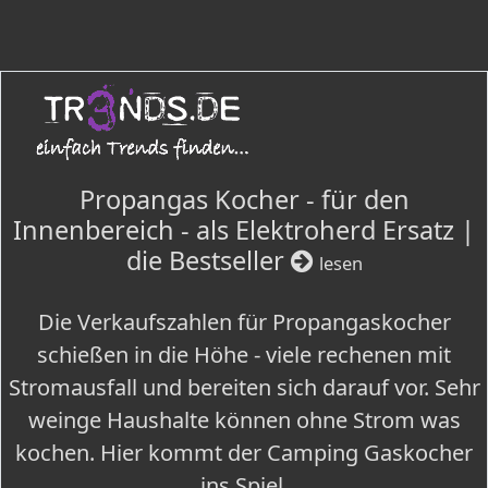
Propangas Kocher - für den
Innenbereich - als Elektroherd Ersatz |
die Bestseller
lesen
Die Verkaufszahlen für Propangaskocher
schießen in die Höhe - viele rechenen mit
Stromausfall und bereiten sich darauf vor. Sehr
weinge Haushalte können ohne Strom was
kochen. Hier kommt der Camping Gaskocher
ins Spiel.