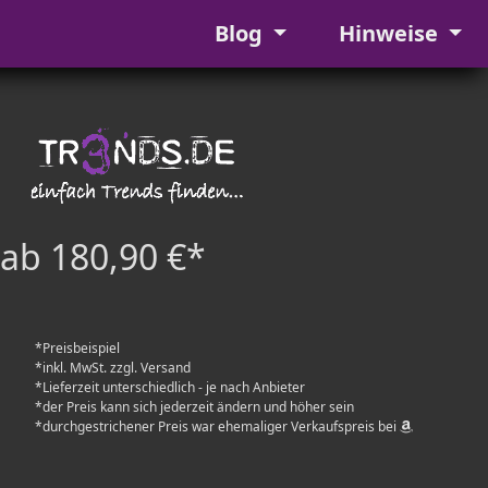
Blog
Hinweise
ab 180,90 €*
*Preisbeispiel
*inkl. MwSt. zzgl. Versand
*Lieferzeit unterschiedlich - je nach Anbieter
*der Preis kann sich jederzeit ändern und höher sein
*durchgestrichener Preis war ehemaliger Verkaufspreis bei