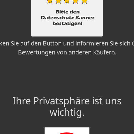
cken Sie auf den Button und informieren Sie sich 
Bewertungen von anderen Käufern.
Ihre Privatsphäre ist uns
wichtig.