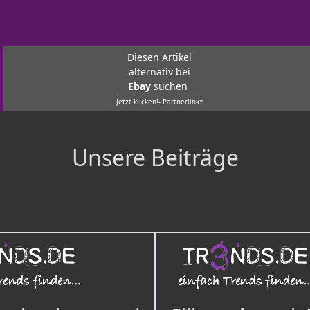
Diesen Artikel
alternativ bei
Ebay
suchen
Jetzt klicken!- Partnerlink*
Unsere Beiträge