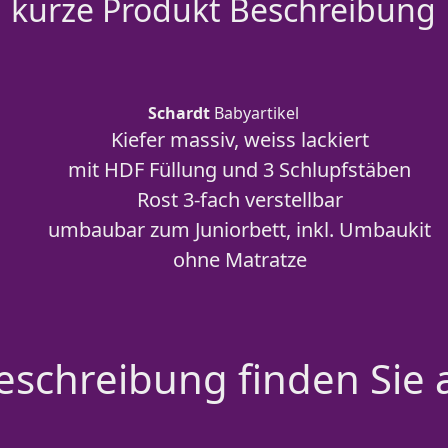
kurze Produkt Beschreibung
Schardt
Babyartikel
Kiefer massiv, weiss lackiert
mit HDF Füllung und 3 Schlupfstäben
Rost 3-fach verstellbar
umbaubar zum Juniorbett, inkl. Umbaukit
ohne Matratze
schreibung finden Sie 