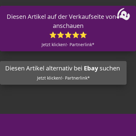
Diesen Artikel auf der Verkaufseite von
anschauen
⭐⭐⭐⭐⭐
Jetzt klicken!- Partnerlink*
Diesen Artikel alternativ bei
Ebay
suchen
Jetzt klicken!- Partnerlink*