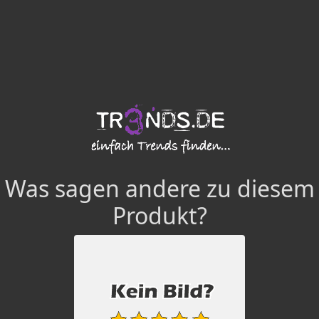
Was sagen andere zu diesem
Produkt?