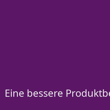
Eine bessere Produktbe