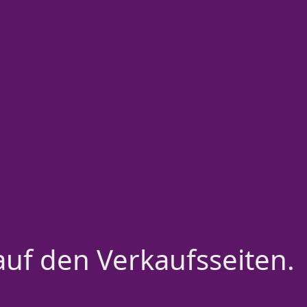
auf den Verkaufsseiten.