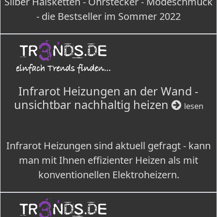
Silber Halsketten - Ohrstecker - Modeschmuck
- die Bestseller im Sommer 2022
Infrarot Heizungen an der Wand -
unsichtbar nachhaltig heizen
lesen
Infrarot Heizungen sind aktuell gefragt - kann
man mit Ihnen effizienter Heizen als mit
konventionellen Elektroheizern.