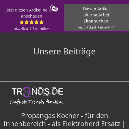
Diesen Artikel
Jetzt diesen Artikel bei
alternativ bei
anschauen
Ebay
suchen
⭐⭐⭐⭐⭐
Jetzt klicken!- Partnerlink*
Jetzt klicken!- Partnerlink*
Unsere Beiträge
Propangas Kocher - für den
Innenbereich - als Elektroherd Ersatz |