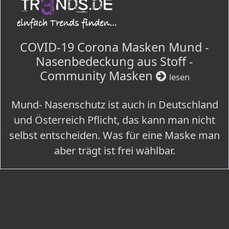
COVID-19 Corona Masken Mund -
Nasenbedeckung aus Stoff -
Community Masken
lesen
Mund- Nasenschutz ist auch in Deutschland
und Österreich Pflicht, das kann man nicht
selbst entscheiden. Was für eine Maske man
aber trägt ist frei wählbar.