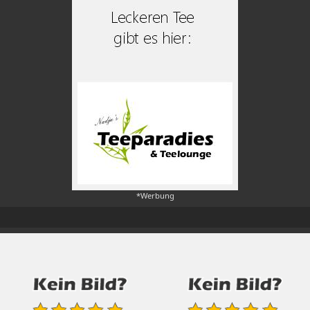
*Werbung