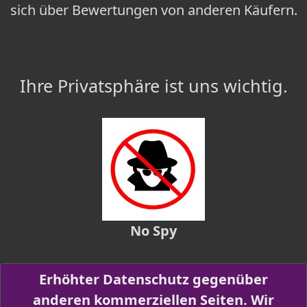
sich über Bewertungen von anderen Käufern.
Ihre Privatsphäre ist uns wichtig.
No Spy
Erhöhter Datenschutz gegenüber
anderen kommerziellen Seiten. Wir