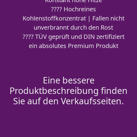
???? Hochreines
Kohlenstoffkonzentrat | Fallen nicht
unverbrannt durch den Rost
???? TÜV geprüft und DIN zertifiziert
ein absolutes Premium Produkt
Eine bessere
Produktbeschreibung finden
Sie auf den Verkaufsseiten.