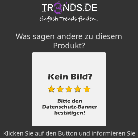
Was sagen andere zu diesem
Produkt?
Klicken Sie auf den Button und informieren Sie