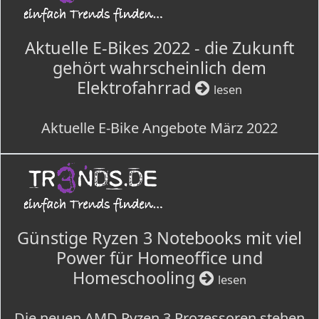
Aktuelle E-Bikes 2022 - die Zukunft
gehört wahrscheinlich dem
Elektrofahrrad
lesen
Aktuelle E-Bike Angebote März 2022
Günstige Ryzen 3 Notebooks mit viel
Power für Homeoffice und
Homeschooling
lesen
Die neuen AMD Ryzen 3 Prozessoren stehen