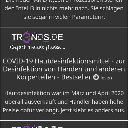
den Intel i3 in nichts mehr nach. Sie schlagen
sie sogar in vielen Parametern.
COVID-19 Hautdesinfektionsmittel - zur
Desinfektion von Händen und anderen
Körperteilen - Bestseller
lesen
Hautdesinfektion war im März und April 2020
überall ausverkauft und Händler haben hohe
Preise dafür verlangt. Jetzt sieht es anders aus.