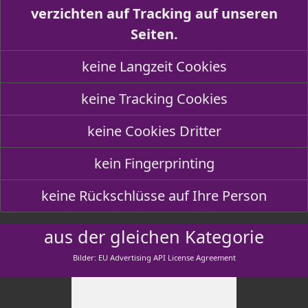
verzichten auf Tracking auf unseren
Seiten.
keine Langzeit Cookies
keine Tracking Cookies
keine Cookies Dritter
kein Fingerprinting
keine Rückschlüsse auf Ihre Person
aus der gleichen Kategorie
Bilder: EU Advertising API License Agreement