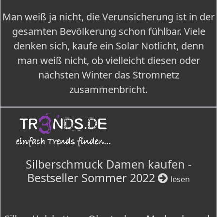
Man weiß ja nicht, die Verunsicherung ist in der
gesamten Bevölkerung schon fühlbar. Viele
denken sich, kaufe ein Solar Notlicht, denn
man weiß nicht, ob vielleicht diesen oder
nächsten Winter das Stromnetz
zusammenbricht.
Silberschmuck Damen kaufen -
Bestseller Sommer 2022
lesen