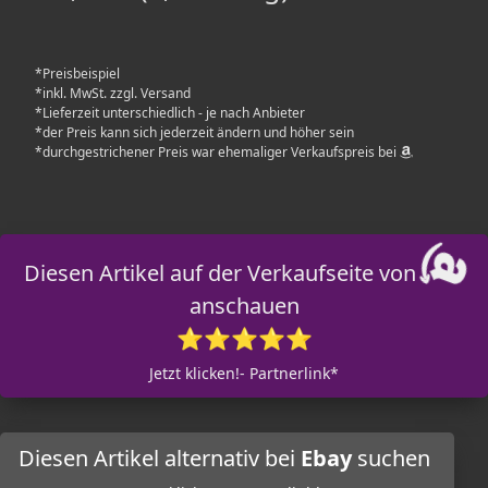
*Preisbeispiel
*inkl. MwSt. zzgl. Versand
*Lieferzeit unterschiedlich - je nach Anbieter
*der Preis kann sich jederzeit ändern und höher sein
*durchgestrichener Preis war ehemaliger Verkaufspreis bei
Diesen Artikel auf der Verkaufseite von
anschauen
⭐⭐⭐⭐⭐
Jetzt klicken!- Partnerlink*
Diesen Artikel alternativ bei
Ebay
suchen