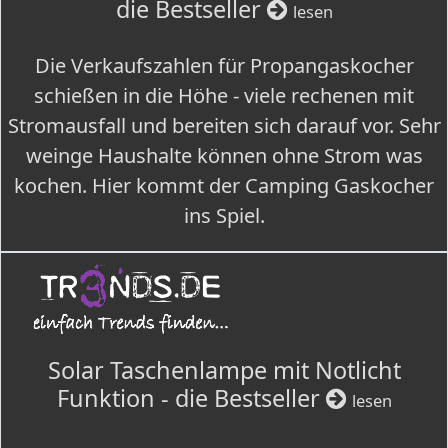
die Bestseller
lesen
Die Verkaufszahlen für Propangaskocher
schießen in die Höhe - viele rechenen mit
Stromausfall und bereiten sich darauf vor. Sehr
weinge Haushalte können ohne Strom was
kochen. Hier kommt der Camping Gaskocher
ins Spiel.
Solar Taschenlampe mit Notlicht
Funktion - die Bestseller
lesen