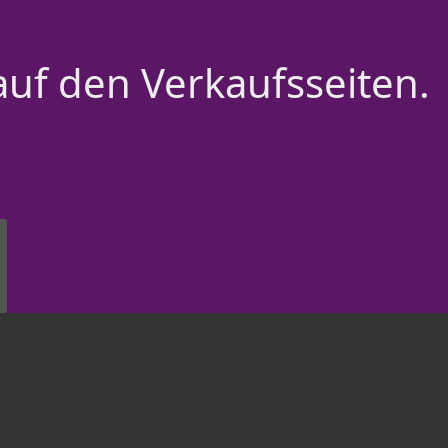
auf den Verkaufsseiten.