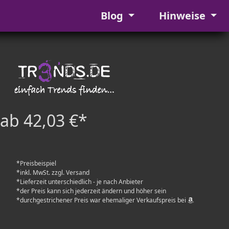
Blog
Hinweise
ab 42,03 €*
*Preisbeispiel
*inkl. MwSt. zzgl. Versand
*Lieferzeit unterschiedlich - je nach Anbieter
*der Preis kann sich jederzeit ändern und höher sein
*durchgestrichener Preis war ehemaliger Verkaufspreis bei