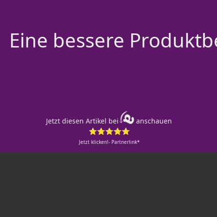
Eine bessere Produktbe
Jetzt diesen Artikel bei
anschauen
⭐⭐⭐⭐⭐
Jetzt klicken!- Partnerlink*