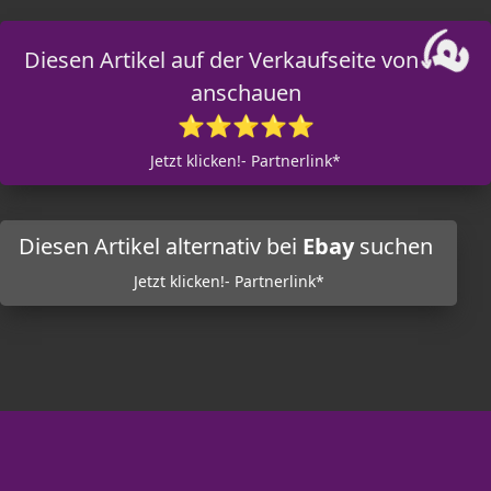
Diesen Artikel auf der Verkaufseite von
anschauen
⭐⭐⭐⭐⭐
Jetzt klicken!- Partnerlink*
Diesen Artikel alternativ bei
Ebay
suchen
Jetzt klicken!- Partnerlink*