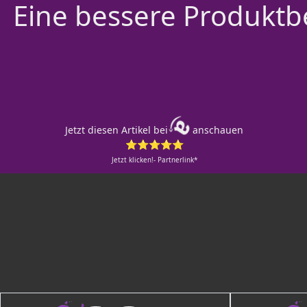
Eine bessere Produktbe
Jetzt diesen Artikel bei
anschauen
⭐⭐⭐⭐⭐
Jetzt klicken!- Partnerlink*