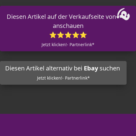
Diesen Artikel auf der Verkaufseite von
anschauen
⭐⭐⭐⭐⭐
Jetzt klicken!- Partnerlink*
Diesen Artikel alternativ bei
Ebay
suchen
Jetzt klicken!- Partnerlink*