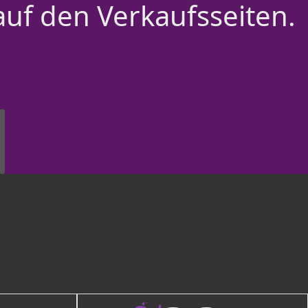
auf den Verkaufsseiten.