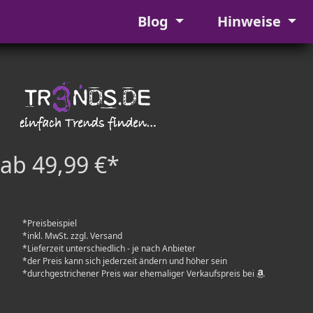
Blog
Hinweise
ab 49,99 €*
*Preisbeispiel
*inkl. MwSt. zzgl. Versand
*Lieferzeit unterschiedlich - je nach Anbieter
*der Preis kann sich jederzeit ändern und höher sein
*durchgestrichener Preis war ehemaliger Verkaufspreis bei