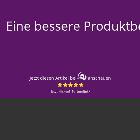
Eine bessere Produktbe
Jetzt diesen Artikel bei
anschauen
⭐⭐⭐⭐⭐
Jetzt klicken!- Partnerlink*