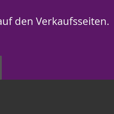
auf den Verkaufsseiten.