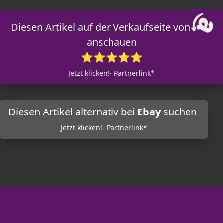
Diesen Artikel auf der Verkaufseite von
anschauen
⭐⭐⭐⭐⭐
Jetzt klicken!- Partnerlink*
Diesen Artikel alternativ bei
Ebay
suchen
Jetzt klicken!- Partnerlink*