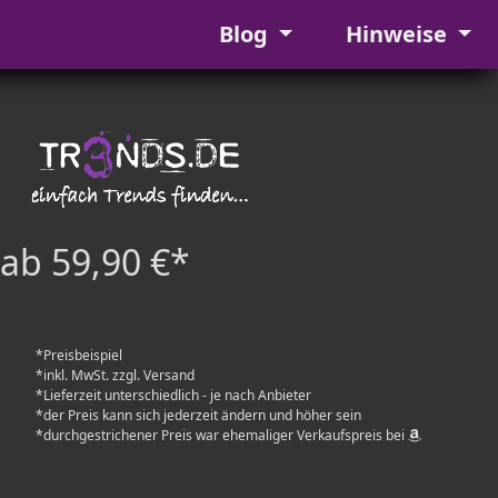
Blog
Hinweise
ab 59,90 €*
*Preisbeispiel
*inkl. MwSt. zzgl. Versand
*Lieferzeit unterschiedlich - je nach Anbieter
*der Preis kann sich jederzeit ändern und höher sein
*durchgestrichener Preis war ehemaliger Verkaufspreis bei