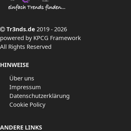
Tr3nds.de
2019 - 2026
powered by KPCG Framework
All Rights Reserved
HINWEISE
Über uns
Impressum
Datenschutzerklärung
Cookie Policy
ANDERE LINKS