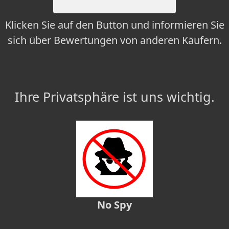
Klicken Sie auf den Button und informieren Sie
sich über Bewertungen von anderen Käufern.
Ihre Privatsphäre ist uns wichtig.
No Spy