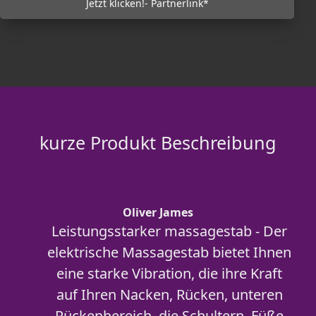
Jetzt klicken!- Partnerlink*
kurze Produkt Beschreibung
Oliver James
Leistungsstarker massagestab - Der
elektrische Massagestab bietet Ihnen
eine starke Vibration, die ihre Kraft
auf Ihren Nacken, Rücken, unteren
Rückenbereich, die Schultern, Füße