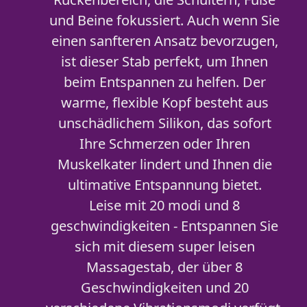
und Beine fokussiert. Auch wenn Sie
einen sanfteren Ansatz bevorzugen,
ist dieser Stab perfekt, um Ihnen
beim Entspannen zu helfen. Der
warme, flexible Kopf besteht aus
unschädlichem Silikon, das sofort
Ihre Schmerzen oder Ihren
Muskelkater lindert und Ihnen die
ultimative Entspannung bietet.
Leise mit 20 modi und 8
geschwindigkeiten - Entspannen Sie
sich mit diesem super leisen
Massagestab, der über 8
Geschwindigkeiten und 20