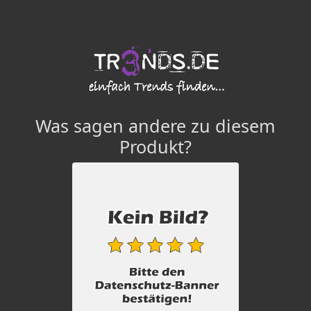
Was sagen andere zu diesem
Produkt?