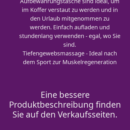
Aufbewahrungstasche sind ideal, um
im Koffer verstaut zu werden und in
den Urlaub mitgenommen zu
werden. Einfach aufladen und
stundenlang verwenden - egal, wo Sie
sind.
Tiefengewebsmassage - Ideal nach
dem Sport zur Muskelregeneration
Eine bessere
Produktbeschreibung finden
Sie auf den Verkaufsseiten.