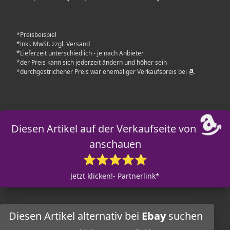
*Preisbeispiel
*inkl. MwSt. zzgl. Versand
*Lieferzeit unterschiedlich - je nach Anbieter
*der Preis kann sich jederzeit ändern und höher sein
*durchgestrichener Preis war ehemaliger Verkaufspreis bei
Diesen Artikel auf der Verkaufseite von
anschauen
⭐⭐⭐⭐⭐
Jetzt klicken!- Partnerlink*
Diesen Artikel alternativ bei
Ebay
suchen