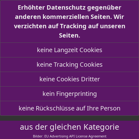
Erhöhter Datenschutz gegenüber
anderen kommerziellen Seiten. Wir
verzichten auf Tracking auf unseren
Seiten.
keine Langzeit Cookies
keine Tracking Cookies
keine Cookies Dritter
kein Fingerprinting
keine Rückschlüsse auf Ihre Person
aus der gleichen Kategorie
Bilder: EU Advertising API License Agreement