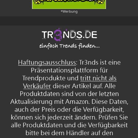
*Werbung