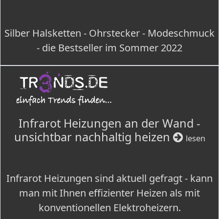
Silber Halsketten - Ohrstecker - Modeschmuck
- die Bestseller im Sommer 2022
Infrarot Heizungen an der Wand -
unsichtbar nachhaltig heizen
lesen
Infrarot Heizungen sind aktuell gefragt - kann
man mit Ihnen effizienter Heizen als mit
konventionellen Elektroheizern.