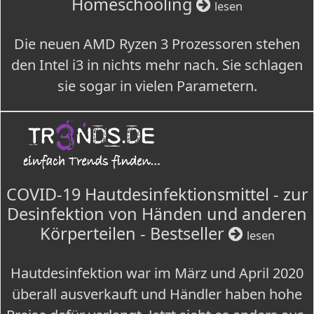
Homeschooling
lesen
Die neuen AMD Ryzen 3 Prozessoren stehen
den Intel i3 in nichts mehr nach. Sie schlagen
sie sogar in vielen Parametern.
COVID-19 Hautdesinfektionsmittel - zur
Desinfektion von Händen und anderen
Körperteilen - Bestseller
lesen
Hautdesinfektion war im März und April 2020
überall ausverkauft und Händler haben hohe