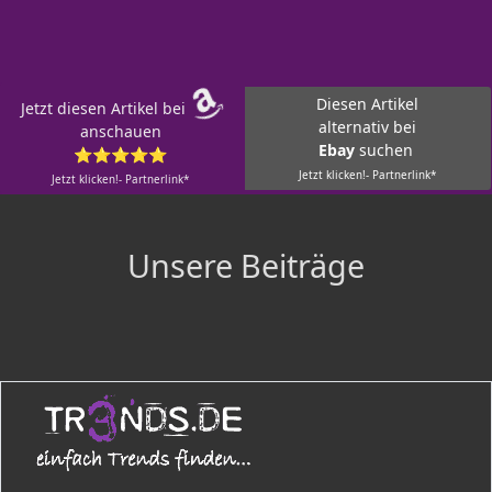
Diesen Artikel
Jetzt diesen Artikel bei
alternativ bei
anschauen
Ebay
suchen
⭐⭐⭐⭐⭐
Jetzt klicken!- Partnerlink*
Jetzt klicken!- Partnerlink*
Unsere Beiträge