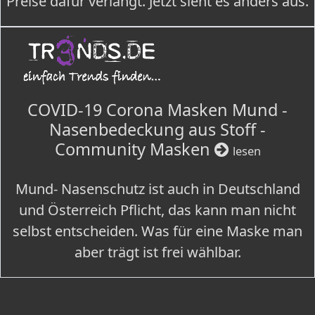
Preise dafür verlangt. Jetzt sieht es anders aus.
COVID-19 Corona Masken Mund -
Nasenbedeckung aus Stoff -
Community Masken
lesen
Mund- Nasenschutz ist auch in Deutschland
und Österreich Pflicht, das kann man nicht
selbst entscheiden. Was für eine Maske man
aber trägt ist frei wählbar.