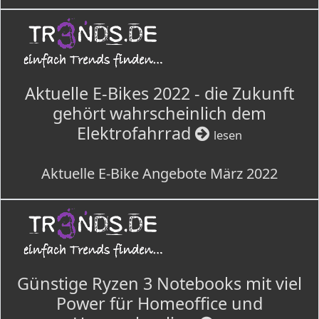
Aktuelle E-Bikes 2022 - die Zukunft
gehört wahrscheinlich dem
Elektrofahrrad
lesen
Aktuelle E-Bike Angebote März 2022
Günstige Ryzen 3 Notebooks mit viel
Power für Homeoffice und