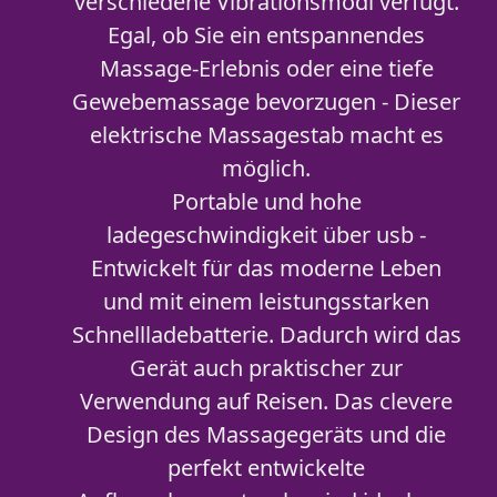
verschiedene Vibrationsmodi verfügt.
Egal, ob Sie ein entspannendes
Massage-Erlebnis oder eine tiefe
Gewebemassage bevorzugen - Dieser
elektrische Massagestab macht es
möglich.
Portable und hohe
ladegeschwindigkeit über usb -
Entwickelt für das moderne Leben
und mit einem leistungsstarken
Schnellladebatterie. Dadurch wird das
Gerät auch praktischer zur
Verwendung auf Reisen. Das clevere
Design des Massagegeräts und die
perfekt entwickelte