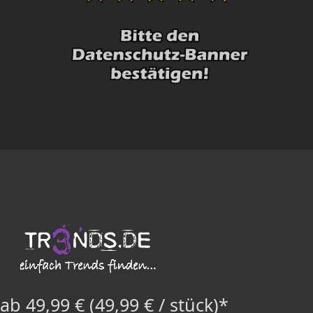
ab 49,99 € (49,99 € / stück)*