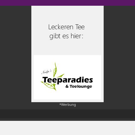
*Werbung