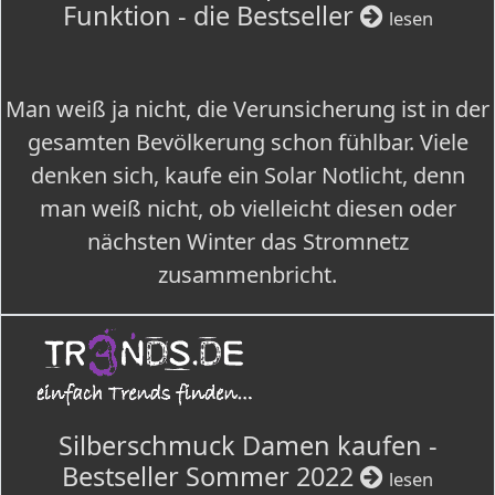
Funktion - die Bestseller
lesen
Man weiß ja nicht, die Verunsicherung ist in der
gesamten Bevölkerung schon fühlbar. Viele
denken sich, kaufe ein Solar Notlicht, denn
man weiß nicht, ob vielleicht diesen oder
nächsten Winter das Stromnetz
zusammenbricht.
Silberschmuck Damen kaufen -
Bestseller Sommer 2022
lesen