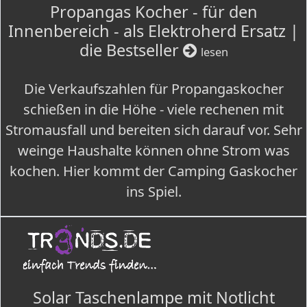
Propangas Kocher - für den
Innenbereich - als Elektroherd Ersatz |
die Bestseller
lesen
Die Verkaufszahlen für Propangaskocher
schießen in die Höhe - viele rechenen mit
Stromausfall und bereiten sich darauf vor. Sehr
weinge Haushalte können ohne Strom was
kochen. Hier kommt der Camping Gaskocher
ins Spiel.
Solar Taschenlampe mit Notlicht