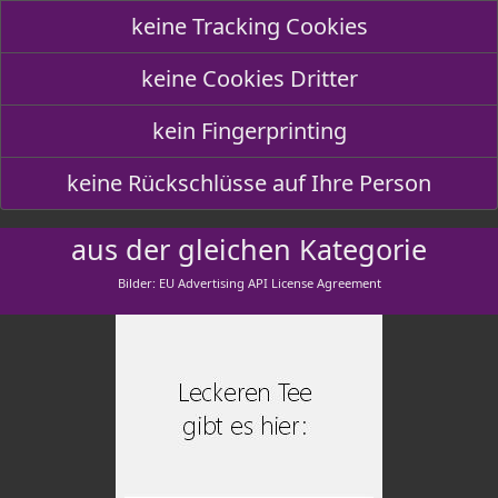
keine Tracking Cookies
keine Cookies Dritter
kein Fingerprinting
keine Rückschlüsse auf Ihre Person
aus der gleichen Kategorie
Bilder: EU Advertising API License Agreement