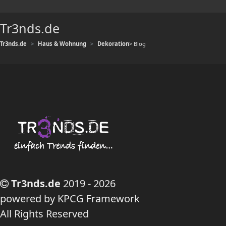
Tr3nds.de
Tr3nds.de
Haus & Wohnung
Dekoration
> Blog
Tr3nds.de
2019 - 2026
powered by KPCG Framework
All Rights Reserved