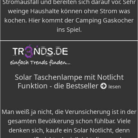
Stromausfall und bereiten sich darauf vor. Sehr
weinge Haushalte können ohne Strom was
kochen. Hier kommt der Camping Gaskocher
ins Spiel.
Solar Taschenlampe mit Notlicht
Funktion - die Bestseller
lesen
Man weiß ja nicht, die Verunsicherung ist in der
gesamten Bevölkerung schon fühlbar. Viele
denken sich, kaufe ein Solar Notlicht, denn