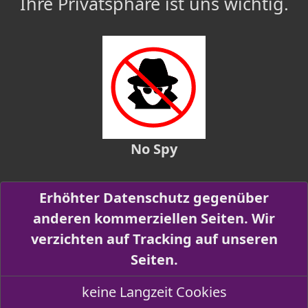
Ihre Privatsphäre ist uns wichtig.
No Spy
Erhöhter Datenschutz gegenüber
anderen kommerziellen Seiten. Wir
verzichten auf Tracking auf unseren
Seiten.
keine Langzeit Cookies