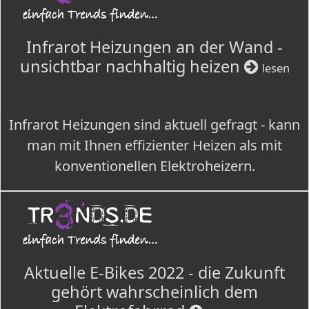
Infrarot Heizungen an der Wand -
unsichtbar nachhaltig heizen
lesen
Infrarot Heizungen sind aktuell gefragt - kann
man mit Ihnen effizienter Heizen als mit
konventionellen Elektroheizern.
Aktuelle E-Bikes 2022 - die Zukunft
gehört wahrscheinlich dem