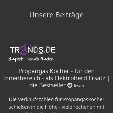
Unsere Beiträge
Propangas Kocher - für den
Innenbereich - als Elektroherd Ersatz |
die Bestseller
lesen
Die Verkaufszahlen für Propangaskocher
schießen in die Höhe - viele rechenen mit