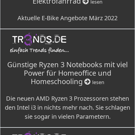
Elektrofahrrad
lesen
Aktuelle E-Bike Angebote März 2022
Günstige Ryzen 3 Notebooks mit viel
Power für Homeoffice und
Homeschooling
lesen
Die neuen AMD Ryzen 3 Prozessoren stehen
den Intel i3 in nichts mehr nach. Sie schlagen
sie sogar in vielen Parametern.