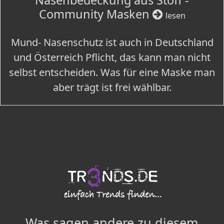
Nasenbedeckung aus Stoff -
Community Masken
lesen
Mund- Nasenschutz ist auch in Deutschland
und Österreich Pflicht, das kann man nicht
selbst entscheiden. Was für eine Maske man
aber trägt ist frei wählbar.
Was sagen andere zu diesem