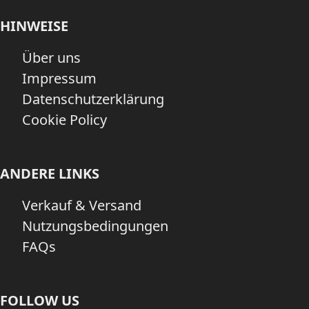
HINWEISE
Über uns
Impressum
Datenschutzerklärung
Cookie Policy
ANDERE LINKS
Verkauf & Versand
Nutzungsbedingungen
FAQs
FOLLOW US