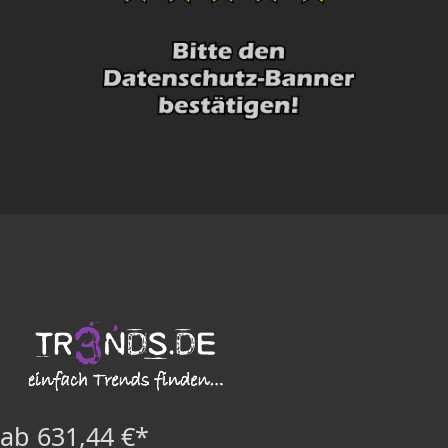
ab 631,44 €*