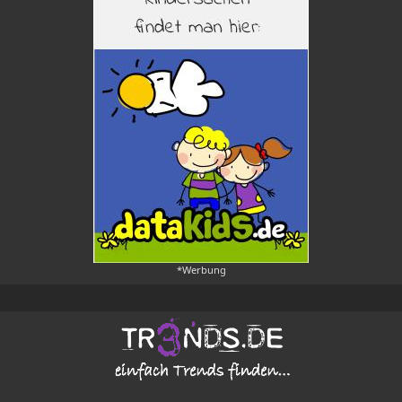
*Werbung