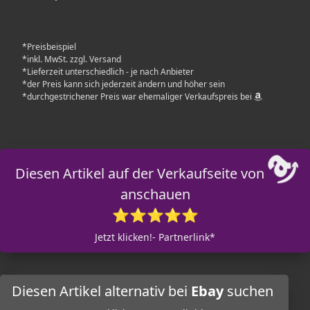
*Preisbeispiel
*inkl. MwSt. zzgl. Versand
*Lieferzeit unterschiedlich - je nach Anbieter
*der Preis kann sich jederzeit ändern und höher sein
*durchgestrichener Preis war ehemaliger Verkaufspreis bei
Diesen Artikel auf der Verkaufseite von
anschauen
⭐⭐⭐⭐⭐
Jetzt klicken!- Partnerlink*
Diesen Artikel alternativ bei
Ebay
suchen