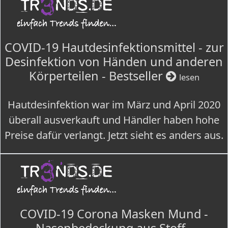
COVID-19 Hautdesinfektionsmittel - zur
Desinfektion von Händen und anderen
Körperteilen - Bestseller
lesen
Hautdesinfektion war im März und April 2020
überall ausverkauft und Händler haben hohe
Preise dafür verlangt. Jetzt sieht es anders aus.
COVID-19 Corona Masken Mund -