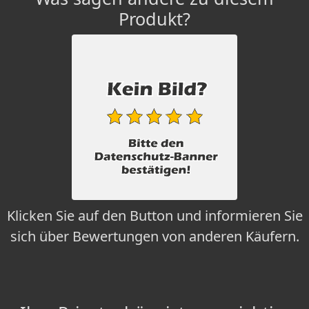
Produkt?
Klicken Sie auf den Button und informieren Sie
sich über Bewertungen von anderen Käufern.