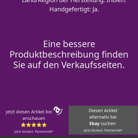
Handgefertigt: Ja.
Eine bessere
Produktbeschreibung finden
Sie auf den Verkaufsseiten.
Diesen Artikel
Jetzt diesen Artikel bei
alternativ bei
anschauen
Ebay
suchen
⭐⭐⭐⭐⭐
Jetzt klicken!- Partnerlink*
Jetzt klicken!- Partnerlink*