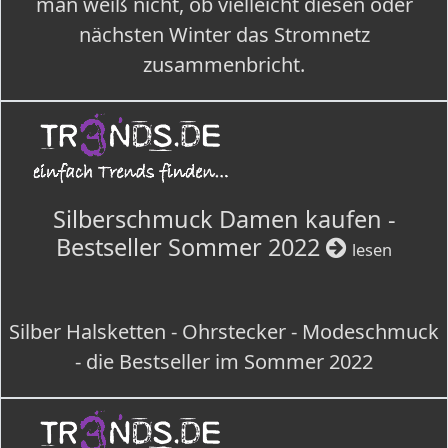
man weiß nicht, ob vielleicht diesen oder
nächsten Winter das Stromnetz
zusammenbricht.
Silberschmuck Damen kaufen -
Bestseller Sommer 2022
lesen
Silber Halsketten - Ohrstecker - Modeschmuck
- die Bestseller im Sommer 2022