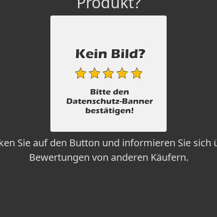
Produkt?
cken Sie auf den Button und informieren Sie sich 
Bewertungen von anderen Käufern.