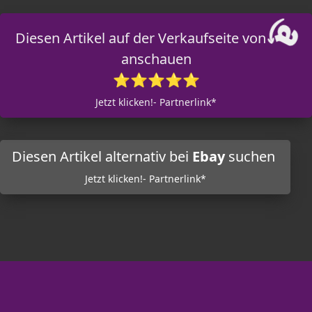
Diesen Artikel auf der Verkaufseite von
anschauen
⭐⭐⭐⭐⭐
Jetzt klicken!- Partnerlink*
Diesen Artikel alternativ bei
Ebay
suchen
Jetzt klicken!- Partnerlink*