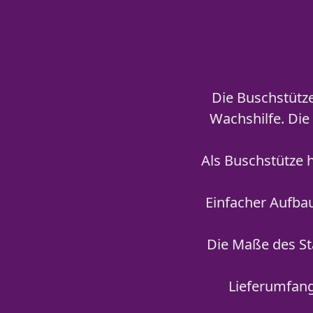
Die Buschstütze
Wachshilfe. Die
Als Buschstütze 
Einfacher Aufbau
Die Maße des St
Lieferumfang