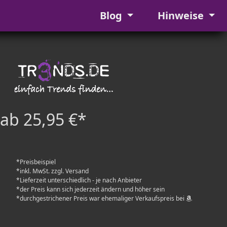
Blog
Hinweise
ab 25,95 €*
*Preisbeispiel
*inkl. MwSt. zzgl. Versand
*Lieferzeit unterschiedlich - je nach Anbieter
*der Preis kann sich jederzeit ändern und höher sein
*durchgestrichener Preis war ehemaliger Verkaufspreis bei