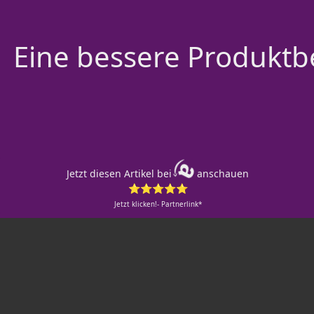
Eine bessere Produktbe
Jetzt diesen Artikel bei
anschauen
⭐⭐⭐⭐⭐
Jetzt klicken!- Partnerlink*