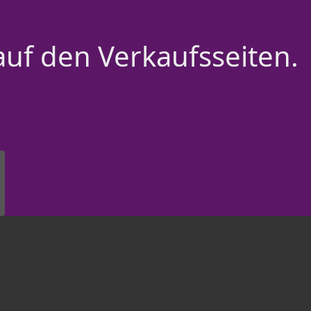
auf den Verkaufsseiten.