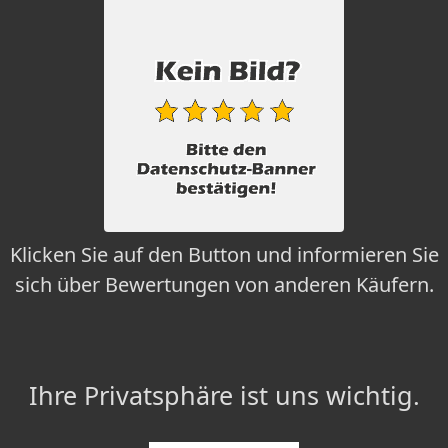
Klicken Sie auf den Button und informieren Sie
sich über Bewertungen von anderen Käufern.
Ihre Privatsphäre ist uns wichtig.