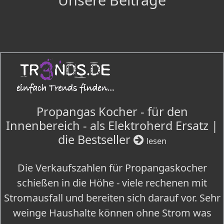
Propangas Kocher - für den
Innenbereich - als Elektroherd Ersatz |
die Bestseller
lesen
Die Verkaufszahlen für Propangaskocher
schießen in die Höhe - viele rechenen mit
Stromausfall und bereiten sich darauf vor. Sehr
weinge Haushalte können ohne Strom was