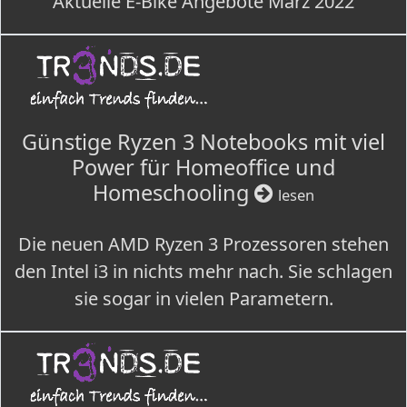
Aktuelle E-Bike Angebote März 2022
Günstige Ryzen 3 Notebooks mit viel
Power für Homeoffice und
Homeschooling
lesen
Die neuen AMD Ryzen 3 Prozessoren stehen
den Intel i3 in nichts mehr nach. Sie schlagen
sie sogar in vielen Parametern.