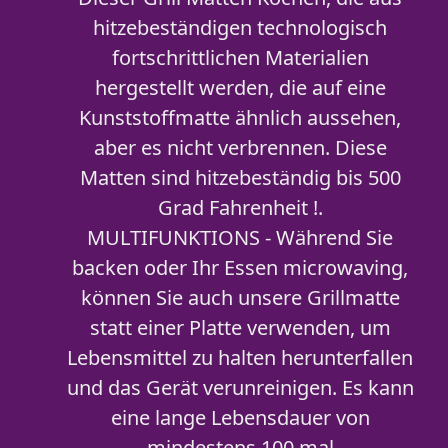
hitzebeständigen technologisch
fortschrittlichen Materialien
hergestellt werden, die auf eine
Kunststoffmatte ähnlich aussehen,
aber es nicht verbrennen. Diese
Matten sind hitzebeständig bis 500
Grad Fahrenheit !.
MULTIFUNKTIONS - Während Sie
backen oder Ihr Essen microwaving,
können Sie auch unsere Grillmatte
statt einer Platte verwenden, um
Lebensmittel zu halten herunterfallen
und das Gerät verunreinigen. Es kann
eine lange Lebensdauer von
mindestens 100 mal