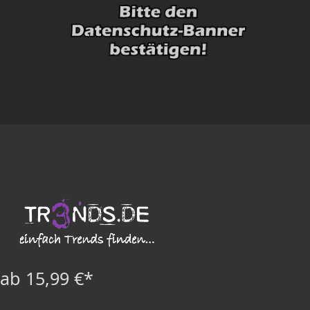
ab 15,99 €*