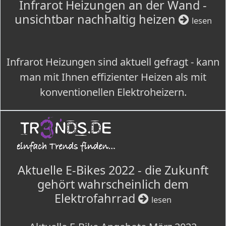
Infrarot Heizungen an der Wand -
unsichtbar nachhaltig heizen
lesen
Infrarot Heizungen sind aktuell gefragt - kann
man mit Ihnen effizienter Heizen als mit
konventionellen Elektroheizern.
Aktuelle E-Bikes 2022 - die Zukunft
gehört wahrscheinlich dem
Elektrofahrrad
lesen