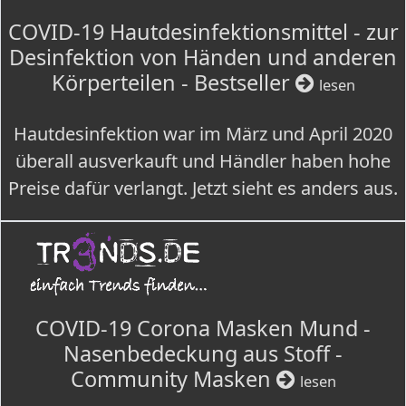
COVID-19 Hautdesinfektionsmittel - zur
Desinfektion von Händen und anderen
Körperteilen - Bestseller
lesen
Hautdesinfektion war im März und April 2020
überall ausverkauft und Händler haben hohe
Preise dafür verlangt. Jetzt sieht es anders aus.
COVID-19 Corona Masken Mund -
Nasenbedeckung aus Stoff -
Community Masken
lesen