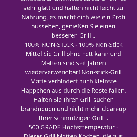
sehr glatt und haften nicht leicht zu
Nahrung, es macht dich wie ein Profi
aussehen, genießen Sie einen
besseren Grill ..
100% NON-STICK - 100% Non-Stick
Mittel Sie Grill ohne Fett kann und
Matten sind seit Jahren
wiederverwendbar! Non-stick-Grill
Matte verhindert auch kleinste
Häppchen aus durch die Roste fallen.
Halten Sie Ihren Grill suchen
brandneuen und nicht mehr clean-up
Ihrer schmutzigen Grill !.
500 GRADE Höchsttemperatur -
Dieser Grill Matten Kochen, die aus