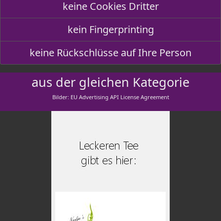
keine Cookies Dritter
kein Fingerprinting
keine Rückschlüsse auf Ihre Person
aus der gleichen Kategorie
Bilder: EU Advertising API License Agreement