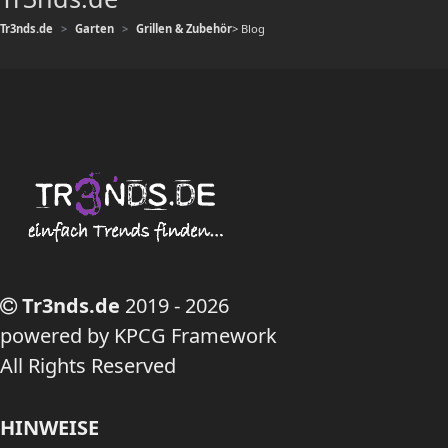
Tr3nds.de
Garten
Grillen & Zubehör
> Blog
Tr3nds.de
2019 - 2026
powered by KPCG Framework
All Rights Reserved
HINWEISE