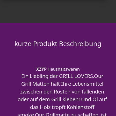
kurze Produkt Beschreibung
XZYP
Haushaltswaren
Ein Liebling der GRILL LOVERS.Our
Grill Matten hält Ihre Lebensmittel
zwischen den Rosten von fallenden
oder auf dem Grill kleben! Und Öl auf
das Holz tropft Kohlenstoff
smoke.Our Grillmatte zu schaffen, ist