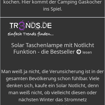
kochen. Hier kommt der Camping Gaskocher
ins Spiel.
Solar Taschenlampe mit Notlicht
Funktion - die Bestseller
lesen
Man weiß ja nicht, die Verunsicherung ist in der
gesamten Bevölkerung schon fühlbar. Viele
denken sich, kaufe ein Solar Notlicht, denn
man weiß nicht, ob vielleicht diesen oder
nächsten Winter das Stromnetz