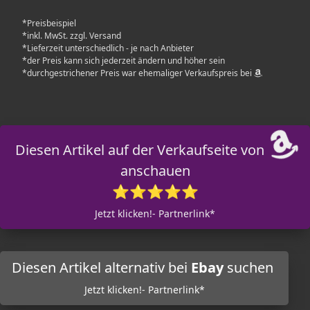
*Preisbeispiel
*inkl. MwSt. zzgl. Versand
*Lieferzeit unterschiedlich - je nach Anbieter
*der Preis kann sich jederzeit ändern und höher sein
*durchgestrichener Preis war ehemaliger Verkaufspreis bei
Diesen Artikel auf der Verkaufseite von
anschauen
⭐⭐⭐⭐⭐
Jetzt klicken!- Partnerlink*
Diesen Artikel alternativ bei
Ebay
suchen
Jetzt klicken!- Partnerlink*