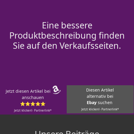
Eine bessere
Produktbeschreibung finden
Sie auf den Verkaufsseiten.
Diesen Artikel
Jetzt diesen Artikel bei
alternativ bei
anschauen
Ebay
suchen
⭐⭐⭐⭐⭐
Jetzt klicken!- Partnerlink*
Jetzt klicken!- Partnerlink*
Unsere Beiträge