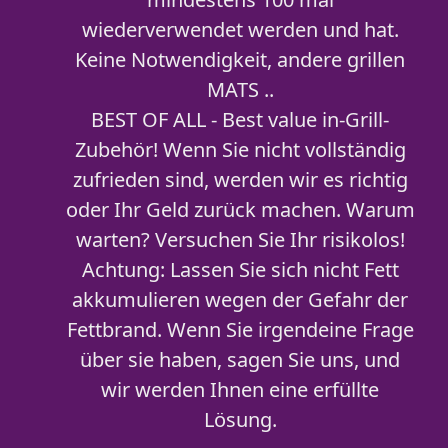
wiederverwendet werden und hat.
Keine Notwendigkeit, andere grillen
MATS ..
BEST OF ALL - Best value in-Grill-
Zubehör! Wenn Sie nicht vollständig
zufrieden sind, werden wir es richtig
oder Ihr Geld zurück machen. Warum
warten? Versuchen Sie Ihr risikolos!
Achtung: Lassen Sie sich nicht Fett
akkumulieren wegen der Gefahr der
Fettbrand. Wenn Sie irgendeine Frage
über sie haben, sagen Sie uns, und
wir werden Ihnen eine erfüllte
Lösung.