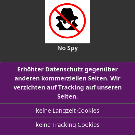
No Spy
Erhöhter Datenschutz gegenüber
anderen kommerziellen Seiten. Wir
verzichten auf Tracking auf unseren
Seiten.
keine Langzeit Cookies
keine Tracking Cookies