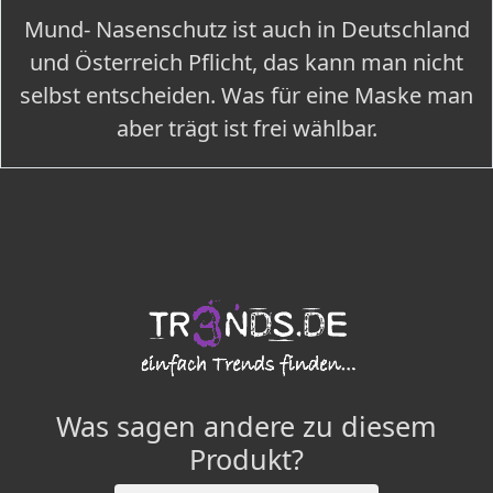
Mund- Nasenschutz ist auch in Deutschland
und Österreich Pflicht, das kann man nicht
selbst entscheiden. Was für eine Maske man
aber trägt ist frei wählbar.
Was sagen andere zu diesem
Produkt?