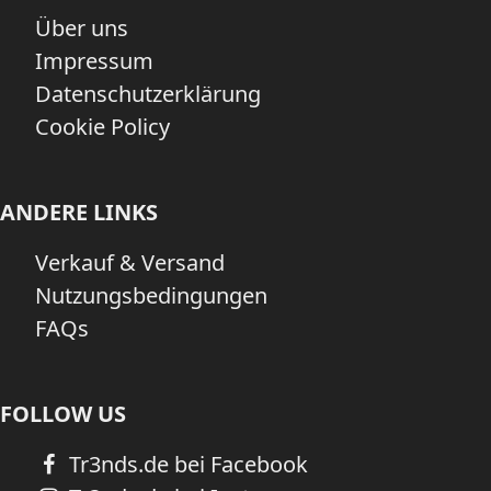
Über uns
Impressum
Datenschutzerklärung
Cookie Policy
ANDERE LINKS
Verkauf & Versand
Nutzungsbedingungen
FAQs
FOLLOW US
Tr3nds.de bei Facebook