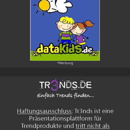
*Werbung