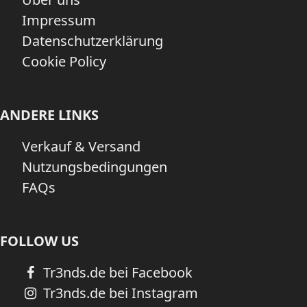
Impressum
Datenschutzerklärung
Cookie Policy
ANDERE LINKS
Verkauf & Versand
Nutzungsbedingungen
FAQs
FOLLOW US
Tr3nds.de bei Facebook
Tr3nds.de bei Instagram