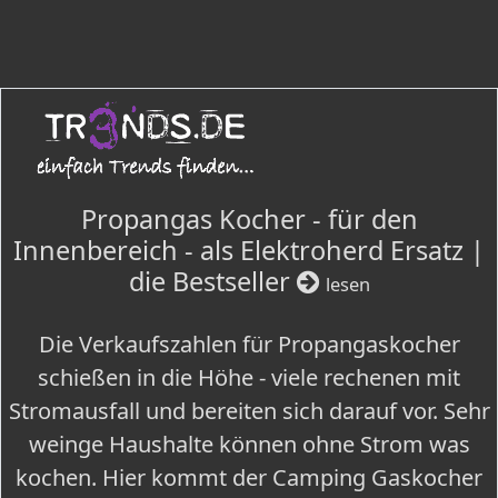
Propangas Kocher - für den
Innenbereich - als Elektroherd Ersatz |
die Bestseller
lesen
Die Verkaufszahlen für Propangaskocher
schießen in die Höhe - viele rechenen mit
Stromausfall und bereiten sich darauf vor. Sehr
weinge Haushalte können ohne Strom was
kochen. Hier kommt der Camping Gaskocher