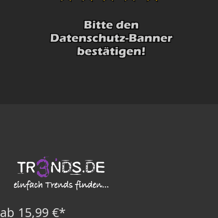
ab 15,99 €*