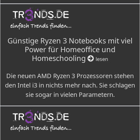
Günstige Ryzen 3 Notebooks mit viel
Power für Homeoffice und
Homeschooling
lesen
Die neuen AMD Ryzen 3 Prozessoren stehen
den Intel i3 in nichts mehr nach. Sie schlagen
sie sogar in vielen Parametern.