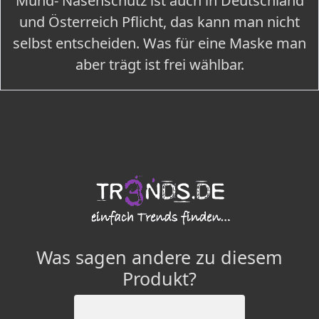
Mund- Nasenschutz ist auch in Deutschland
und Österreich Pflicht, das kann man nicht
selbst entscheiden. Was für eine Maske man
aber trägt ist frei wählbar.
Was sagen andere zu diesem
Produkt?