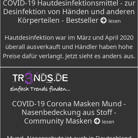
COVID-19 Hautdesinfektionsmittel - zur
Desinfektion von Händen und anderen
Körperteilen - Bestseller
lesen
Hautdesinfektion war im März und April 2020
überall ausverkauft und Händler haben hohe
Preise dafür verlangt. Jetzt sieht es anders aus.
COVID-19 Corona Masken Mund -
Nasenbedeckung aus Stoff -
Community Masken
lesen