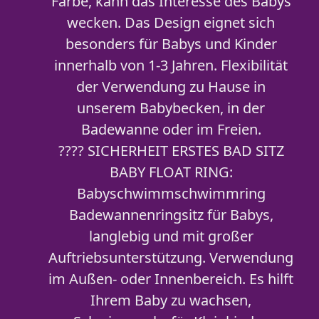
Farbe, kann das Interesse des Babys
wecken. Das Design eignet sich
besonders für Babys und Kinder
innerhalb von 1-3 Jahren. Flexibilität
der Verwendung zu Hause in
unserem Babybecken, in der
Badewanne oder im Freien.
???? SICHERHEIT ERSTES BAD SITZ
BABY FLOAT RING:
Babyschwimmschwimmring
Badewannenringsitz für Babys,
langlebig und mit großer
Auftriebsunterstützung. Verwendung
im Außen- oder Innenbereich. Es hilft
Ihrem Baby zu wachsen,