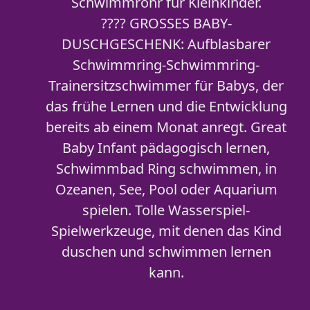
Schwimmrohr für Kleinkinder.
???? GROSSES BABY-
DUSCHGESCHENK: Aufblasbarer
Schwimmring-Schwimmring-
Trainersitzschwimmer für Babys, der
das frühe Lernen und die Entwicklung
bereits ab einem Monat anregt. Great
Baby Infant pädagogisch lernen,
Schwimmbad Ring schwimmen, in
Ozeanen, See, Pool oder Aquarium
spielen. Tolle Wasserspiel-
Spielwerkzeuge, mit denen das Kind
duschen und schwimmen lernen
kann.