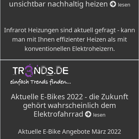
unsichtbar nachhaltig heizen
lesen
Infrarot Heizungen sind aktuell gefragt - kann
man mit Ihnen effizienter Heizen als mit
konventionellen Elektroheizern.
Aktuelle E-Bikes 2022 - die Zukunft
gehört wahrscheinlich dem
Elektrofahrrad
lesen
Aktuelle E-Bike Angebote März 2022