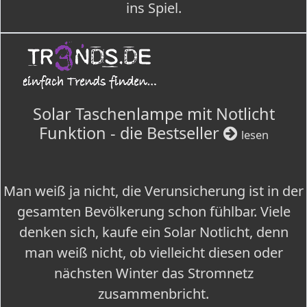
ins Spiel.
Solar Taschenlampe mit Notlicht
Funktion - die Bestseller
lesen
Man weiß ja nicht, die Verunsicherung ist in der
gesamten Bevölkerung schon fühlbar. Viele
denken sich, kaufe ein Solar Notlicht, denn
man weiß nicht, ob vielleicht diesen oder
nächsten Winter das Stromnetz
zusammenbricht.