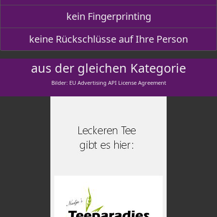
kein Fingerprinting
keine Rückschlüsse auf Ihre Person
aus der gleichen Kategorie
Bilder: EU Advertising API License Agreement