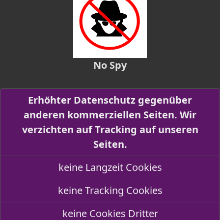
No Spy
Erhöhter Datenschutz gegenüber
anderen kommerziellen Seiten. Wir
verzichten auf Tracking auf unseren
Seiten.
keine Langzeit Cookies
keine Tracking Cookies
keine Cookies Dritter