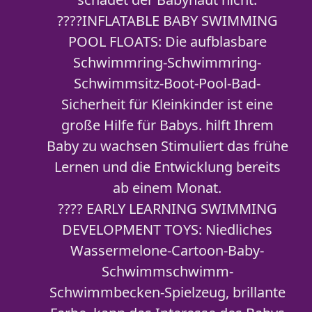
????INFLATABLE BABY SWIMMING
POOL FLOATS: Die aufblasbare
Schwimmring-Schwimmring-
Schwimmsitz-Boot-Pool-Bad-
Sicherheit für Kleinkinder ist eine
große Hilfe für Babys. hilft Ihrem
Baby zu wachsen Stimuliert das frühe
Lernen und die Entwicklung bereits
ab einem Monat.
???? EARLY LEARNING SWIMMING
DEVELOPMENT TOYS: Niedliches
Wassermelone-Cartoon-Baby-
Schwimmschwimm-
Schwimmbecken-Spielzeug, brillante