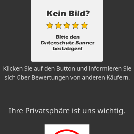
Klicken Sie auf den Button und informieren Sie
sich über Bewertungen von anderen Käufern.
Ihre Privatsphäre ist uns wichtig.