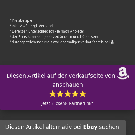
*Preisbeispiel
*inkl. MwSt. zzgl. Versand
*Lieferzeit unterschiedlich - je nach Anbieter
*der Preis kann sich jederzeit ändern und höher sein
*durchgestrichener Preis war ehemaliger Verkaufspreis bei
Diesen Artikel auf der Verkaufseite von
anschauen
⭐⭐⭐⭐⭐
Jetzt klicken!- Partnerlink*
Diesen Artikel alternativ bei
Ebay
suchen