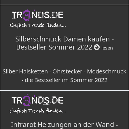
Silberschmuck Damen kaufen -
Bestseller Sommer 2022
lesen
Silber Halsketten - Ohrstecker - Modeschmuck
- die Bestseller im Sommer 2022
Infrarot Heizungen an der Wand -