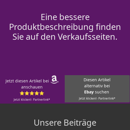
Eine bessere
Produktbeschreibung finden
Sie auf den Verkaufsseiten.
Diesen Artikel
Jetzt diesen Artikel bei
alternativ bei
anschauen
Ebay
suchen
⭐⭐⭐⭐⭐
Jetzt klicken!- Partnerlink*
Jetzt klicken!- Partnerlink*
Unsere Beiträge