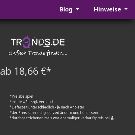
Blog
Hinweise
ab 18,66 €*
*Preisbeispiel
*inkl. MwSt. zzgl. Versand
*Lieferzeit unterschiedlich - je nach Anbieter
*der Preis kann sich jederzeit ändern und höher sein
*durchgestrichener Preis war ehemaliger Verkaufspreis bei