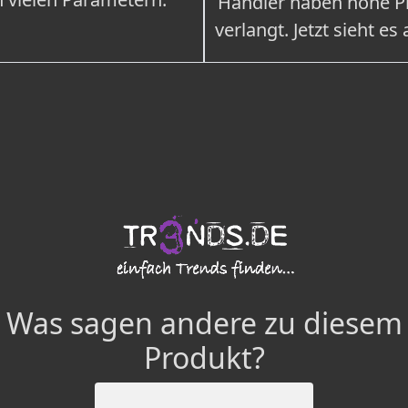
Händler haben hohe Pr
verlangt. Jetzt sieht es
Was sagen andere zu diesem
Produkt?