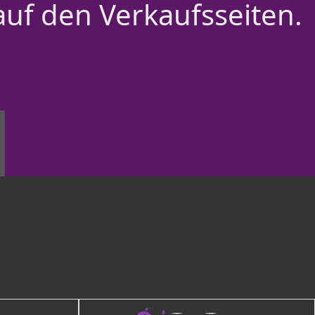
auf den Verkaufsseiten.