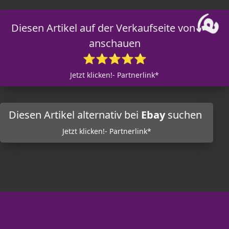
Diesen Artikel auf der Verkaufseite von
anschauen
⭐⭐⭐⭐⭐
Jetzt klicken!- Partnerlink*
Diesen Artikel alternativ bei
Ebay
suchen
Jetzt klicken!- Partnerlink*