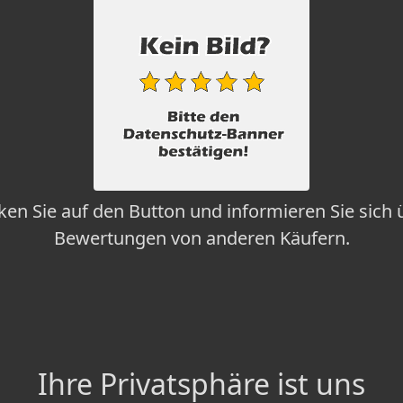
cken Sie auf den Button und informieren Sie sich 
Bewertungen von anderen Käufern.
Ihre Privatsphäre ist uns