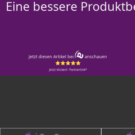
Eine bessere Produktbe
Jetzt diesen Artikel bei
anschauen
⭐⭐⭐⭐⭐
Jetzt klicken!- Partnerlink*