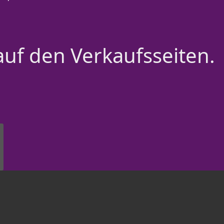
auf den Verkaufsseiten.