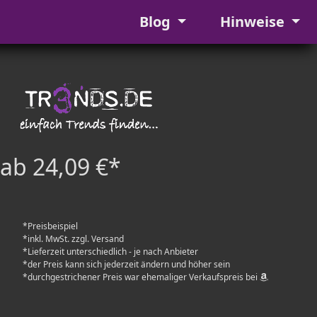
Blog
Hinweise
ab 24,09 €*
*Preisbeispiel
*inkl. MwSt. zzgl. Versand
*Lieferzeit unterschiedlich - je nach Anbieter
*der Preis kann sich jederzeit ändern und höher sein
*durchgestrichener Preis war ehemaliger Verkaufspreis bei