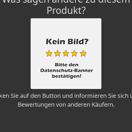
Produkt?
cken Sie auf den Button und informieren Sie sich 
Bewertungen von anderen Käufern.