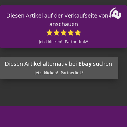
Diesen Artikel auf der Verkaufseite von
anschauen
⭐⭐⭐⭐⭐
Jetzt klicken!- Partnerlink*
Diesen Artikel alternativ bei
Ebay
suchen
Jetzt klicken!- Partnerlink*