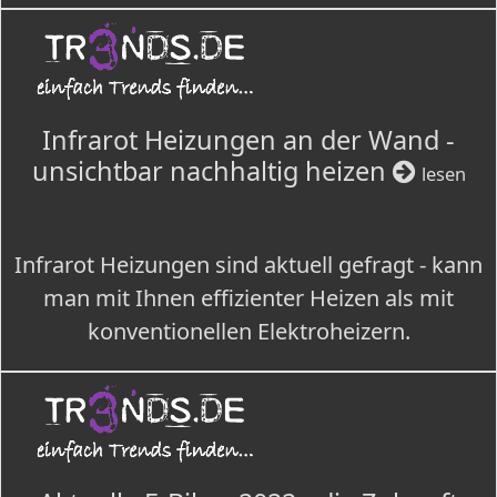
Infrarot Heizungen an der Wand -
unsichtbar nachhaltig heizen
lesen
Infrarot Heizungen sind aktuell gefragt - kann
man mit Ihnen effizienter Heizen als mit
konventionellen Elektroheizern.