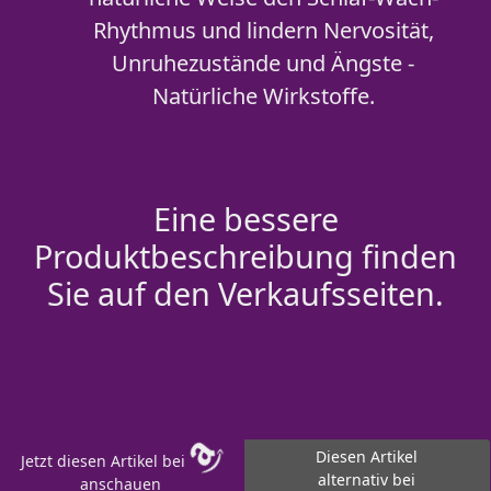
Rhythmus und lindern Nervosität,
Unruhezustände und Ängste -
Natürliche Wirkstoffe.
Eine bessere
Produktbeschreibung finden
Sie auf den Verkaufsseiten.
Diesen Artikel
Jetzt diesen Artikel bei
alternativ bei
anschauen