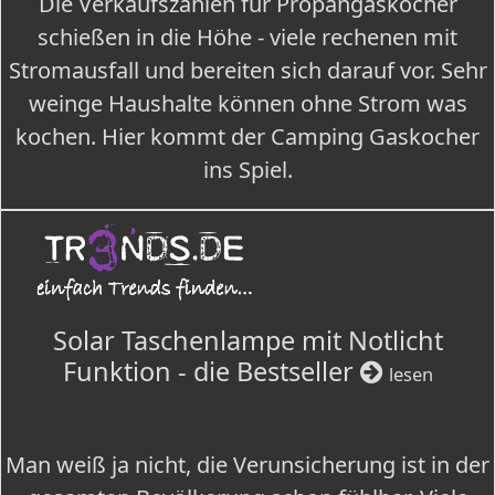
Die Verkaufszahlen für Propangaskocher
schießen in die Höhe - viele rechenen mit
Stromausfall und bereiten sich darauf vor. Sehr
weinge Haushalte können ohne Strom was
kochen. Hier kommt der Camping Gaskocher
ins Spiel.
Solar Taschenlampe mit Notlicht
Funktion - die Bestseller
lesen
Man weiß ja nicht, die Verunsicherung ist in der