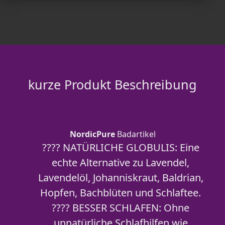
kurze Produkt Beschreibung
NordicPure
Badartikel
???? NATÜRLICHE GLOBULIS: Eine
echte Alternative zu Lavendel,
Lavendelöl, Johanniskraut, Baldrian,
Hopfen, Bachblüten und Schlaftee.
???? BESSER SCHLAFEN: Ohne
unnatürliche Schlafhilfen wie