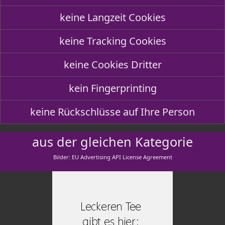
keine Langzeit Cookies
keine Tracking Cookies
keine Cookies Dritter
kein Fingerprinting
keine Rückschlüsse auf Ihre Person
aus der gleichen Kategorie
Bilder: EU Advertising API License Agreement