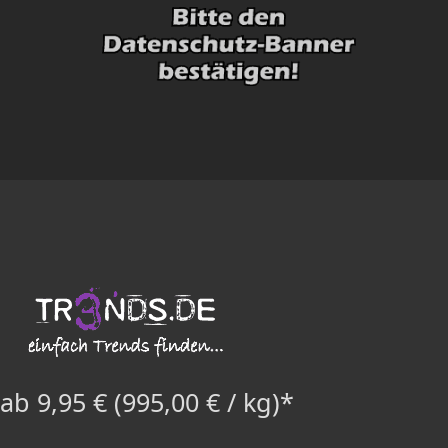
ab 9,95 € (995,00 € / kg)*