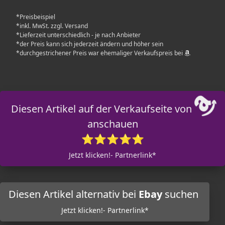
*Preisbeispiel
*inkl. MwSt. zzgl. Versand
*Lieferzeit unterschiedlich - je nach Anbieter
*der Preis kann sich jederzeit ändern und höher sein
*durchgestrichener Preis war ehemaliger Verkaufspreis bei
Diesen Artikel auf der Verkaufseite von
anschauen
⭐⭐⭐⭐⭐
Jetzt klicken!- Partnerlink*
Diesen Artikel alternativ bei
Ebay
suchen
Jetzt klicken!- Partnerlink*