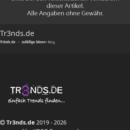
Tr3nds.de
Tr3nds.de
zufällige Ideen
> Blog
Tr3nds.de
2019 - 2026