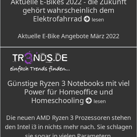
Aktuelle E-Bikes 2022 - die Zukunft
gehört wahrscheinlich dem
Elektrofahrrad
lesen
Aktuelle E-Bike Angebote März 2022
Günstige Ryzen 3 Notebooks mit viel
Power für Homeoffice und
Homeschooling
lesen
Die neuen AMD Ryzen 3 Prozessoren stehen
den Intel i3 in nichts mehr nach. Sie schlagen
sie sogar in vielen Parametern.