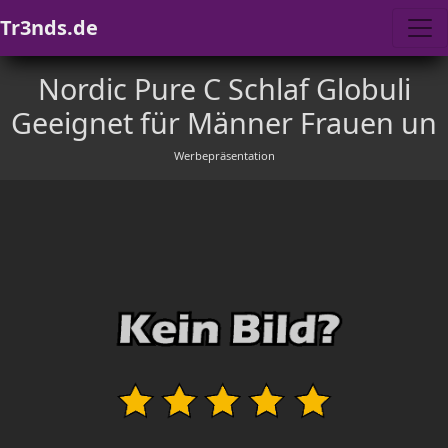
Tr3nds.de
Nordic Pure C Schlaf Globuli
Geeignet für Männer Frauen un
Werbepräsentation