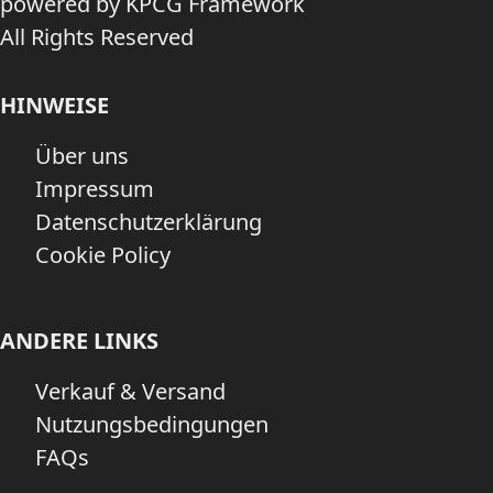
powered by KPCG Framework
All Rights Reserved
HINWEISE
Über uns
Impressum
Datenschutzerklärung
Cookie Policy
ANDERE LINKS
Verkauf & Versand
Nutzungsbedingungen
FAQs