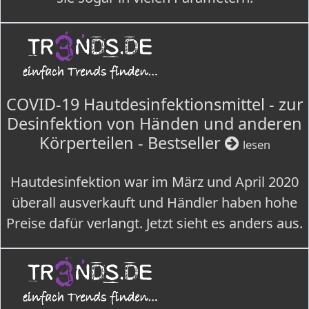
COVID-19 Hautdesinfektionsmittel - zur
Desinfektion von Händen und anderen
Körperteilen - Bestseller
lesen
Hautdesinfektion war im März und April 2020
überall ausverkauft und Händler haben hohe
Preise dafür verlangt. Jetzt sieht es anders aus.