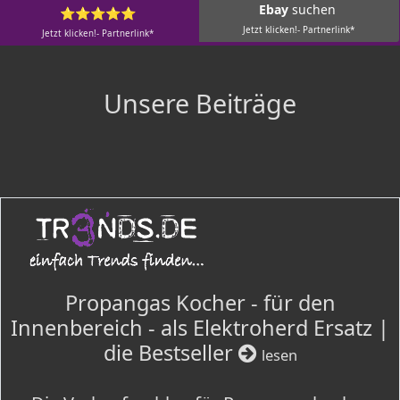
Ebay
suchen
⭐⭐⭐⭐⭐
Jetzt klicken!- Partnerlink*
Jetzt klicken!- Partnerlink*
Unsere Beiträge
Propangas Kocher - für den
Innenbereich - als Elektroherd Ersatz |
die Bestseller
lesen