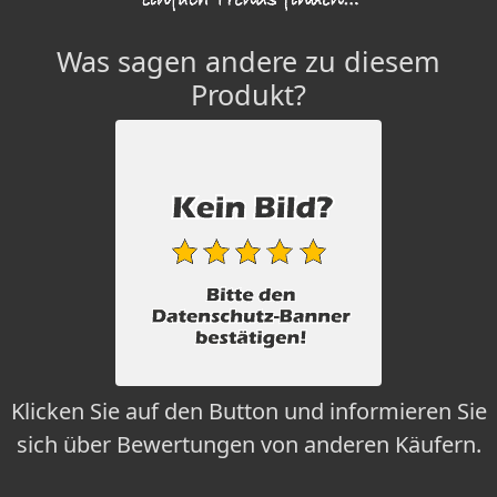
Was sagen andere zu diesem
Produkt?
Klicken Sie auf den Button und informieren Sie
sich über Bewertungen von anderen Käufern.