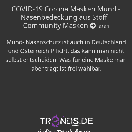
COVID-19 Corona Masken Mund -
Nasenbedeckung aus Stoff -
Community Masken
lesen
Mund- Nasenschutz ist auch in Deutschland
und Österreich Pflicht, das kann man nicht
selbst entscheiden. Was für eine Maske man
aber trägt ist frei wählbar.