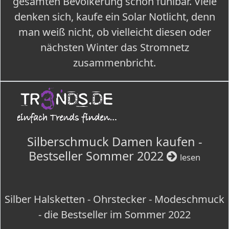
gesamten Bevölkerung schon fühlbar. Viele
denken sich, kaufe ein Solar Notlicht, denn
man weiß nicht, ob vielleicht diesen oder
nächsten Winter das Stromnetz
zusammenbricht.
Silberschmuck Damen kaufen -
Bestseller Sommer 2022
lesen
Silber Halsketten - Ohrstecker - Modeschmuck
- die Bestseller im Sommer 2022