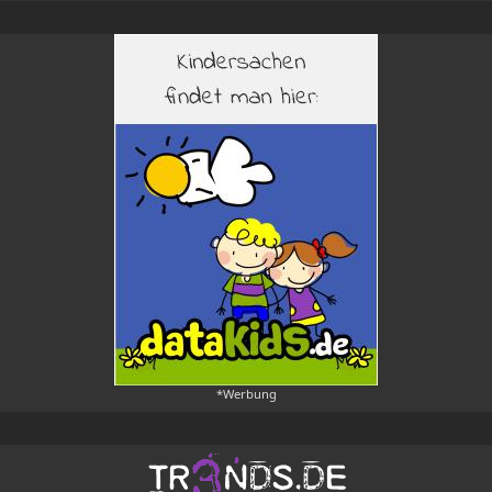
*Werbung