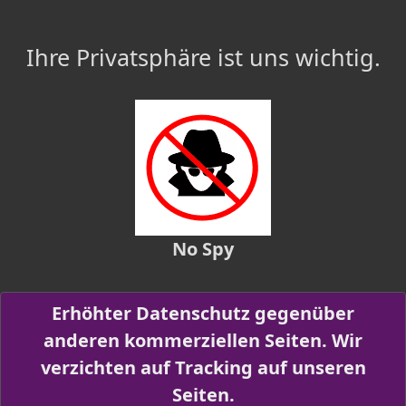
Ihre Privatsphäre ist uns wichtig.
No Spy
Erhöhter Datenschutz gegenüber
anderen kommerziellen Seiten. Wir
verzichten auf Tracking auf unseren
Seiten.