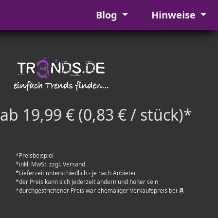
Blog
Hinweise
ab 19,99 € (0,83 € / stück)*
*Preisbeispiel
*inkl. MwSt. zzgl. Versand
*Lieferzeit unterschiedlich - je nach Anbieter
*der Preis kann sich jederzeit ändern und höher sein
*durchgestrichener Preis war ehemaliger Verkaufspreis bei