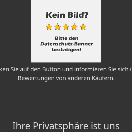
cken Sie auf den Button und informieren Sie sich 
Bewertungen von anderen Käufern.
Ihre Privatsphäre ist uns