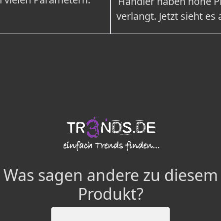
Händler haben hohe Pr
verlangt. Jetzt sieht es
Was sagen andere zu diesem
Produkt?