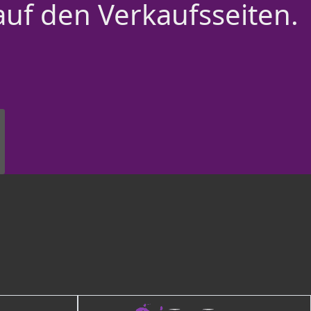
auf den Verkaufsseiten.