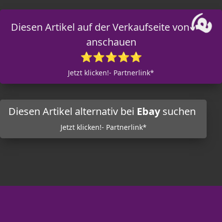
Diesen Artikel auf der Verkaufseite von
anschauen
⭐⭐⭐⭐⭐
Jetzt klicken!- Partnerlink*
Diesen Artikel alternativ bei
Ebay
suchen
Jetzt klicken!- Partnerlink*