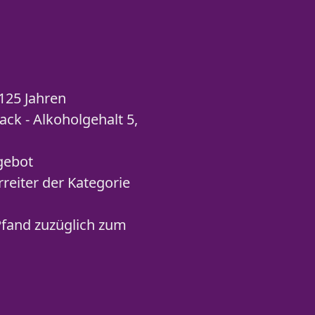
125 Jahren
ack - Alkoholgehalt 5,
gebot
rreiter der Kategorie
 Pfand zuzüglich zum