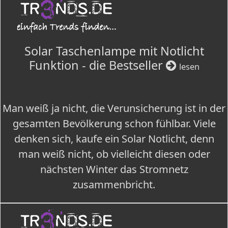
Solar Taschenlampe mit Notlicht
Funktion - die Bestseller
lesen
Man weiß ja nicht, die Verunsicherung ist in der
gesamten Bevölkerung schon fühlbar. Viele
denken sich, kaufe ein Solar Notlicht, denn
man weiß nicht, ob vielleicht diesen oder
nächsten Winter das Stromnetz
zusammenbricht.