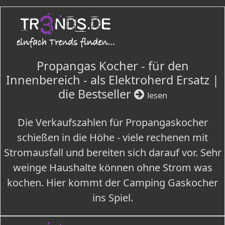
Propangas Kocher - für den
Innenbereich - als Elektroherd Ersatz |
die Bestseller
lesen
Die Verkaufszahlen für Propangaskocher
schießen in die Höhe - viele rechenen mit
Stromausfall und bereiten sich darauf vor. Sehr
weinge Haushalte können ohne Strom was
kochen. Hier kommt der Camping Gaskocher
ins Spiel.