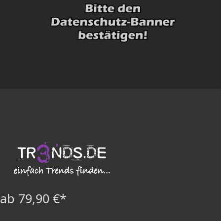
ab 79,90 €*