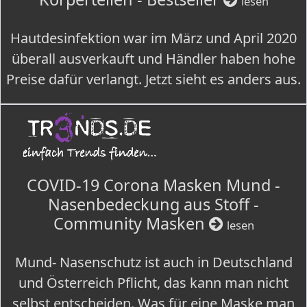
lesen
Hautdesinfektion war im März und April 2020
überall ausverkauft und Händler haben hohe
Preise dafür verlangt. Jetzt sieht es anders aus.
COVID-19 Corona Masken Mund -
Nasenbedeckung aus Stoff -
Community Masken
lesen
Mund- Nasenschutz ist auch in Deutschland
und Österreich Pflicht, das kann man nicht
selbst entscheiden. Was für eine Maske man