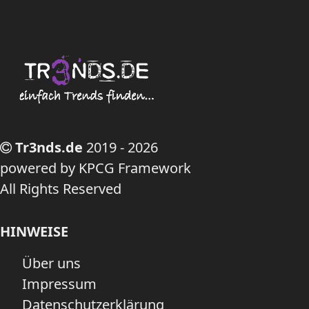
Tr3nds.de
2019 - 2026
powered by KPCG Framework
All Rights Reserved
HINWEISE
Über uns
Impressum
Datenschutzerklärung