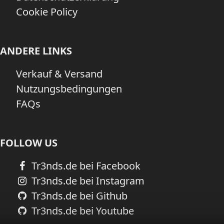
Cookie Policy
ANDERE LINKS
Verkauf & Versand
Nutzungsbedingungen
FAQs
FOLLOW US
Tr3nds.de bei Facebook
Tr3nds.de bei Instagram
Tr3nds.de bei Github
Tr3nds.de bei Youtube