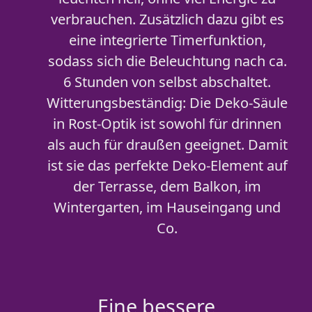
verbrauchen. Zusätzlich dazu gibt es
eine integrierte Timerfunktion,
sodass sich die Beleuchtung nach ca.
6 Stunden von selbst abschaltet.
Witterungsbeständig: Die Deko-Säule
in Rost-Optik ist sowohl für drinnen
als auch für draußen geeignet. Damit
ist sie das perfekte Deko-Element auf
der Terrasse, dem Balkon, im
Wintergarten, im Hauseingang und
Co.
Eine bessere