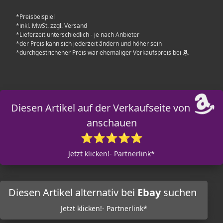
*Preisbeispiel
*inkl. MwSt. zzgl. Versand
*Lieferzeit unterschiedlich - je nach Anbieter
*der Preis kann sich jederzeit ändern und höher sein
*durchgestrichener Preis war ehemaliger Verkaufspreis bei
Diesen Artikel auf der Verkaufseite von
anschauen
⭐⭐⭐⭐⭐
Jetzt klicken!- Partnerlink*
Diesen Artikel alternativ bei
Ebay
suchen
Jetzt klicken!- Partnerlink*