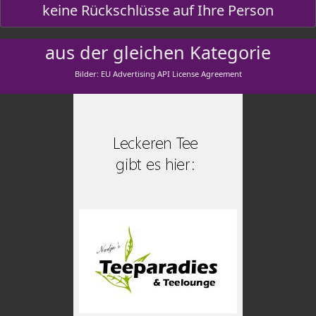
keine Rückschlüsse auf Ihre Person
aus der gleichen Kategorie
Bilder: EU Advertising API License Agreement