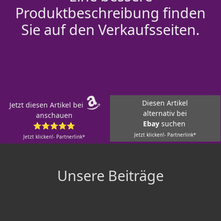
Produktbeschreibung finden
Sie auf den Verkaufsseiten.
Diesen Artikel
Jetzt diesen Artikel bei
alternativ bei
anschauen
Ebay
suchen
⭐⭐⭐⭐⭐
Jetzt klicken!- Partnerlink*
Jetzt klicken!- Partnerlink*
Unsere Beiträge