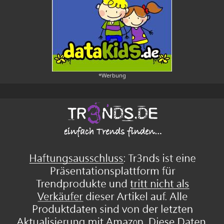
*Werbung