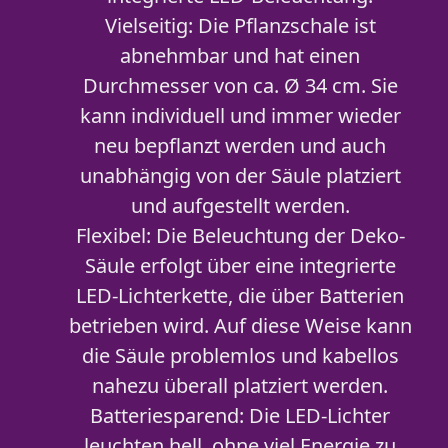
Vielseitig: Die Pflanzschale ist
abnehmbar und hat einen
Durchmesser von ca. Ø 34 cm. Sie
kann individuell und immer wieder
neu bepflanzt werden und auch
unabhängig von der Säule platziert
und aufgestellt werden.
Flexibel: Die Beleuchtung der Deko-
Säule erfolgt über eine integrierte
LED-Lichterkette, die über Batterien
betrieben wird. Auf diese Weise kann
die Säule problemlos und kabellos
nahezu überall platziert werden.
Batteriesparend: Die LED-Lichter
leuchten hell, ohne viel Energie zu