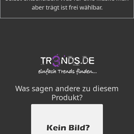
aber trägt ist frei wählbar.
Was sagen andere zu diesem
Produkt?