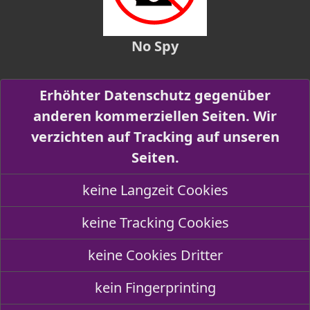
No Spy
Erhöhter Datenschutz gegenüber
anderen kommerziellen Seiten. Wir
verzichten auf Tracking auf unseren
Seiten.
keine Langzeit Cookies
keine Tracking Cookies
keine Cookies Dritter
kein Fingerprinting