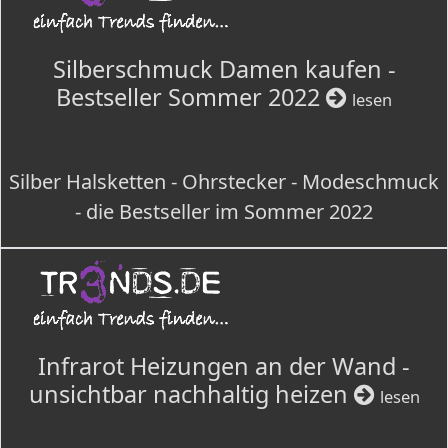
Silberschmuck Damen kaufen -
Bestseller Sommer 2022
lesen
Silber Halsketten - Ohrstecker - Modeschmuck
- die Bestseller im Sommer 2022
Infrarot Heizungen an der Wand -
unsichtbar nachhaltig heizen
lesen