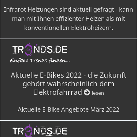
Infrarot Heizungen sind aktuell gefragt - kann
man mit Ihnen effizienter Heizen als mit
konventionellen Elektroheizern.
Aktuelle E-Bikes 2022 - die Zukunft
gehört wahrscheinlich dem
Elektrofahrrad
lesen
Aktuelle E-Bike Angebote März 2022