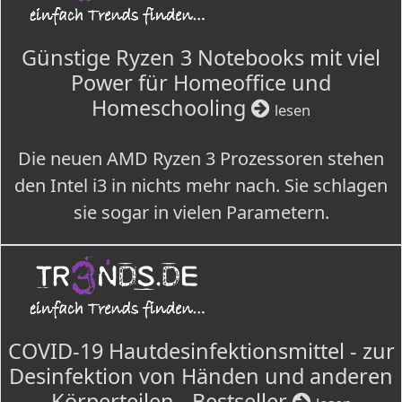
Günstige Ryzen 3 Notebooks mit viel
Power für Homeoffice und
Homeschooling
lesen
Die neuen AMD Ryzen 3 Prozessoren stehen
den Intel i3 in nichts mehr nach. Sie schlagen
sie sogar in vielen Parametern.
COVID-19 Hautdesinfektionsmittel - zur
Desinfektion von Händen und anderen
Körperteilen - Bestseller