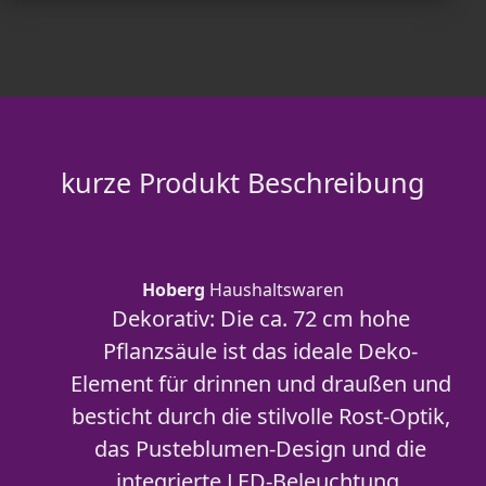
kurze Produkt Beschreibung
Hoberg
Haushaltswaren
Dekorativ: Die ca. 72 cm hohe
Pflanzsäule ist das ideale Deko-
Element für drinnen und draußen und
besticht durch die stilvolle Rost-Optik,
das Pusteblumen-Design und die
integrierte LED-Beleuchtung.