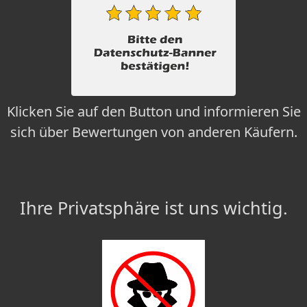
Klicken Sie auf den Button und informieren Sie
sich über Bewertungen von anderen Käufern.
Ihre Privatsphäre ist uns wichtig.