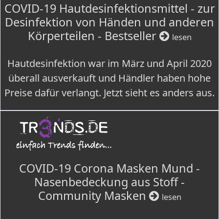
COVID-19 Hautdesinfektionsmittel - zur
Desinfektion von Händen und anderen
Körperteilen - Bestseller
lesen
Hautdesinfektion war im März und April 2020
überall ausverkauft und Händler haben hohe
Preise dafür verlangt. Jetzt sieht es anders aus.
COVID-19 Corona Masken Mund -
Nasenbedeckung aus Stoff -
Community Masken
lesen