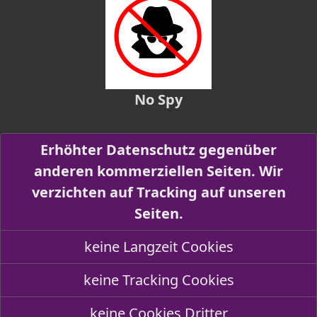
No Spy
Erhöhter Datenschutz gegenüber
anderen kommerziellen Seiten. Wir
verzichten auf Tracking auf unseren
Seiten.
keine Langzeit Cookies
keine Tracking Cookies
keine Cookies Dritter