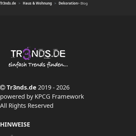
Tr3nds.de
Haus & Wohnung
Dekoration
> Blog
Tr3nds.de
2019 - 2026
powered by KPCG Framework
All Rights Reserved
HINWEISE