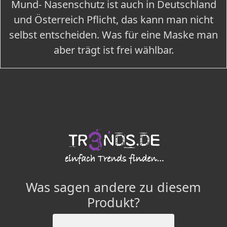
Mund- Nasenschutz ist auch in Deutschland
und Österreich Pflicht, das kann man nicht
selbst entscheiden. Was für eine Maske man
aber trägt ist frei wählbar.
Was sagen andere zu diesem
Produkt?