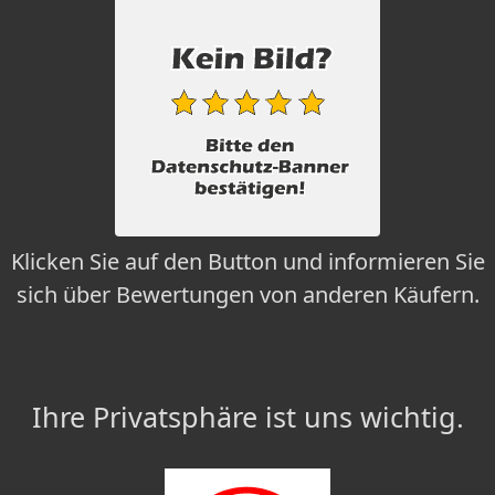
Klicken Sie auf den Button und informieren Sie
sich über Bewertungen von anderen Käufern.
Ihre Privatsphäre ist uns wichtig.