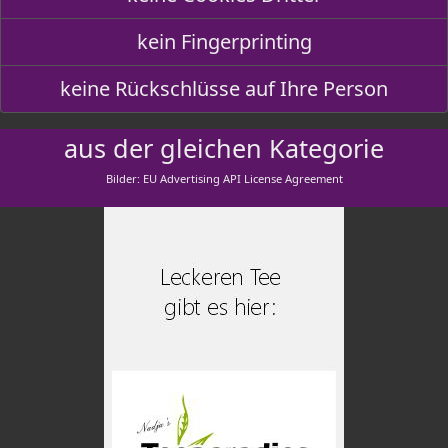
kein Fingerprinting
keine Rückschlüsse auf Ihre Person
aus der gleichen Kategorie
Bilder: EU Advertising API License Agreement