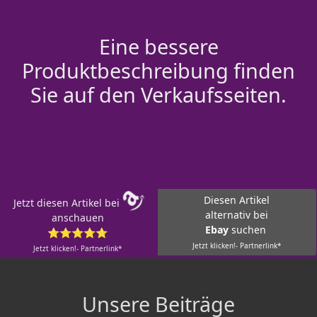
Eine bessere
Produktbeschreibung finden
Sie auf den Verkaufsseiten.
Diesen Artikel
Jetzt diesen Artikel bei
alternativ bei
anschauen
Ebay
suchen
⭐⭐⭐⭐⭐
Jetzt klicken!- Partnerlink*
Jetzt klicken!- Partnerlink*
Unsere Beiträge