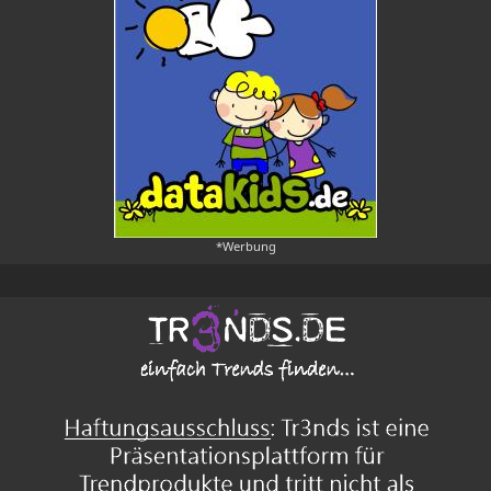
*Werbung