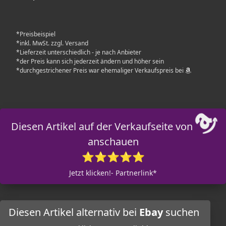
*Preisbeispiel
*inkl. MwSt. zzgl. Versand
*Lieferzeit unterschiedlich - je nach Anbieter
*der Preis kann sich jederzeit ändern und höher sein
*durchgestrichener Preis war ehemaliger Verkaufspreis bei
Diesen Artikel auf der Verkaufseite von
anschauen
⭐⭐⭐⭐⭐
Jetzt klicken!- Partnerlink*
Diesen Artikel alternativ bei
Ebay
suchen