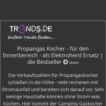
Propangas Kocher - für den
Innenbereich - als Elektroherd Ersatz |
die Bestseller
lesen
Die Verkaufszahlen für Propangaskocher
schießen in die Höhe - viele rechenen mit
Stromausfall und bereiten sich darauf vor. Sehr
weinge Haushalte können ohne Strom was
kochen. Hier kommt der Camping Gaskocher