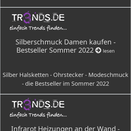
Silberschmuck Damen kaufen -
Bestseller Sommer 2022
lesen
Silber Halsketten - Ohrstecker - Modeschmuck
- die Bestseller im Sommer 2022
Infrarot Heizungen an der Wand -