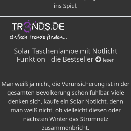
ins Spiel.
Solar Taschenlampe mit Notlicht
Funktion - die Bestseller
lesen
Man weiß ja nicht, die Verunsicherung ist in der
gesamten Bevölkerung schon fühlbar. Viele
denken sich, kaufe ein Solar Notlicht, denn
man weiß nicht, ob vielleicht diesen oder
nächsten Winter das Stromnetz
zusammenbricht.