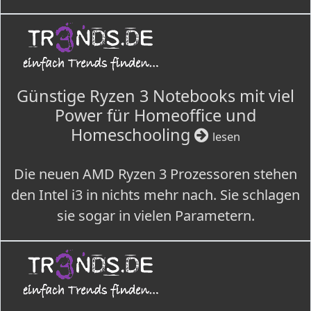
Günstige Ryzen 3 Notebooks mit viel
Power für Homeoffice und
Homeschooling
lesen
Die neuen AMD Ryzen 3 Prozessoren stehen
den Intel i3 in nichts mehr nach. Sie schlagen
sie sogar in vielen Parametern.