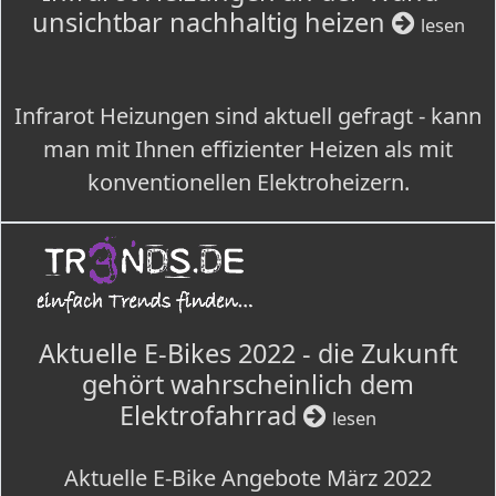
unsichtbar nachhaltig heizen
lesen
Infrarot Heizungen sind aktuell gefragt - kann
man mit Ihnen effizienter Heizen als mit
konventionellen Elektroheizern.
Aktuelle E-Bikes 2022 - die Zukunft
gehört wahrscheinlich dem
Elektrofahrrad
lesen
Aktuelle E-Bike Angebote März 2022