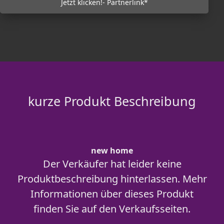
Jetzt klicken!- Partnerlink*
kurze Produkt Beschreibung
new home
Der Verkäufer hat leider keine
Produktbeschreibung hinterlassen. Mehr
Informationen über dieses Produkt
finden Sie auf den Verkaufsseiten.