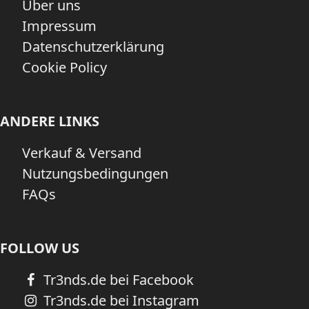
Über uns
Impressum
Datenschutzerklärung
Cookie Policy
ANDERE LINKS
Verkauf & Versand
Nutzungsbedingungen
FAQs
FOLLOW US
Tr3nds.de bei Facebook
Tr3nds.de bei Instagram