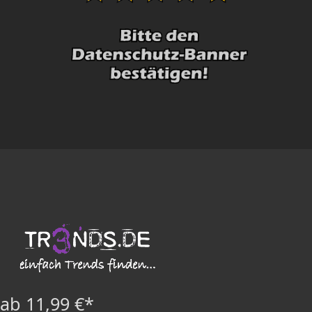
ab 11,99 €*