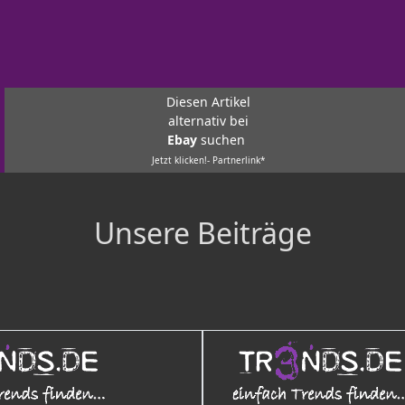
Diesen Artikel
alternativ bei
Ebay
suchen
Jetzt klicken!- Partnerlink*
Unsere Beiträge