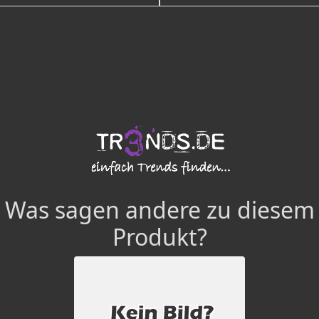
Was sagen andere zu diesem
Produkt?