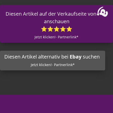
Diesen Artikel auf der Verkaufseite von
anschauen
⭐⭐⭐⭐⭐
Jetzt klicken!- Partnerlink*
Diesen Artikel alternativ bei
Ebay
suchen
Jetzt klicken!- Partnerlink*