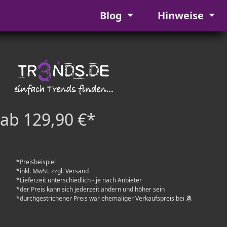
Blog
Hinweise
ab 129,90 €*
*Preisbeispiel
*inkl. MwSt. zzgl. Versand
*Lieferzeit unterschiedlich - je nach Anbieter
*der Preis kann sich jederzeit ändern und höher sein
*durchgestrichener Preis war ehemaliger Verkaufspreis bei