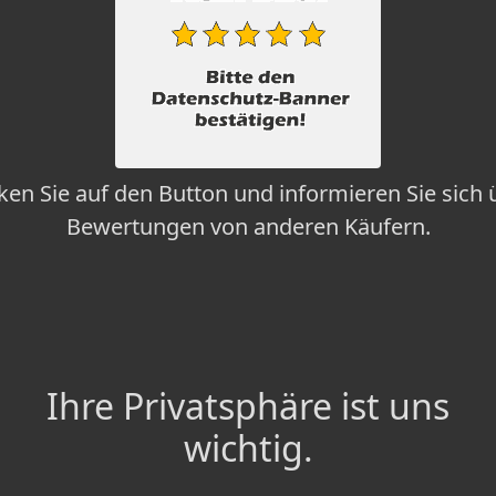
cken Sie auf den Button und informieren Sie sich 
Bewertungen von anderen Käufern.
Ihre Privatsphäre ist uns
wichtig.