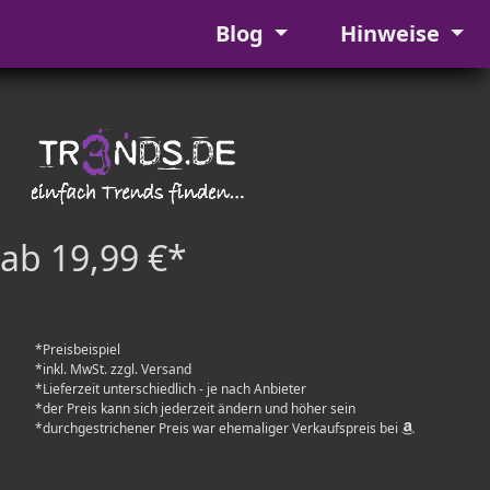
Blog
Hinweise
ab 19,99 €*
*Preisbeispiel
*inkl. MwSt. zzgl. Versand
*Lieferzeit unterschiedlich - je nach Anbieter
*der Preis kann sich jederzeit ändern und höher sein
*durchgestrichener Preis war ehemaliger Verkaufspreis bei