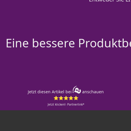
Eine bessere Produktbe
Jetzt diesen Artikel bei
anschauen
⭐⭐⭐⭐⭐
Jetzt klicken!- Partnerlink*