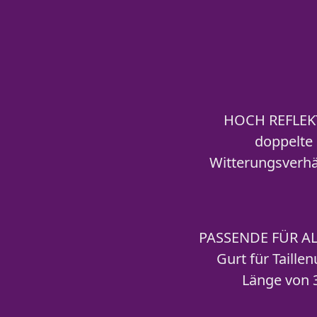
HOCH REFLEK
doppelte 
Witterungsverhä
PASSENDE FÜR AL
Gurt für Taille
Länge von 