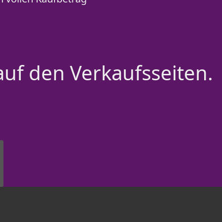
auf den Verkaufsseiten.