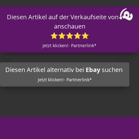
Diesen Artikel auf der Verkaufseite von
anschauen
⭐⭐⭐⭐⭐
Jetzt klicken!- Partnerlink*
Diesen Artikel alternativ bei
Ebay
suchen
Jetzt klicken!- Partnerlink*