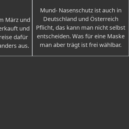
Mund- Nasenschutz ist auch in
Deutschland und Österreich
im März und
Pflicht, das kann man nicht selbst
erkauft und
entscheiden. Was für eine Maske
eise dafür
man aber trägt ist frei wählbar.
 anders aus.