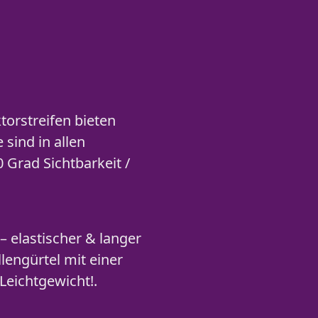
torstreifen bieten
 sind in allen
Grad Sichtbarkeit /
 elastischer & langer
lengürtel mit einer
Leichtgewicht!.