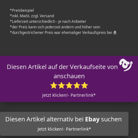
*Preisbeispiel
*inkl. MwSt. zzgl. Versand
*Lieferzeit unterschiedlich - je nach Anbieter
*der Preis kann sich jederzeit ändern und höher sein
*durchgestrichener Preis war ehemaliger Verkaufspreis bei
Diesen Artikel auf der Verkaufseite von
anschauen
⭐⭐⭐⭐⭐
Jetzt klicken!- Partnerlink*
Diesen Artikel alternativ bei
Ebay
suchen
Jetzt klicken!- Partnerlink*