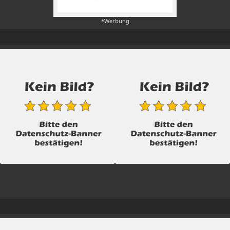
*Werbung