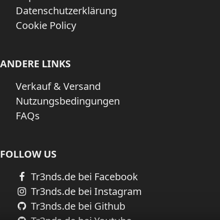
Datenschutzerklärung
Cookie Policy
ANDERE LINKS
Verkauf & Versand
Nutzungsbedingungen
FAQs
FOLLOW US
Tr3nds.de bei Facebook
Tr3nds.de bei Instagram
Tr3nds.de bei Github