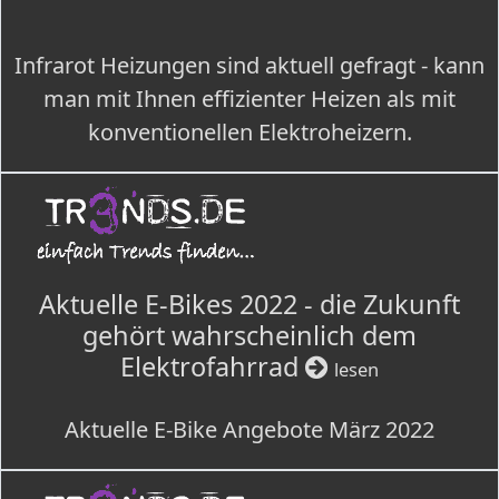
Infrarot Heizungen sind aktuell gefragt - kann
man mit Ihnen effizienter Heizen als mit
konventionellen Elektroheizern.
Aktuelle E-Bikes 2022 - die Zukunft
gehört wahrscheinlich dem
Elektrofahrrad
lesen
Aktuelle E-Bike Angebote März 2022