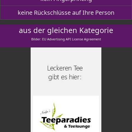
keine Rückschlüsse auf Ihre Person
aus der gleichen Kategorie
Bilder: EU Advertising API License Agreement