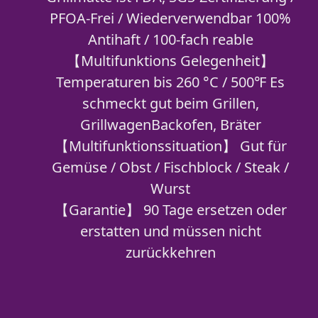
PFOA-Frei / Wiederverwendbar 100%
Antihaft / 100-fach reable
【Multifunktions Gelegenheit】
Temperaturen bis 260 °C / 500℉ Es
schmeckt gut beim Grillen,
GrillwagenBackofen, Bräter
【Multifunktionssituation】 Gut für
Gemüse / Obst / Fischblock / Steak /
Wurst
【Garantie】 90 Tage ersetzen oder
erstatten und müssen nicht
zurückkehren