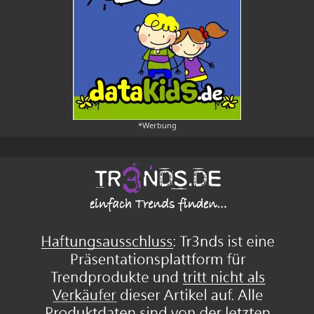
*Werbung