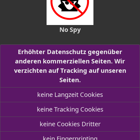
No Spy
Erhöhter Datenschutz gegenüber
anderen kommerziellen Seiten. Wir
verzichten auf Tracking auf unseren
Seiten.
keine Langzeit Cookies
keine Tracking Cookies
keine Cookies Dritter
kein Fingerprinting