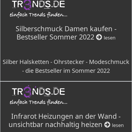
Silberschmuck Damen kaufen -
Bestseller Sommer 2022
lesen
Silber Halsketten - Ohrstecker - Modeschmuck
- die Bestseller im Sommer 2022
Infrarot Heizungen an der Wand -
unsichtbar nachhaltig heizen
lesen