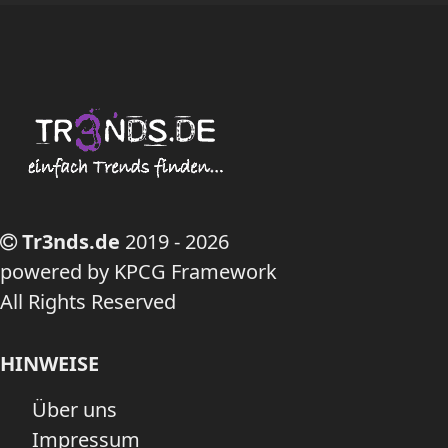
Tr3nds.de
2019 - 2026
powered by KPCG Framework
All Rights Reserved
HINWEISE
Über uns
Impressum