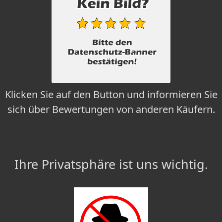
Klicken Sie auf den Button und informieren Sie
sich über Bewertungen von anderen Käufern.
Ihre Privatsphäre ist uns wichtig.