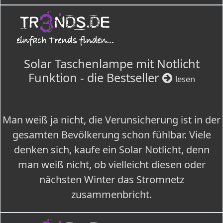
Solar Taschenlampe mit Notlicht
Funktion - die Bestseller
lesen
Man weiß ja nicht, die Verunsicherung ist in der
gesamten Bevölkerung schon fühlbar. Viele
denken sich, kaufe ein Solar Notlicht, denn
man weiß nicht, ob vielleicht diesen oder
nächsten Winter das Stromnetz
zusammenbricht.