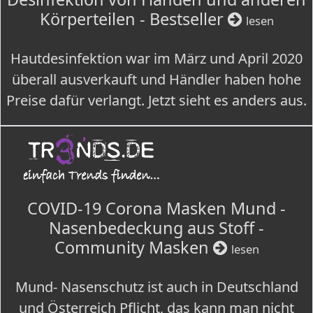
Körperteilen - Bestseller
lesen
Hautdesinfektion war im März und April 2020
überall ausverkauft und Händler haben hohe
Preise dafür verlangt. Jetzt sieht es anders aus.
COVID-19 Corona Masken Mund -
Nasenbedeckung aus Stoff -
Community Masken
lesen
Mund- Nasenschutz ist auch in Deutschland
und Österreich Pflicht, das kann man nicht