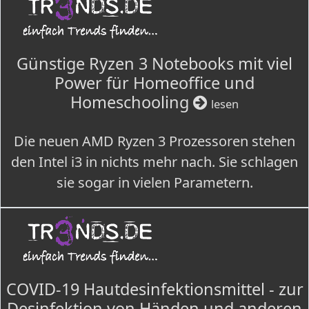
Günstige Ryzen 3 Notebooks mit viel
Power für Homeoffice und
Homeschooling
lesen
Die neuen AMD Ryzen 3 Prozessoren stehen
den Intel i3 in nichts mehr nach. Sie schlagen
sie sogar in vielen Parametern.
COVID-19 Hautdesinfektionsmittel - zur
Desinfektion von Händen und anderen