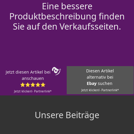
Eine bessere
Produktbeschreibung finden
Sie auf den Verkaufsseiten.
Diesen Artikel
Jetzt diesen Artikel bei
alternativ bei
anschauen
Ebay
suchen
⭐⭐⭐⭐⭐
Jetzt klicken!- Partnerlink*
Jetzt klicken!- Partnerlink*
Unsere Beiträge