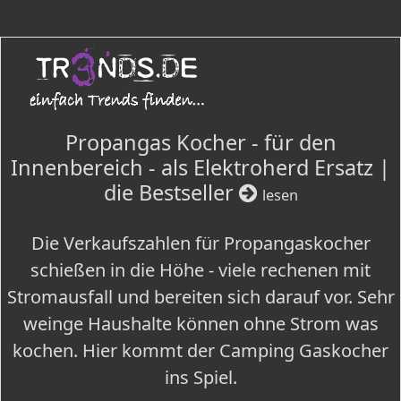
Propangas Kocher - für den
Innenbereich - als Elektroherd Ersatz |
die Bestseller
lesen
Die Verkaufszahlen für Propangaskocher
schießen in die Höhe - viele rechenen mit
Stromausfall und bereiten sich darauf vor. Sehr
weinge Haushalte können ohne Strom was
kochen. Hier kommt der Camping Gaskocher
ins Spiel.