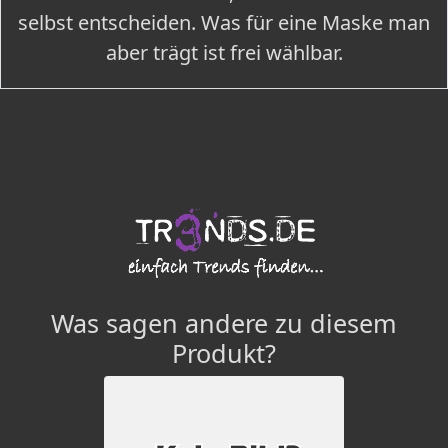
selbst entscheiden. Was für eine Maske man
aber trägt ist frei wählbar.
Was sagen andere zu diesem
Produkt?