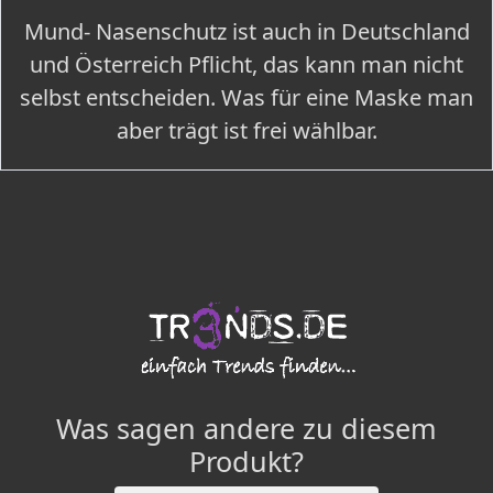
Mund- Nasenschutz ist auch in Deutschland
und Österreich Pflicht, das kann man nicht
selbst entscheiden. Was für eine Maske man
aber trägt ist frei wählbar.
Was sagen andere zu diesem
Produkt?