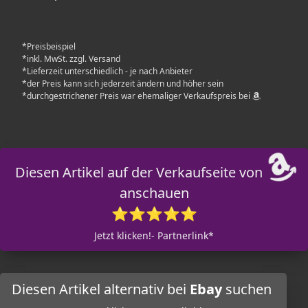
*Preisbeispiel
*inkl. MwSt. zzgl. Versand
*Lieferzeit unterschiedlich - je nach Anbieter
*der Preis kann sich jederzeit ändern und höher sein
*durchgestrichener Preis war ehemaliger Verkaufspreis bei
Diesen Artikel auf der Verkaufseite von
anschauen
⭐⭐⭐⭐⭐
Jetzt klicken!- Partnerlink*
Diesen Artikel alternativ bei
Ebay
suchen