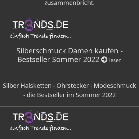
zusammenbricht.
Silberschmuck Damen kaufen -
Bestseller Sommer 2022
lesen
Silber Halsketten - Ohrstecker - Modeschmuck
- die Bestseller im Sommer 2022