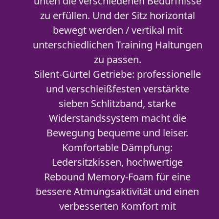
unten die verschiedenen Bedürfnisse
zu erfüllen. Und der Sitz horizontal
bewegt werden / vertikal mit
unterschiedlichen Training Haltungen
zu passen.
Silent-Gürtel Getriebe: professionelle
und verschleißfesten verstärkte
sieben Schlitzband, starke
Widerstandssystem macht die
Bewegung bequeme und leiser.
Komfortable Dämpfung:
Ledersitzkissen, hochwertige
Rebound Memory-Foam für eine
bessere Atmungsaktivität und einen
verbesserten Komfort mit