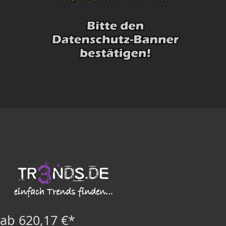
ab 620,17 €*