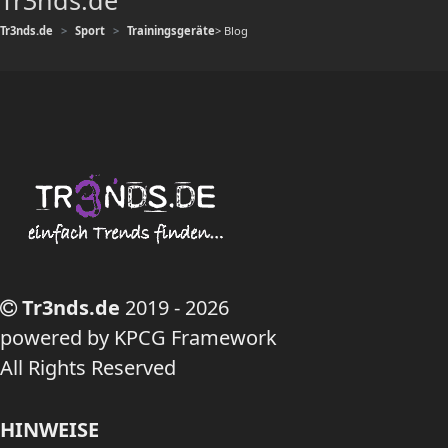
Tr3nds.de
Tr3nds.de
Sport
Trainingsgeräte
> Blog
Tr3nds.de
2019 - 2026
powered by KPCG Framework
All Rights Reserved
HINWEISE