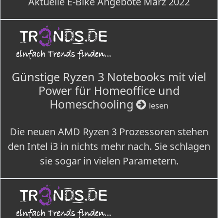
Aktuelle E-Bike Angebote März 2022
Günstige Ryzen 3 Notebooks mit viel
Power für Homeoffice und
Homeschooling
lesen
Die neuen AMD Ryzen 3 Prozessoren stehen
den Intel i3 in nichts mehr nach. Sie schlagen
sie sogar in vielen Parametern.