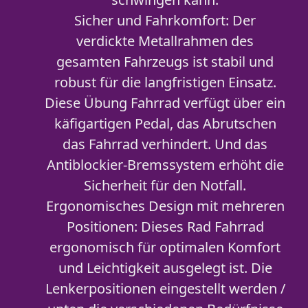
Sicher und Fahrkomfort: Der
verdickte Metallrahmen des
gesamten Fahrzeugs ist stabil und
robust für die langfristigen Einsatz.
Diese Übung Fahrrad verfügt über ein
käfigartigen Pedal, das Abrutschen
das Fahrrad verhindert. Und das
Antiblockier-Bremssystem erhöht die
Sicherheit für den Notfall.
Ergonomisches Design mit mehreren
Positionen: Dieses Rad Fahrrad
ergonomisch für optimalen Komfort
und Leichtigkeit ausgelegt ist. Die
Lenkerpositionen eingestellt werden /