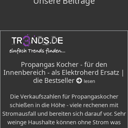
Unsere Beiträge
Propangas Kocher - für den
Innenbereich - als Elektroherd Ersatz |
die Bestseller
lesen
Die Verkaufszahlen für Propangaskocher
schießen in die Höhe - viele rechenen mit
Stromausfall und bereiten sich darauf vor. Sehr
weinge Haushalte können ohne Strom was