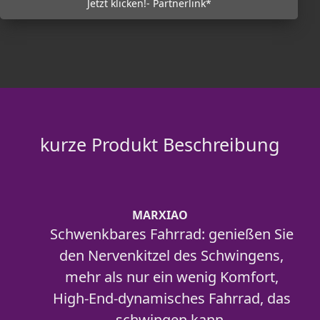
Jetzt klicken!- Partnerlink*
kurze Produkt Beschreibung
MARXIAO
Schwenkbares Fahrrad: genießen Sie
den Nervenkitzel des Schwingens,
mehr als nur ein wenig Komfort,
High-End-dynamisches Fahrrad, das
schwingen kann.