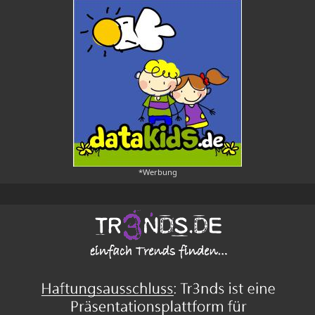
*Werbung