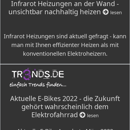
Infrarot Heizungen an der Wand -
unsichtbar nachhaltig heizen
lesen
Infrarot Heizungen sind aktuell gefragt - kann
man mit Ihnen effizienter Heizen als mit
konventionellen Elektroheizern.
Aktuelle E-Bikes 2022 - die Zukunft
gehört wahrscheinlich dem
Elektrofahrrad
lesen