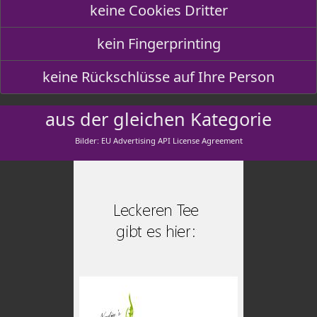
keine Cookies Dritter
kein Fingerprinting
keine Rückschlüsse auf Ihre Person
aus der gleichen Kategorie
Bilder: EU Advertising API License Agreement