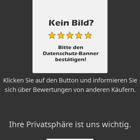
Klicken Sie auf den Button und informieren Sie
sich über Bewertungen von anderen Käufern.
Ihre Privatsphäre ist uns wichtig.