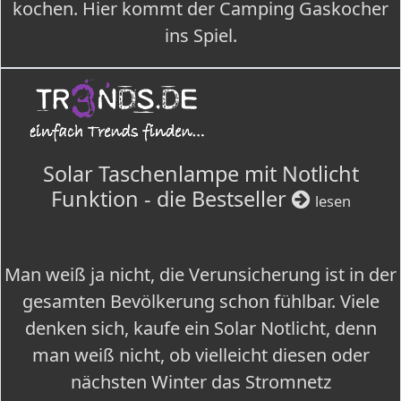
kochen. Hier kommt der Camping Gaskocher
ins Spiel.
Solar Taschenlampe mit Notlicht
Funktion - die Bestseller
lesen
Man weiß ja nicht, die Verunsicherung ist in der
gesamten Bevölkerung schon fühlbar. Viele
denken sich, kaufe ein Solar Notlicht, denn
man weiß nicht, ob vielleicht diesen oder
nächsten Winter das Stromnetz