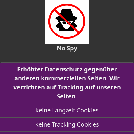
No Spy
Erhöhter Datenschutz gegenüber
anderen kommerziellen Seiten. Wir
verzichten auf Tracking auf unseren
Seiten.
keine Langzeit Cookies
keine Tracking Cookies