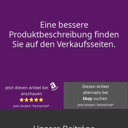
Eine bessere
Produktbeschreibung finden
Sie auf den Verkaufsseiten.
Diesen Artikel
Jetzt diesen Artikel bei
alternativ bei
anschauen
Ebay
suchen
⭐⭐⭐⭐⭐
Jetzt klicken!- Partnerlink*
Jetzt klicken!- Partnerlink*