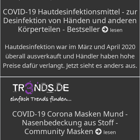
COVID-19 Hautdesinfektionsmittel - zur
Desinfektion von Händen und anderen
Körperteilen - Bestseller
lesen
Hautdesinfektion war im März und April 2020
überall ausverkauft und Händler haben hohe
Preise dafür verlangt. Jetzt sieht es anders aus.
COVID-19 Corona Masken Mund -
Nasenbedeckung aus Stoff -
Community Masken
lesen