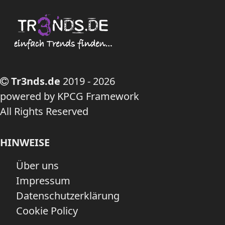
Tr3nds.de
2019 - 2026
powered by KPCG Framework
All Rights Reserved
HINWEISE
Über uns
Impressum
Datenschutzerklärung
Cookie Policy