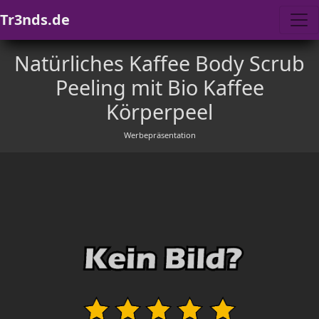
Tr3nds.de
Natürliches Kaffee Body Scrub
Peeling mit Bio Kaffee
Körperpeel
Werbepräsentation