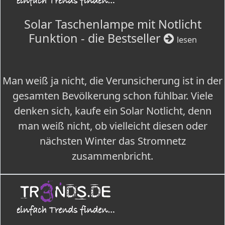
Solar Taschenlampe mit Notlicht
Funktion - die Bestseller
lesen
Man weiß ja nicht, die Verunsicherung ist in der
gesamten Bevölkerung schon fühlbar. Viele
denken sich, kaufe ein Solar Notlicht, denn
man weiß nicht, ob vielleicht diesen oder
nächsten Winter das Stromnetz
zusammenbricht.