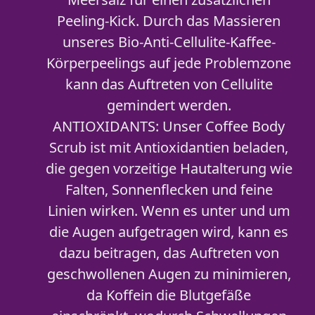
Peeling-Kick. Durch das Massieren
unseres Bio-Anti-Cellulite-Kaffee-
Körperpeelings auf jede Problemzone
kann das Auftreten von Cellulite
gemindert werden.
ANTIOXIDANTS: Unser Coffee Body
Scrub ist mit Antioxidantien beladen,
die gegen vorzeitige Hautalterung wie
Falten, Sonnenflecken und feine
Linien wirken. Wenn es unter und um
die Augen aufgetragen wird, kann es
dazu beitragen, das Auftreten von
geschwollenen Augen zu minimieren,
da Koffein die Blutgefäße