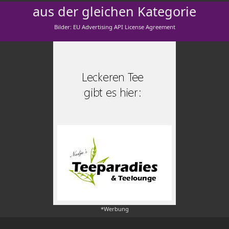
aus der gleichen Kategorie
Bilder: EU Advertising API License Agreement
*Werbung