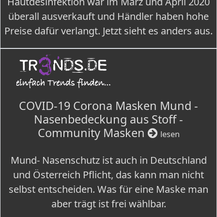
Hautdesinfektion war im März und April 2020
überall ausverkauft und Händler haben hohe
Preise dafür verlangt. Jetzt sieht es anders aus.
COVID-19 Corona Masken Mund -
Nasenbedeckung aus Stoff -
Community Masken
lesen
Mund- Nasenschutz ist auch in Deutschland
und Österreich Pflicht, das kann man nicht
selbst entscheiden. Was für eine Maske man
aber trägt ist frei wählbar.