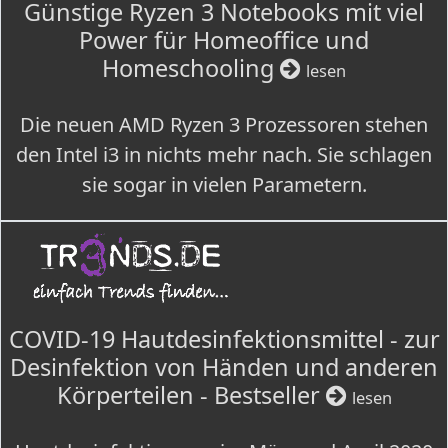
Günstige Ryzen 3 Notebooks mit viel
Power für Homeoffice und
Homeschooling
lesen
Die neuen AMD Ryzen 3 Prozessoren stehen
den Intel i3 in nichts mehr nach. Sie schlagen
sie sogar in vielen Parametern.
COVID-19 Hautdesinfektionsmittel - zur
Desinfektion von Händen und anderen
Körperteilen - Bestseller
lesen