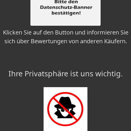
Klicken Sie auf den Button und informieren Sie
sich über Bewertungen von anderen Käufern.
Ihre Privatsphäre ist uns wichtig.