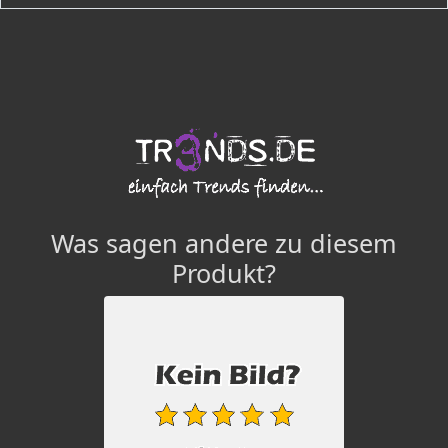
Was sagen andere zu diesem
Produkt?