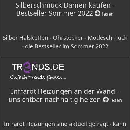
Silberschmuck Damen kaufen -
Bestseller Sommer 2022
lesen
Silber Halsketten - Ohrstecker - Modeschmuck
- die Bestseller im Sommer 2022
Infrarot Heizungen an der Wand -
unsichtbar nachhaltig heizen
lesen
Infrarot Heizungen sind aktuell gefragt - kann