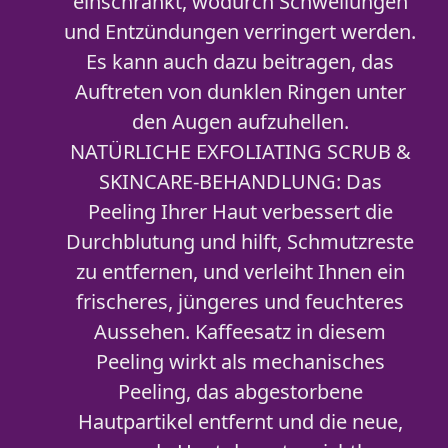
einschränkt, wodurch Schwellungen
und Entzündungen verringert werden.
Es kann auch dazu beitragen, das
Auftreten von dunklen Ringen unter
den Augen aufzuhellen.
NATÜRLICHE EXFOLIATING SCRUB &
SKINCARE-BEHANDLUNG: Das
Peeling Ihrer Haut verbessert die
Durchblutung und hilft, Schmutzreste
zu entfernen, und verleiht Ihnen ein
frischeres, jüngeres und feuchteres
Aussehen. Kaffeesatz in diesem
Peeling wirkt als mechanisches
Peeling, das abgestorbene
Hautpartikel entfernt und die neue,