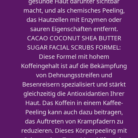
gesunde Haut darunter sichtbar
macht, und als chemisches Peeling,
das Hautzellen mit Enzymen oder
sauren Eigenschaften entfernt.
CACAO COCONUT SHEA BUTTER
SUGAR FACIAL SCRUBS FORMEL:
Diese Formel mit hohem
Koffeingehalt ist auf die Bekämpfung
von Dehnungsstreifen und
Besenreisern spezialisiert und stärkt
gleichzeitig die Antioxidantien Ihrer
Haut. Das Koffein in einem Kaffee-
Peeling kann auch dazu beitragen,
das Auftreten von Krampfadern zu
reduzieren. Dieses Körperpeeling mit