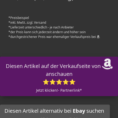
*Preisbeispiel
*inkl. MwSt. zzgl. Versand
*Lieferzeit unterschiedlich - je nach Anbieter
*der Preis kann sich jederzeit ändern und höher sein
*durchgestrichener Preis war ehemaliger Verkaufspreis bei
Diesen Artikel auf der Verkaufseite von
anschauen
⭐⭐⭐⭐⭐
Jetzt klicken!- Partnerlink*
Diesen Artikel alternativ bei
Ebay
suchen