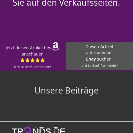
Sie auf den Verkaufsseiten.
Diesen Artikel
Jetzt diesen Artikel bei
alternativ bei
anschauen
Ebay
suchen
⭐⭐⭐⭐⭐
Jetzt klicken!- Partnerlink*
Jetzt klicken!- Partnerlink*
Unsere Beiträge