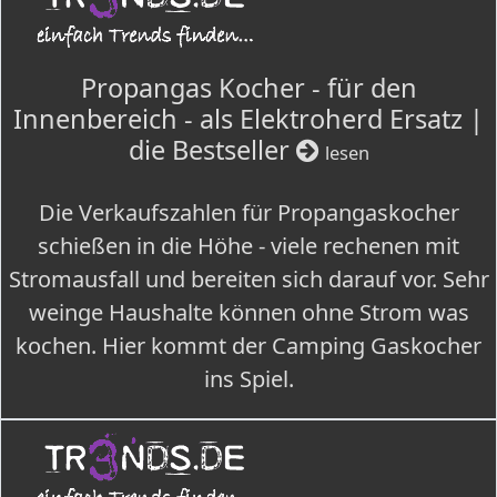
Propangas Kocher - für den
Innenbereich - als Elektroherd Ersatz |
die Bestseller
lesen
Die Verkaufszahlen für Propangaskocher
schießen in die Höhe - viele rechenen mit
Stromausfall und bereiten sich darauf vor. Sehr
weinge Haushalte können ohne Strom was
kochen. Hier kommt der Camping Gaskocher
ins Spiel.