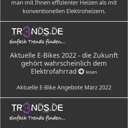
man mit Ihnen effizienter Heizen als mit
konventionellen Elektroheizern.
Aktuelle E-Bikes 2022 - die Zukunft
gehört wahrscheinlich dem
Elektrofahrrad
lesen
Aktuelle E-Bike Angebote März 2022