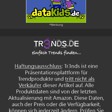
*Werbung