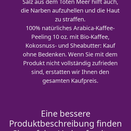
Salz aus dem Toten Meer hilft auch,
die Narben aufzuhellen und die Haut
zu straffen.
100% natürliches Arabica-Kaffee-
Peeling 10 oz. mit Bio-Kaffee,
Kokosnuss- und Sheabutter: Kauf
ohne Bedenken. Wenn Sie mit dem
Produkt nicht vollständig zufrieden
sind, erstatten wir Ihnen den
gesamten Kaufpreis.
Eine bessere
Produktbeschreibung finden