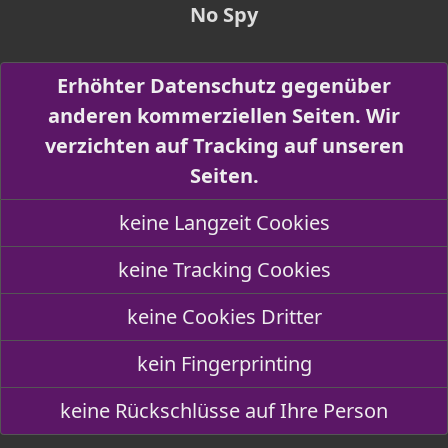
No Spy
Erhöhter Datenschutz gegenüber
anderen kommerziellen Seiten. Wir
verzichten auf Tracking auf unseren
Seiten.
keine Langzeit Cookies
keine Tracking Cookies
keine Cookies Dritter
kein Fingerprinting
keine Rückschlüsse auf Ihre Person