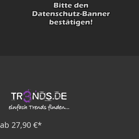
ab 27,90 €*