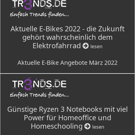
Aktuelle E-Bikes 2022 - die Zukunft
gehört wahrscheinlich dem
Elektrofahrrad
lesen
Aktuelle E-Bike Angebote März 2022
Günstige Ryzen 3 Notebooks mit viel
Power für Homeoffice und
Homeschooling
lesen