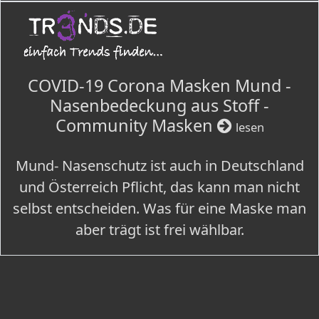
COVID-19 Corona Masken Mund -
Nasenbedeckung aus Stoff -
Community Masken
lesen
Mund- Nasenschutz ist auch in Deutschland
und Österreich Pflicht, das kann man nicht
selbst entscheiden. Was für eine Maske man
aber trägt ist frei wählbar.