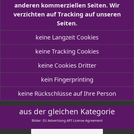
anderen kommerziellen Seiten. Wir
verzichten auf Tracking auf unseren
Seiten.
keine Langzeit Cookies
keine Tracking Cookies
keine Cookies Dritter
kein Fingerprinting
keine Rückschlüsse auf Ihre Person
aus der gleichen Kategorie
Bilder: EU Advertising API License Agreement