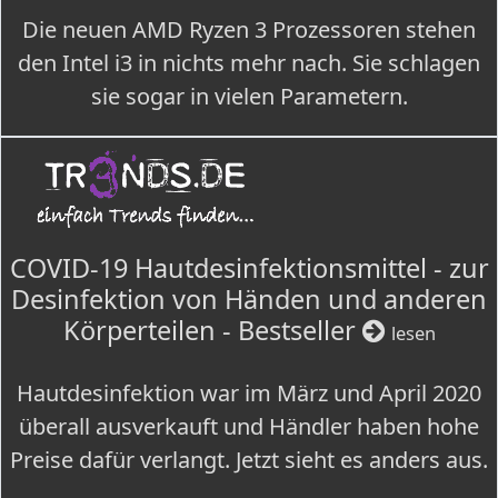
Die neuen AMD Ryzen 3 Prozessoren stehen
den Intel i3 in nichts mehr nach. Sie schlagen
sie sogar in vielen Parametern.
COVID-19 Hautdesinfektionsmittel - zur
Desinfektion von Händen und anderen
Körperteilen - Bestseller
lesen
Hautdesinfektion war im März und April 2020
überall ausverkauft und Händler haben hohe
Preise dafür verlangt. Jetzt sieht es anders aus.