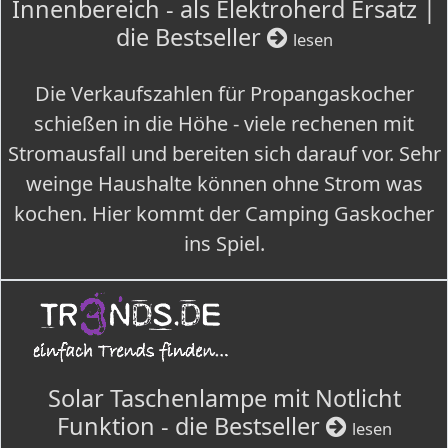
Innenbereich - als Elektroherd Ersatz |
die Bestseller
lesen
Die Verkaufszahlen für Propangaskocher
schießen in die Höhe - viele rechenen mit
Stromausfall und bereiten sich darauf vor. Sehr
weinge Haushalte können ohne Strom was
kochen. Hier kommt der Camping Gaskocher
ins Spiel.
Solar Taschenlampe mit Notlicht
Funktion - die Bestseller
lesen