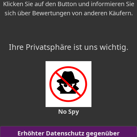
Klicken Sie auf den Button und informieren Sie
sich über Bewertungen von anderen Käufern.
Ihre Privatsphäre ist uns wichtig.
No Spy
Erhöhter Datenschutz gegenüber