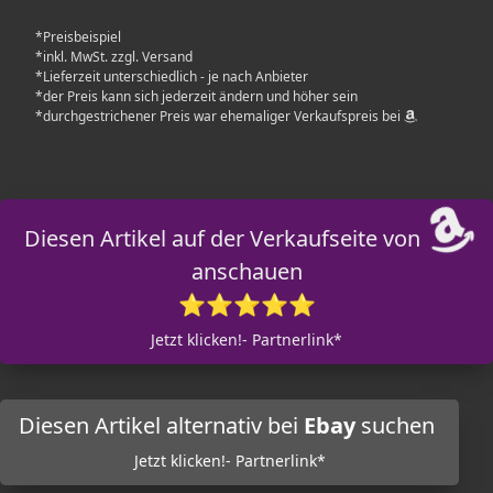
*Preisbeispiel
*inkl. MwSt. zzgl. Versand
*Lieferzeit unterschiedlich - je nach Anbieter
*der Preis kann sich jederzeit ändern und höher sein
*durchgestrichener Preis war ehemaliger Verkaufspreis bei
Diesen Artikel auf der Verkaufseite von
anschauen
⭐⭐⭐⭐⭐
Jetzt klicken!- Partnerlink*
Diesen Artikel alternativ bei
Ebay
suchen
Jetzt klicken!- Partnerlink*