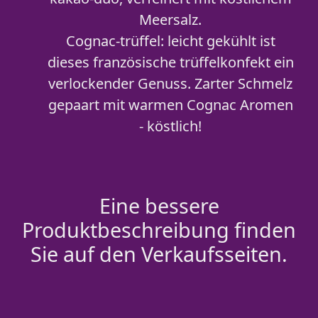
Meersalz.
Cognac-trüffel: leicht gekühlt ist
dieses französische trüffelkonfekt ein
verlockender Genuss. Zarter Schmelz
gepaart mit warmen Cognac Aromen
- köstlich!
Eine bessere
Produktbeschreibung finden
Sie auf den Verkaufsseiten.