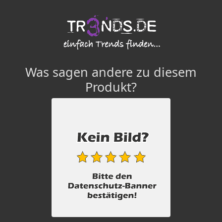
Was sagen andere zu diesem
Produkt?