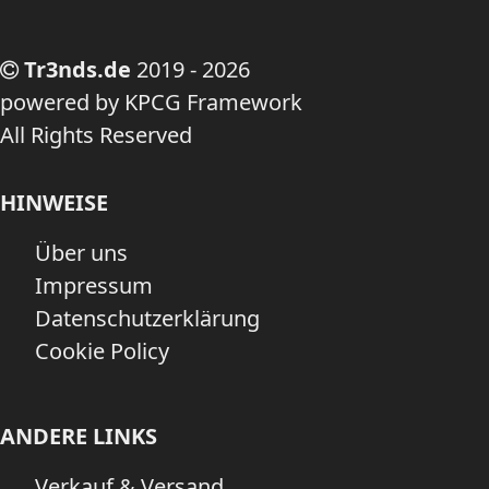
Tr3nds.de
2019 - 2026
powered by KPCG Framework
All Rights Reserved
HINWEISE
Über uns
Impressum
Datenschutzerklärung
Cookie Policy
ANDERE LINKS
Verkauf & Versand