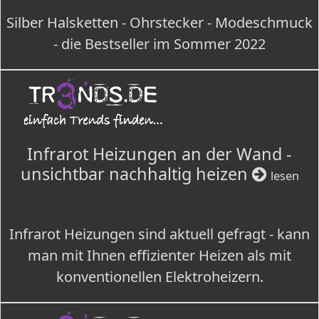
Silber Halsketten - Ohrstecker - Modeschmuck
- die Bestseller im Sommer 2022
Infrarot Heizungen an der Wand -
unsichtbar nachhaltig heizen
lesen
Infrarot Heizungen sind aktuell gefragt - kann
man mit Ihnen effizienter Heizen als mit
konventionellen Elektroheizern.