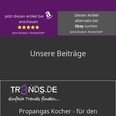
Diesen Artikel
Jetzt diesen Artikel bei
alternativ bei
anschauen
Ebay
suchen
⭐⭐⭐⭐⭐
Jetzt klicken!- Partnerlink*
Jetzt klicken!- Partnerlink*
Unsere Beiträge
Propangas Kocher - für den