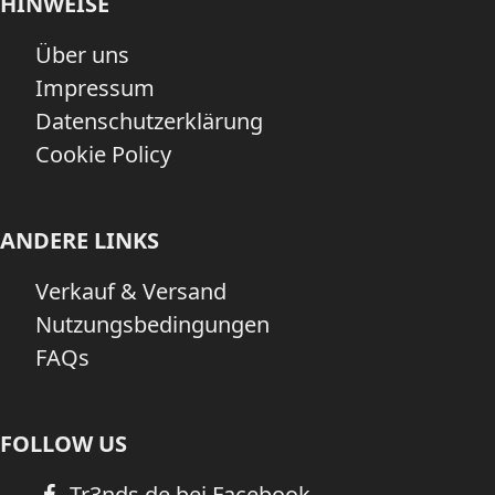
HINWEISE
Über uns
Impressum
Datenschutzerklärung
Cookie Policy
ANDERE LINKS
Verkauf & Versand
Nutzungsbedingungen
FAQs
FOLLOW US
Tr3nds.de bei Facebook