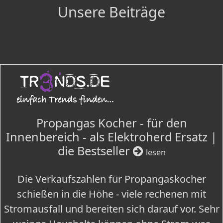
Unsere Beiträge
Propangas Kocher - für den
Innenbereich - als Elektroherd Ersatz |
die Bestseller
lesen
Die Verkaufszahlen für Propangaskocher
schießen in die Höhe - viele rechenen mit
Stromausfall und bereiten sich darauf vor. Sehr