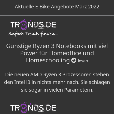
Aktuelle E-Bike Angebote März 2022
Günstige Ryzen 3 Notebooks mit viel
Power für Homeoffice und
Homeschooling
lesen
Die neuen AMD Ryzen 3 Prozessoren stehen
den Intel i3 in nichts mehr nach. Sie schlagen
sie sogar in vielen Parametern.