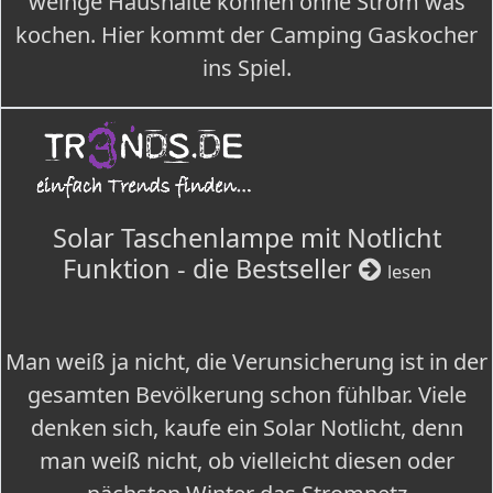
weinge Haushalte können ohne Strom was
kochen. Hier kommt der Camping Gaskocher
ins Spiel.
Solar Taschenlampe mit Notlicht
Funktion - die Bestseller
lesen
Man weiß ja nicht, die Verunsicherung ist in der
gesamten Bevölkerung schon fühlbar. Viele
denken sich, kaufe ein Solar Notlicht, denn
man weiß nicht, ob vielleicht diesen oder