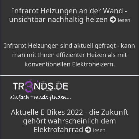
Infrarot Heizungen an der Wand -
unsichtbar nachhaltig heizen
lesen
Infrarot Heizungen sind aktuell gefragt - kann
man mit Ihnen effizienter Heizen als mit
konventionellen Elektroheizern.
Aktuelle E-Bikes 2022 - die Zukunft
gehört wahrscheinlich dem
Elektrofahrrad
lesen