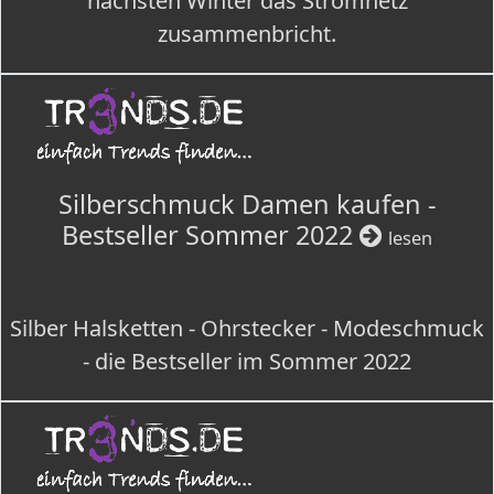
nächsten Winter das Stromnetz
zusammenbricht.
Silberschmuck Damen kaufen -
Bestseller Sommer 2022
lesen
Silber Halsketten - Ohrstecker - Modeschmuck
- die Bestseller im Sommer 2022