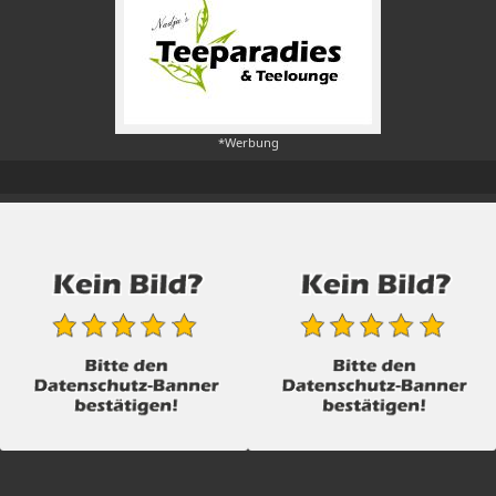
*Werbung