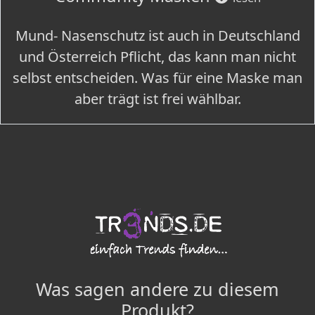
Mund- Nasenschutz ist auch in Deutschland
und Österreich Pflicht, das kann man nicht
selbst entscheiden. Was für eine Maske man
aber trägt ist frei wählbar.
Was sagen andere zu diesem
Produkt?