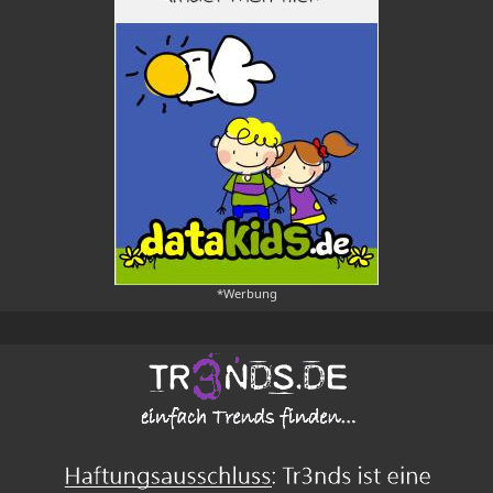
*Werbung