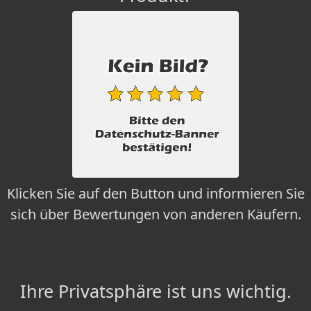
Klicken Sie auf den Button und informieren Sie
sich über Bewertungen von anderen Käufern.
Ihre Privatsphäre ist uns wichtig.