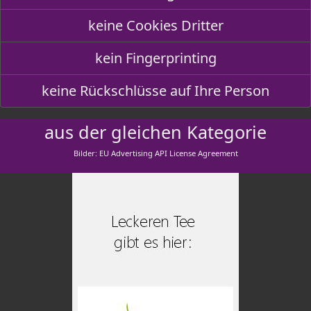
keine Cookies Dritter
kein Fingerprinting
keine Rückschlüsse auf Ihre Person
aus der gleichen Kategorie
Bilder: EU Advertising API License Agreement