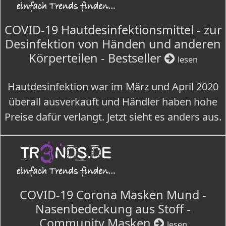
COVID-19 Hautdesinfektionsmittel - zur
Desinfektion von Händen und anderen
Körperteilen - Bestseller
lesen
Hautdesinfektion war im März und April 2020
überall ausverkauft und Händler haben hohe
Preise dafür verlangt. Jetzt sieht es anders aus.
COVID-19 Corona Masken Mund -
Nasenbedeckung aus Stoff -
Community Masken
lesen