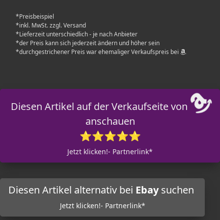
*Preisbeispiel
*inkl. MwSt. zzgl. Versand
*Lieferzeit unterschiedlich - je nach Anbieter
*der Preis kann sich jederzeit ändern und höher sein
*durchgestrichener Preis war ehemaliger Verkaufspreis bei
Diesen Artikel auf der Verkaufseite von
anschauen
⭐⭐⭐⭐⭐
Jetzt klicken!- Partnerlink*
Diesen Artikel alternativ bei
Ebay
suchen
Jetzt klicken!- Partnerlink*