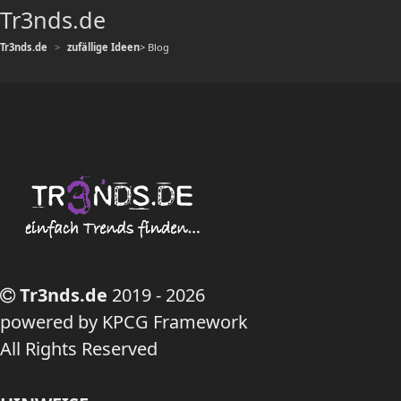
Tr3nds.de
Tr3nds.de
zufällige Ideen
> Blog
Tr3nds.de
2019 - 2026
powered by KPCG Framework
All Rights Reserved