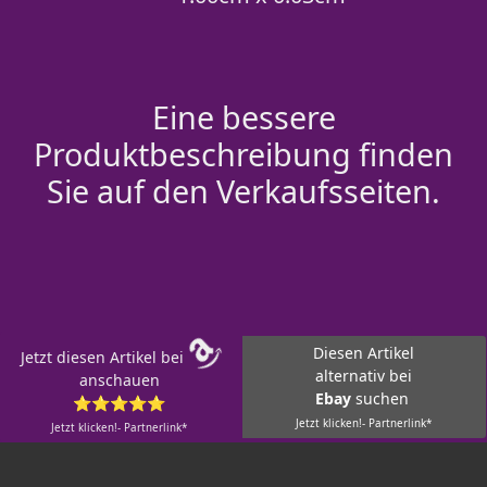
Eine bessere
Produktbeschreibung finden
Sie auf den Verkaufsseiten.
Diesen Artikel
Jetzt diesen Artikel bei
alternativ bei
anschauen
Ebay
suchen
⭐⭐⭐⭐⭐
Jetzt klicken!- Partnerlink*
Jetzt klicken!- Partnerlink*