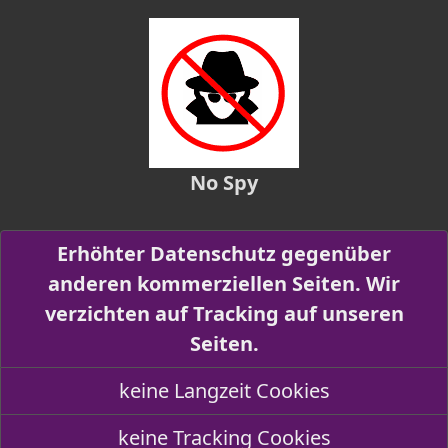
No Spy
Erhöhter Datenschutz gegenüber
anderen kommerziellen Seiten. Wir
verzichten auf Tracking auf unseren
Seiten.
keine Langzeit Cookies
keine Tracking Cookies