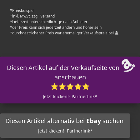
*Preisbeispiel
*inkl. MwSt. zzgl. Versand
*Lieferzeit unterschiedlich - je nach Anbieter
*der Preis kann sich jederzeit ändern und höher sein
*durchgestrichener Preis war ehemaliger Verkaufspreis bei
Diesen Artikel auf der Verkaufseite von
anschauen
⭐⭐⭐⭐⭐
Jetzt klicken!- Partnerlink*
Diesen Artikel alternativ bei
Ebay
suchen
Jetzt klicken!- Partnerlink*