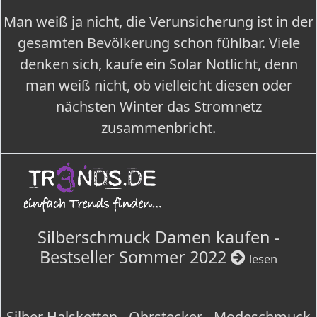
Man weiß ja nicht, die Verunsicherung ist in der
gesamten Bevölkerung schon fühlbar. Viele
denken sich, kaufe ein Solar Notlicht, denn
man weiß nicht, ob vielleicht diesen oder
nächsten Winter das Stromnetz
zusammenbricht.
Silberschmuck Damen kaufen -
Bestseller Sommer 2022
lesen
Silber Halsketten - Ohrstecker - Modeschmuck