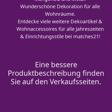
Wunderschöne Dekoration für alle
Wohnräume.
Entdecke viele weitere Dekoartikel &
Wohnaccessoires für alle Jahreszeiten
& Einrichtungsstile bei matches21!
Eine bessere
Produktbeschreibung finden
Sie auf den Verkaufsseiten.