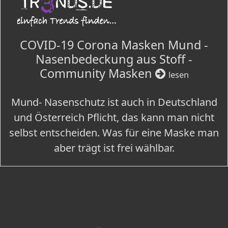
COVID-19 Corona Masken Mund -
Nasenbedeckung aus Stoff -
Community Masken
lesen
Mund- Nasenschutz ist auch in Deutschland
und Österreich Pflicht, das kann man nicht
selbst entscheiden. Was für eine Maske man
aber trägt ist frei wählbar.