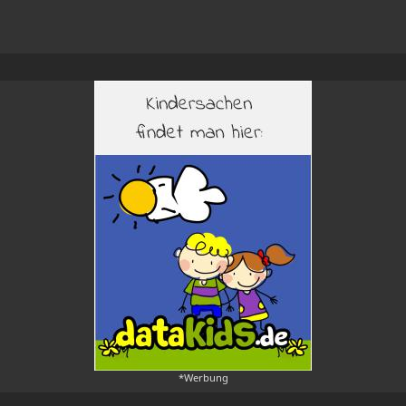
*Werbung