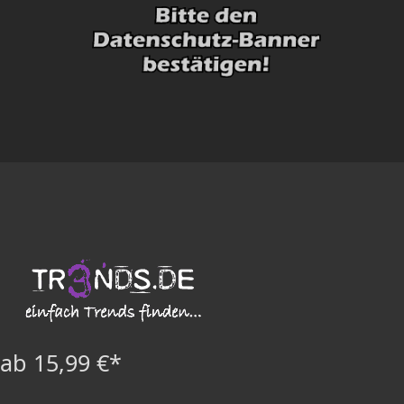
ab 15,99 €*