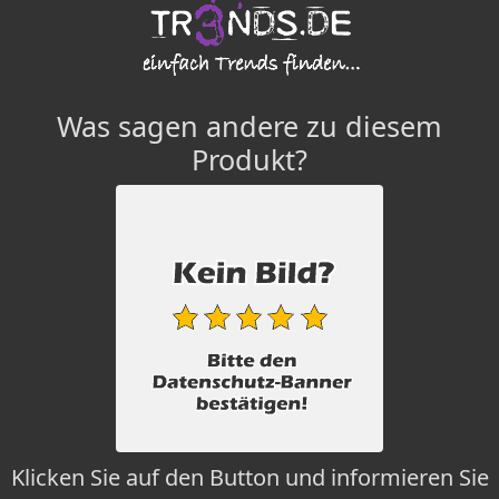
Was sagen andere zu diesem
Produkt?
Klicken Sie auf den Button und informieren Sie