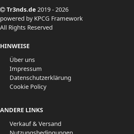
Tr3nds.de
2019 - 2026
powered by KPCG Framework
All Rights Reserved
HINWEISE
Über uns
Impressum
Datenschutzerklärung
Cookie Policy
ANDERE LINKS
Verkauf & Versand
Nutzungsbedingungen