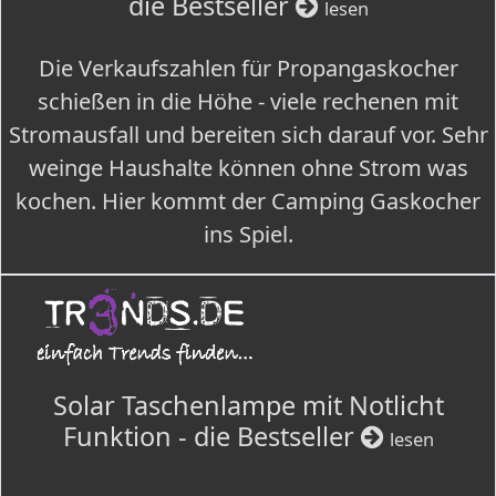
die Bestseller
lesen
Die Verkaufszahlen für Propangaskocher
schießen in die Höhe - viele rechenen mit
Stromausfall und bereiten sich darauf vor. Sehr
weinge Haushalte können ohne Strom was
kochen. Hier kommt der Camping Gaskocher
ins Spiel.
Solar Taschenlampe mit Notlicht
Funktion - die Bestseller
lesen