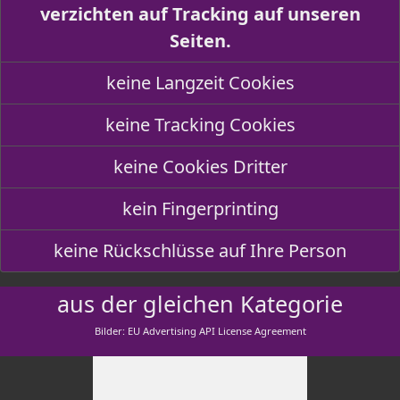
verzichten auf Tracking auf unseren
Seiten.
keine Langzeit Cookies
keine Tracking Cookies
keine Cookies Dritter
kein Fingerprinting
keine Rückschlüsse auf Ihre Person
aus der gleichen Kategorie
Bilder: EU Advertising API License Agreement