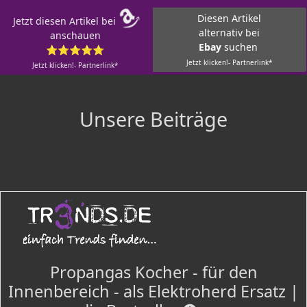
Diesen Artikel
Jetzt diesen Artikel bei
alternativ bei
anschauen
Ebay
suchen
⭐⭐⭐⭐⭐
Jetzt klicken!- Partnerlink*
Jetzt klicken!- Partnerlink*
Unsere Beiträge
Propangas Kocher - für den
Innenbereich - als Elektroherd Ersatz |