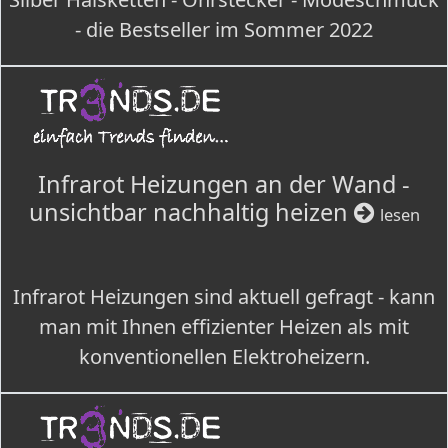
- die Bestseller im Sommer 2022
Infrarot Heizungen an der Wand -
unsichtbar nachhaltig heizen
lesen
Infrarot Heizungen sind aktuell gefragt - kann
man mit Ihnen effizienter Heizen als mit
konventionellen Elektroheizern.