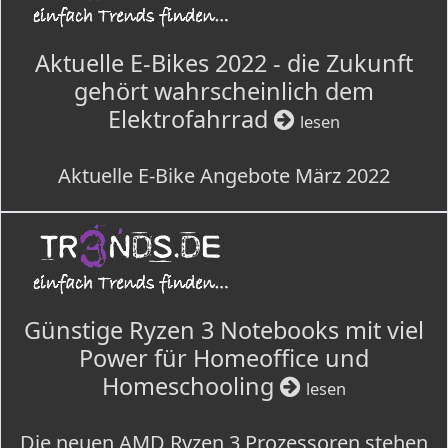
Aktuelle E-Bikes 2022 - die Zukunft
gehört wahrscheinlich dem
Elektrofahrrad
lesen
Aktuelle E-Bike Angebote März 2022
Günstige Ryzen 3 Notebooks mit viel
Power für Homeoffice und
Homeschooling
lesen
Die neuen AMD Ryzen 3 Prozessoren stehen