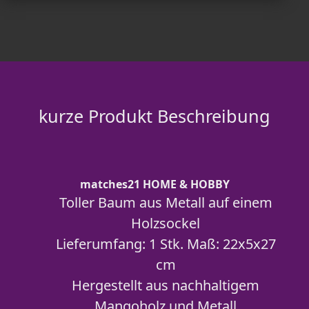
kurze Produkt Beschreibung
matches21 HOME & HOBBY
Toller Baum aus Metall auf einem
Holzsockel
Lieferumfang: 1 Stk. Maß: 22x5x27
cm
Hergestellt aus nachhaltigem
Mangoholz und Metall