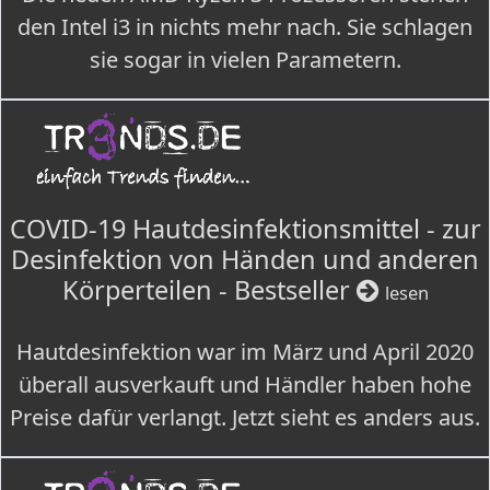
den Intel i3 in nichts mehr nach. Sie schlagen
sie sogar in vielen Parametern.
COVID-19 Hautdesinfektionsmittel - zur
Desinfektion von Händen und anderen
Körperteilen - Bestseller
lesen
Hautdesinfektion war im März und April 2020
überall ausverkauft und Händler haben hohe
Preise dafür verlangt. Jetzt sieht es anders aus.