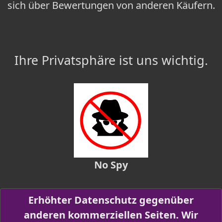
sich über Bewertungen von anderen Käufern.
Ihre Privatsphäre ist uns wichtig.
No Spy
Erhöhter Datenschutz gegenüber
anderen kommerziellen Seiten. Wir