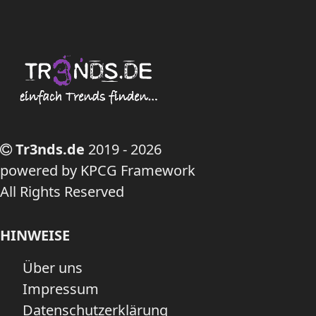
Tr3nds.de
2019 - 2026
powered by KPCG Framework
All Rights Reserved
HINWEISE
Über uns
Impressum
Datenschutzerklärung