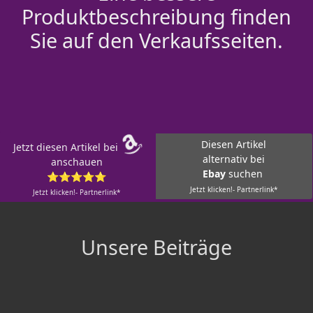
Produktbeschreibung finden
Sie auf den Verkaufsseiten.
Diesen Artikel
Jetzt diesen Artikel bei
alternativ bei
anschauen
Ebay
suchen
⭐⭐⭐⭐⭐
Jetzt klicken!- Partnerlink*
Jetzt klicken!- Partnerlink*
Unsere Beiträge