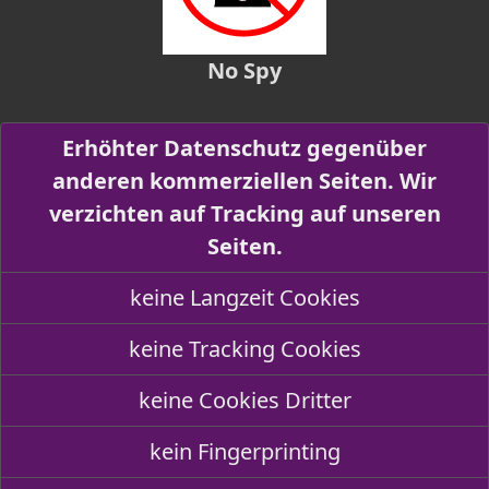
No Spy
Erhöhter Datenschutz gegenüber
anderen kommerziellen Seiten. Wir
verzichten auf Tracking auf unseren
Seiten.
keine Langzeit Cookies
keine Tracking Cookies
keine Cookies Dritter
kein Fingerprinting