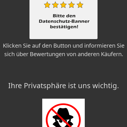
Klicken Sie auf den Button und informieren Sie
sich über Bewertungen von anderen Käufern.
Ihre Privatsphäre ist uns wichtig.