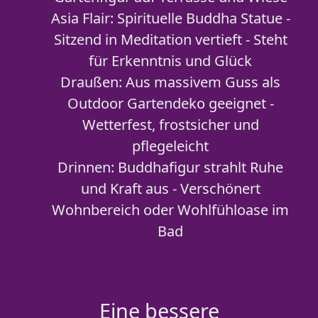
Asia Flair: Spirituelle Buddha Statue -
Sitzend in Meditation vertieft - Steht
für Erkenntnis und Glück
Draußen: Aus massivem Guss als
Outdoor Gartendeko geeignet -
Wetterfest, frostsicher und
pflegeleicht
Drinnen: Buddhafigur strahlt Ruhe
und Kraft aus - Verschönert
Wohnbereich oder Wohlfühloase im
Bad
Eine bessere