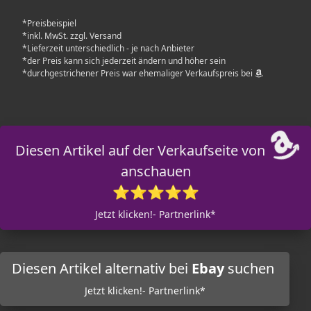
*Preisbeispiel
*inkl. MwSt. zzgl. Versand
*Lieferzeit unterschiedlich - je nach Anbieter
*der Preis kann sich jederzeit ändern und höher sein
*durchgestrichener Preis war ehemaliger Verkaufspreis bei
Diesen Artikel auf der Verkaufseite von
anschauen
⭐⭐⭐⭐⭐
Jetzt klicken!- Partnerlink*
Diesen Artikel alternativ bei
Ebay
suchen
Jetzt klicken!- Partnerlink*