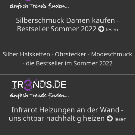
Silberschmuck Damen kaufen -
Bestseller Sommer 2022
lesen
Silber Halsketten - Ohrstecker - Modeschmuck
- die Bestseller im Sommer 2022
Infrarot Heizungen an der Wand -
unsichtbar nachhaltig heizen
lesen