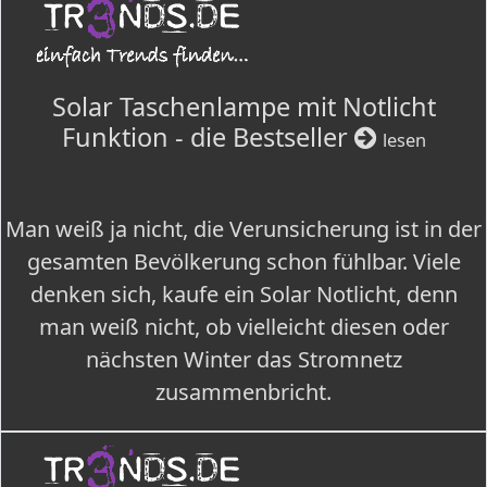
Solar Taschenlampe mit Notlicht
Funktion - die Bestseller
lesen
Man weiß ja nicht, die Verunsicherung ist in der
gesamten Bevölkerung schon fühlbar. Viele
denken sich, kaufe ein Solar Notlicht, denn
man weiß nicht, ob vielleicht diesen oder
nächsten Winter das Stromnetz
zusammenbricht.