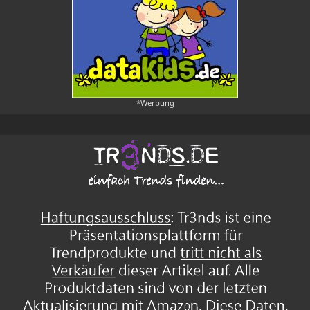
*Werbung