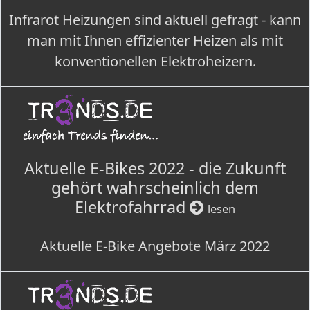
Infrarot Heizungen sind aktuell gefragt - kann
man mit Ihnen effizienter Heizen als mit
konventionellen Elektroheizern.
Aktuelle E-Bikes 2022 - die Zukunft
gehört wahrscheinlich dem
Elektrofahrrad
lesen
Aktuelle E-Bike Angebote März 2022