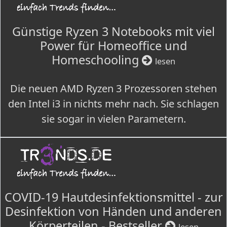
Günstige Ryzen 3 Notebooks mit viel
Power für Homeoffice und
Homeschooling
lesen
Die neuen AMD Ryzen 3 Prozessoren stehen
den Intel i3 in nichts mehr nach. Sie schlagen
sie sogar in vielen Parametern.
COVID-19 Hautdesinfektionsmittel - zur
Desinfektion von Händen und anderen
Körperteilen - Bestseller
lesen