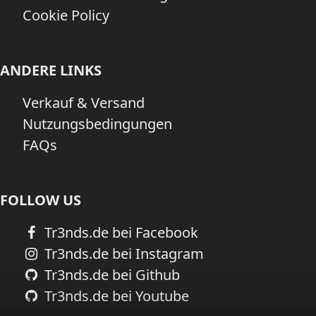
Cookie Policy
ANDERE LINKS
Verkauf & Versand
Nutzungsbedingungen
FAQs
FOLLOW US
Tr3nds.de bei Facebook
Tr3nds.de bei Instagram
Tr3nds.de bei Github
Tr3nds.de bei Youtube