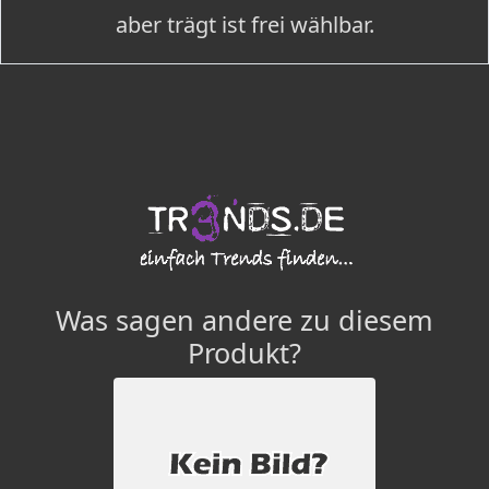
aber trägt ist frei wählbar.
Was sagen andere zu diesem
Produkt?