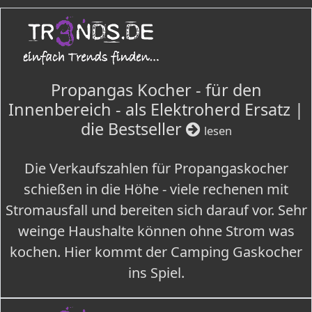
Propangas Kocher - für den
Innenbereich - als Elektroherd Ersatz |
die Bestseller
lesen
Die Verkaufszahlen für Propangaskocher
schießen in die Höhe - viele rechenen mit
Stromausfall und bereiten sich darauf vor. Sehr
weinge Haushalte können ohne Strom was
kochen. Hier kommt der Camping Gaskocher
ins Spiel.