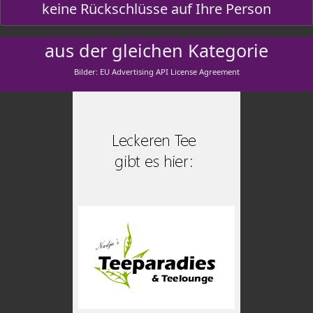
keine Rückschlüsse auf Ihre Person
aus der gleichen Kategorie
Bilder: EU Advertising API License Agreement