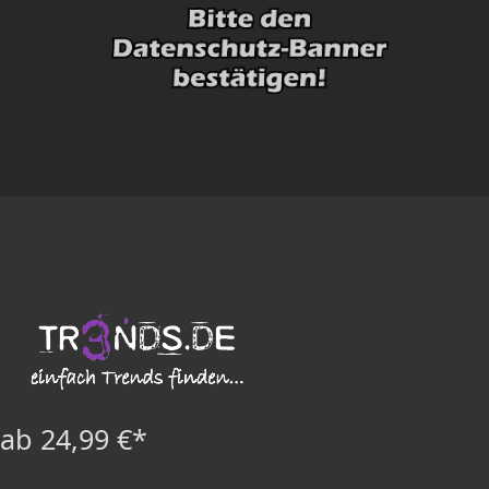
ab 24,99 €*