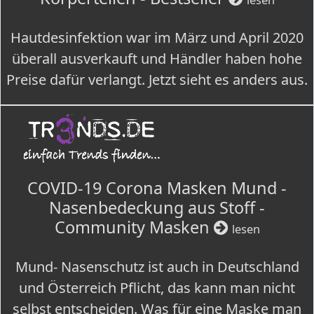
Hautdesinfektion war im März und April 2020
überall ausverkauft und Händler haben hohe
Preise dafür verlangt. Jetzt sieht es anders aus.
COVID-19 Corona Masken Mund -
Nasenbedeckung aus Stoff -
Community Masken
lesen
Mund- Nasenschutz ist auch in Deutschland
und Österreich Pflicht, das kann man nicht
selbst entscheiden. Was für eine Maske man