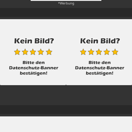
*Werbung